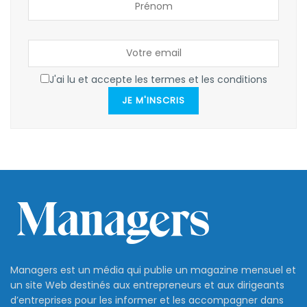
J'ai lu et accepte les termes et les conditions
JE M'INSCRIS
Managers est un média qui publie un magazine mensuel et
un site Web destinés aux entrepreneurs et aux dirigeants
d’entreprises pour les informer et les accompagner dans