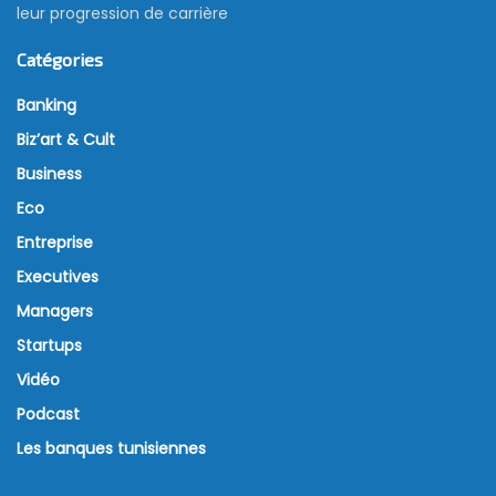
leur progression de carrière
Catégories
Banking
Biz’art & Cult
Business
Eco
Entreprise
Executives
Managers
Startups
Vidéo
Podcast
Les banques tunisiennes