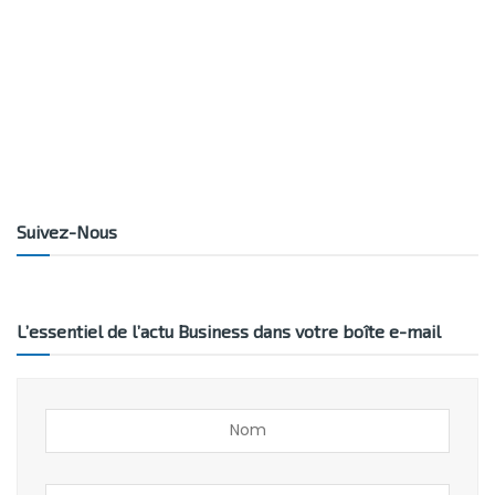
Suivez-Nous
L’essentiel de l’actu Business dans votre boîte e-mail