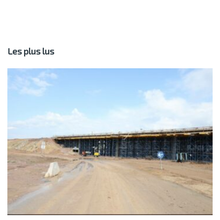
Les plus lus