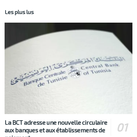
Les plus lus
La BCT adresse une nouvelle circulaire
aux banques et aux établissements de