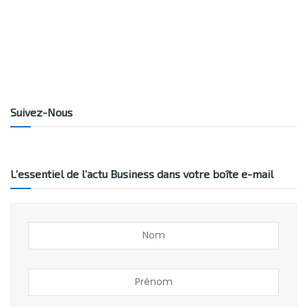
Suivez-Nous
L’essentiel de l’actu Business dans votre boîte e-mail