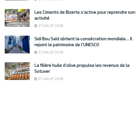
Les Ciments de Bizerte s’active pour reprendre son
activité
27 JUILLET 2026
Sidi Bou Saïd obtient la consécration mondiale… Il
rejoint le patrimoine de l’UNESCO
27 JUILLET 2026
La filière huile d’olive propulse les revenus de la
Sotuver
27 JUILLET 2026