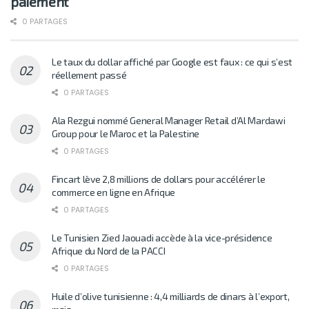
paiement
0 PARTAGES
Le taux du dollar affiché par Google est faux : ce qui s’est
réellement passé
0 PARTAGES
Ala Rezgui nommé General Manager Retail d’Al Mardawi
Group pour le Maroc et la Palestine
0 PARTAGES
Fincart lève 2,8 millions de dollars pour accélérer le
commerce en ligne en Afrique
0 PARTAGES
Le Tunisien Zied Jaouadi accède à la vice-présidence
Afrique du Nord de la PACCI
0 PARTAGES
Huile d’olive tunisienne : 4,4 milliards de dinars à l’export,