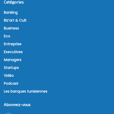
Catégories
Banking
Biz’art & Cult
Business
Eco
Entreprise
Executives
Managers
Startups
Vidéo
Podcast
Les banques tunisiennes
Abonnez-vous