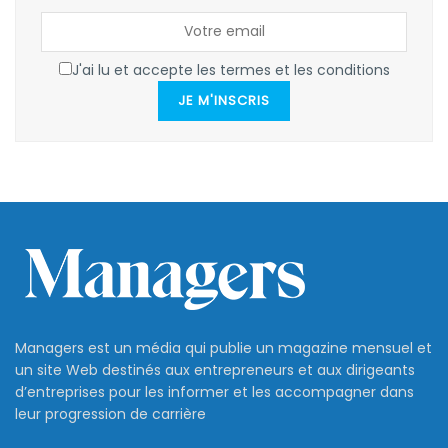
J'ai lu et accepte les termes et les conditions
JE M'INSCRIS
Managers est un média qui publie un magazine mensuel et
un site Web destinés aux entrepreneurs et aux dirigeants
d’entreprises pour les informer et les accompagner dans
leur progression de carrière