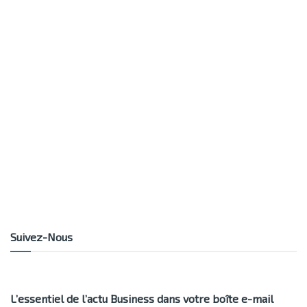
Suivez-Nous
L’essentiel de l’actu Business dans votre boîte e-mail