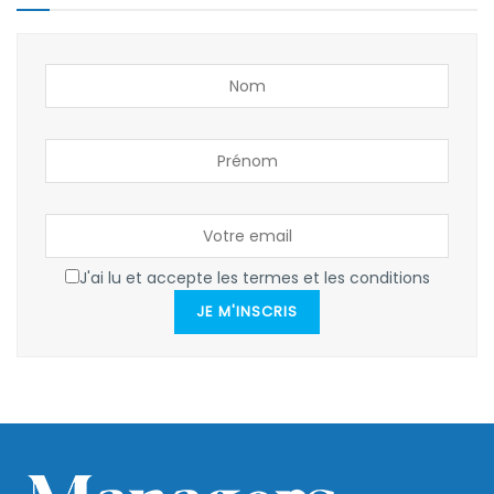
J'ai lu et accepte les termes et les conditions
JE M'INSCRIS