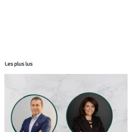
Les plus lus