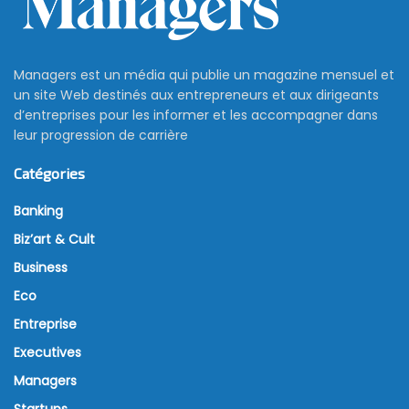
Managers est un média qui publie un magazine mensuel et
un site Web destinés aux entrepreneurs et aux dirigeants
d’entreprises pour les informer et les accompagner dans
leur progression de carrière
Catégories
Banking
Biz’art & Cult
Business
Eco
Entreprise
Executives
Managers