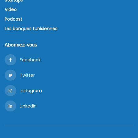
Startups
Vidéo
Podcast
Les banques tunisiennes
Abonnez-vous
Facebook
Twitter
Instagram
LinkedIn