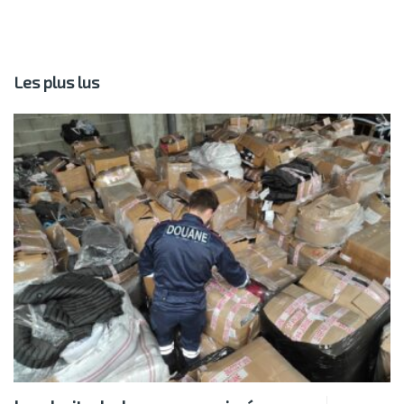
Les plus lus