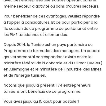
avec des entreprises allemandes opérant dans le
même secteur d’activité ou dans d’autres secteurs.
Pour bénéficier de ces avantages, veuillez répondre
à l’appel à candidatures. Et ce pour participer à la
11e session de ce programme de partenariat entre
les PME tunisiennes et allemandes.
Depuis 2014, la Tunisie est un pays partenaire du
Programme de formation des managers. Un accord
gouvernemental correspondant existe entre
le
ministère fédéral de l’Économie et du Climat
(BMWK)
en Allemagne et le ministère de l’Industrie, des Mines
et de l’Energie tunisien.
Notons que, jusqu’à présent, 174 entrepreneurs
tunisiens ont bénéficié de ce programme.
Vous avez jusqu’au 15 août pour postuler!