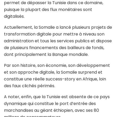
permet de dépasser la Tunisie dans ce domaine,
puisque la plupart des flux monétaires sont
digitalisés.
Actuellement, la Somalie a lancé plusieurs projets de
transformation digitale pour mettre à niveau son
administration et tous les services publics et dispose
de plusieurs financements des bailleurs de fonds,
dont principalement la Banque mondiale.
Par son histoire, son économie, son développement
et son approche digitale, la Somalie surprend et
constitue une réelle success-story en Afrique, loin
des faux clichés périmés.
A noter, enfin, que la Tunisie est absente de ce pays
dynamique qui constitue le port d’entrée des
marchandises au géant éthiopien, avec ses 80