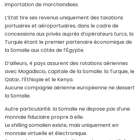
importation de marchandises.
L’Etat tire ses revenus uniquement des taxations
portuaires et aéroportuaires, dans le cadre de
concessions aux privés auprès d’opérateurs turcs, la
Turquie étant le premier partenaire économique de
la Somalie aux côtés de l’Égypte.
D’ailleurs, 4 pays assurent des rotations aériennes
avec Mogadiscio, capitale de la Somalie: la Turquie, le
Qatar, l’Éthiopie et le Kenya.
Aucune compagnie aérienne européenne ne dessert
la Somalie.
Autre particularité: la Somalie ne dispose pas d’une
monnaie fiduciaire propre à elle.
Le shilling somalien existe, mais uniquement en
monnaie virtuelle et électronique.