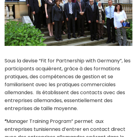
Sous la devise “Fit for Partnership with Germany”, les
participants acquièrent, grâce à des formations
pratiques, des compétences de gestion et se
familiarisent avec les pratiques commerciales
allemandes. Ils établissent des contacts avec des
entreprises allemandes, essentiellement des
entreprises de taille moyenne.
“
Manager Training Program” permet aux
entreprises tunisiennes d’entrer en contact direct