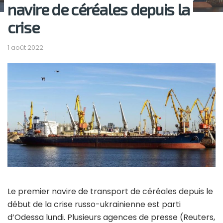
navire de céréales depuis la
crise
1 août 2022
Le premier navire de transport de céréales depuis le
début de la crise russo-ukrainienne est parti
d’Odessa lundi. Plusieurs agences de presse (Reuters,