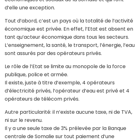
d’elle une exception.
Tout d’abord, c’est un pays où la totalité de l’activité
économique est privée. En effet, l’Etat est absent en
tant qu’acteur économique dans tous les secteurs.
L’enseignement, la santé, le transport, l’énergie, l’eau
sont assurés par des opérateurs privés.
Le rôle de l’Etat se limite au monopole de la force
publique, police et armée.
Il existe, juste à titre d’exemple, 4 opérateurs
d’électricité privés, l’opérateur d’eau est privé et 4
opérateurs de télécom privés.
Autre particularité: il n’existe aucune taxe, ni de TVA,
ni sur le revenu.
Il y a une seule taxe de 3% prélevée par la Banque
centrale de Somalie sur tout paiement d’une