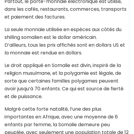
Partout, le porte-monnaie électronique est utilisé,
dans les cafés, restaurants, commerces, transports
et paiement des factures.
La seule monnaie utilisée en espèces aux côtés du
shilling somalien est le dollar américain.
D’ailleurs, tous les prix affichés sont en dollars US et
la monnaie est rendue en dollars.
Le droit appliqué en Somalie est divin, inspiré de la
religion musulmane, et la polygamie est légale, de
sorte que certaines familles polygames peuvent
avoir jusqu’à 70 enfants. Ce qui est source de fierté
et de puissance.
Malgré cette forte natalité, l’une des plus
importantes en Afrique, avec une moyenne de 6
enfants par femme, la Somalie demeure peu
peuplée, avec seulement une population totale de 12