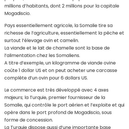
millions d’habitants, dont 2 millions pour la capitale
Mogadiscio.
Pays essentiellement agricole, la Somalie tire sa
richesse de l’agriculture, essentiellement la pêche et
surtout l’élevage ovin et camelin.
La viande et le lait de chamelle sont la base de
l’alimentation chez les Somaliens.
A titre d’exemple, un kilogramme de viande ovine
coûte 1 dollar US et on peut acheter une carcasse
complète d’un ovin pour 6 dollars US.
Le commerce est très développé avec 4 axes
majeurs; la Turquie, premier fournisseur de la
Somalie, qui contrôle le port aérien et l’exploite et qui
opère dans le port profond de Mogadiscio, sous
forme de concession.
La Turquie dispose aussi d’une importante base