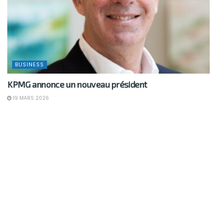
BUSINESS
KPMG annonce un nouveau président
19 MARS 2026