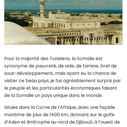
Pour la majorité des Tunisiens, la Somalie est
synonyme de pauvreté, de vide, de famine, bref de
sous-développement, mais ayant eu la chance de
visiter ce beau pays, je fus agréablement surpris par
le peuple et les particularités économiques faisant
de la Somalie un pays unique dans le monde.
Située dans la Corne de l’Afrique, avec une façade
maritime de plus de 1400 km, donnant sur le golfe
d’Aden et limitrophe au nord de Djibouti, à l’ouest de