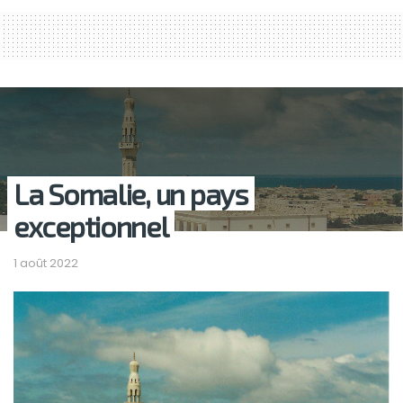
La Somalie, un pays
exceptionnel
1 août 2022