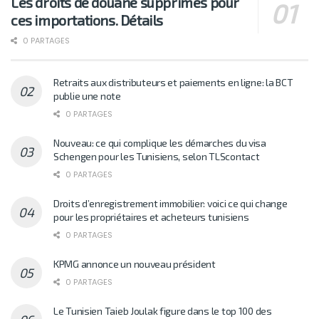
Les droits de douane supprimés pour
ces importations. Détails
0 PARTAGES
Retraits aux distributeurs et paiements en ligne: la BCT
publie une note
0 PARTAGES
Nouveau: ce qui complique les démarches du visa
Schengen pour les Tunisiens, selon TLScontact
0 PARTAGES
Droits d’enregistrement immobilier: voici ce qui change
pour les propriétaires et acheteurs tunisiens
0 PARTAGES
KPMG annonce un nouveau président
0 PARTAGES
Le Tunisien Taieb Joulak figure dans le top 100 des