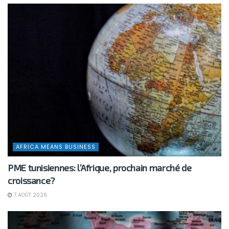
AFRICA MEANS BUSINESS
PME tunisiennes: l’Afrique, prochain marché de
croissance?
7 AOÛT 2026