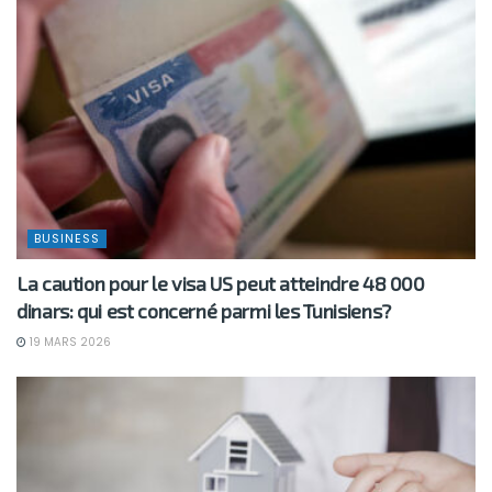
BUSINESS
La caution pour le visa US peut atteindre 48 000
dinars: qui est concerné parmi les Tunisiens?
19 MARS 2026