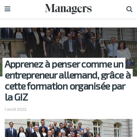
Apprenez à penser comme un
entrepreneur allemand, grâce à
cette formation organisée par
la GIZ
1 août 2022