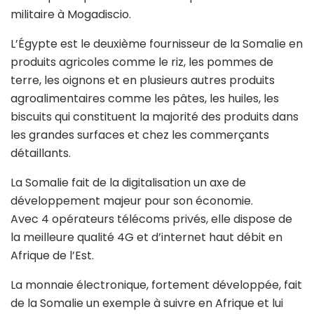
militaire à Mogadiscio.
L’Égypte est le deuxième fournisseur de la Somalie en
produits agricoles comme le riz, les pommes de
terre, les oignons et en plusieurs autres produits
agroalimentaires comme les pâtes, les huiles, les
biscuits qui constituent la majorité des produits dans
les grandes surfaces et chez les commerçants
détaillants.
La Somalie fait de la digitalisation un axe de
développement majeur pour son économie.
Avec 4 opérateurs télécoms privés, elle dispose de
la meilleure qualité 4G et d’internet haut débit en
Afrique de l’Est.
La monnaie électronique, fortement développée, fait
de la Somalie un exemple à suivre en Afrique et lui