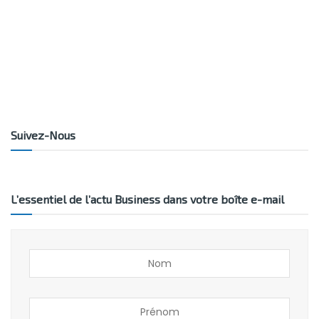
Suivez-Nous
L’essentiel de l’actu Business dans votre boîte e-mail