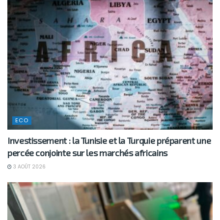
ECO
Investissement : la Tunisie et la Turquie préparent une
percée conjointe sur les marchés africains
3 AOÛT 2026