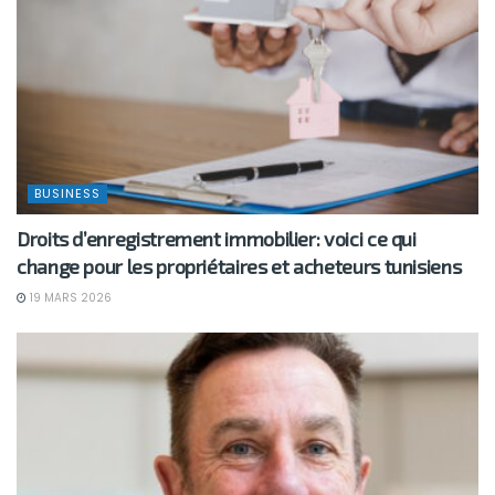
BUSINESS
Droits d’enregistrement immobilier: voici ce qui
change pour les propriétaires et acheteurs tunisiens
19 MARS 2026