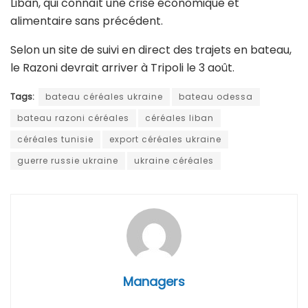
Liban, qui connaît une crise économique et
alimentaire sans précédent.
Selon un site de suivi en direct des trajets en bateau,
le Razoni devrait arriver à Tripoli le 3 août.
Tags:
bateau céréales ukraine
bateau odessa
bateau razoni céréales
céréales liban
céréales tunisie
export céréales ukraine
guerre russie ukraine
ukraine céréales
Managers