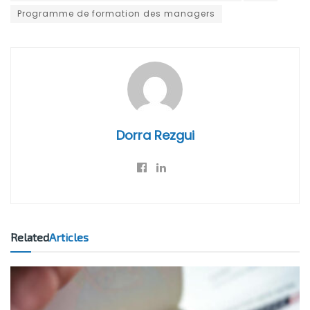
Programme de formation des managers
Dorra Rezgui
Related
Articles