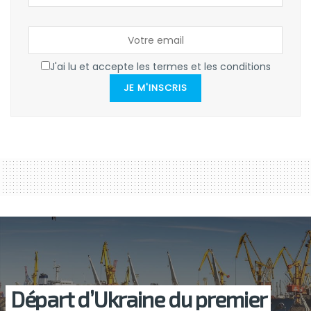
J'ai lu et accepte les termes et les conditions
JE M'INSCRIS
Départ d’Ukraine du premier