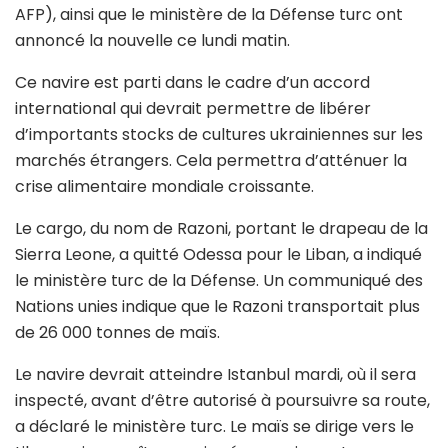
AFP), ainsi que le ministère de la Défense turc ont
annoncé la nouvelle ce lundi matin.
Ce navire est parti dans le cadre d’un accord
international qui devrait permettre de libérer
d’importants stocks de cultures ukrainiennes sur les
marchés étrangers. Cela permettra d’atténuer la
crise alimentaire mondiale croissante.
Le cargo, du nom de Razoni, portant le drapeau de la
Sierra Leone, a quitté Odessa pour le Liban, a indiqué
le ministère turc de la Défense. Un communiqué des
Nations unies indique que le Razoni transportait plus
de 26 000 tonnes de maïs.
Le navire devrait atteindre Istanbul mardi, où il sera
inspecté, avant d’être autorisé à poursuivre sa route,
a déclaré le ministère turc. Le maïs se dirige vers le