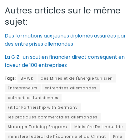
Autres articles sur le même
sujet:
Des formations aux jeunes diplômés assurées par
des entreprises allemandes
La GIZ : un soutien financier direct conséquent en
faveur de 100 entreprises
Tags:
BMWK
des Mines et de l'Energie tunisien
Entrepreneurs
entreprises allemandes
entreprises tunisiennes
Fit for Partnership with Germany
les pratiques commerciales allemandes
Manager Training Program
Ministère De Lindustrie
ministère fédéral de l’Économie et du Climat
Pme