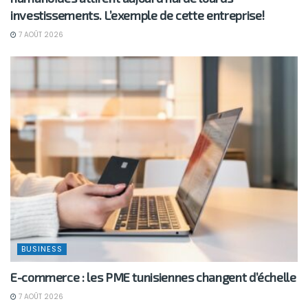
investissements. L’exemple de cette entreprise!
7 AOÛT 2026
BUSINESS
E-commerce : les PME tunisiennes changent d’échelle
7 AOÛT 2026