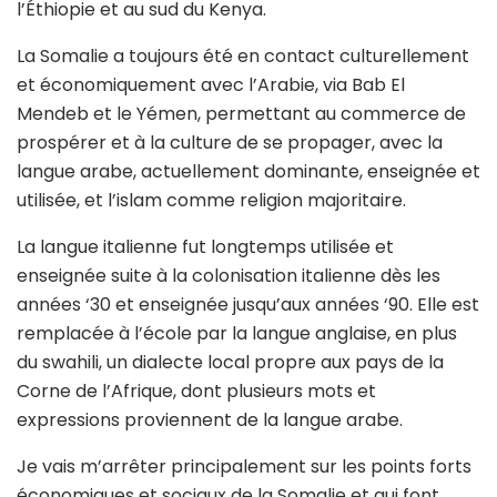
l’Éthiopie et au sud du Kenya.
La Somalie a toujours été en contact culturellement
et économiquement avec l’Arabie, via Bab El
Mendeb et le Yémen, permettant au commerce de
prospérer et à la culture de se propager, avec la
langue arabe, actuellement dominante, enseignée et
utilisée, et l’islam comme religion majoritaire.
La langue italienne fut longtemps utilisée et
enseignée suite à la colonisation italienne dès les
années ‘30 et enseignée jusqu’aux années ‘90. Elle est
remplacée à l’école par la langue anglaise, en plus
du swahili, un dialecte local propre aux pays de la
Corne de l’Afrique, dont plusieurs mots et
expressions proviennent de la langue arabe.
Je vais m’arrêter principalement sur les points forts
économiques et sociaux de la Somalie et qui font