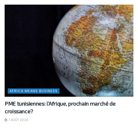
AFRICA MEANS BUSINESS
PME tunisiennes: l’Afrique, prochain marché de
croissance?
7 AOÛT 2026