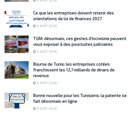
5 AOÛT 2026
Ce que les entreprises doivent retenir des
orientations de loi de finances 2027
5 AOÛT 2026
TGM: désormais, ces gestes d’incivisme peuvent
vous exposer à des poursuites judiciaires
5 AOÛT 2026
Bourse de Tunis: les entreprises cotées
franchissent les 12,7 milliards de dinars de
revenus
5 AOÛT 2026
Bonne nouvelle pour les Tunisiens: la patente se
fait désormais en ligne
5 AOÛT 2026