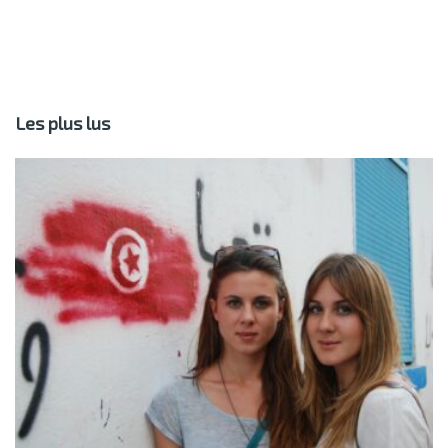
Les plus lus