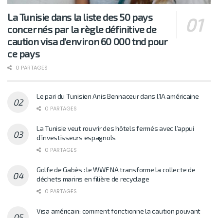
La Tunisie dans la liste des 50 pays
concernés par la règle définitive de
caution visa d’environ 60 000 tnd pour
ce pays
0 PARTAGES
Le pari du Tunisien Anis Bennaceur dans l’IA américaine
0 PARTAGES
La Tunisie veut rouvrir des hôtels fermés avec l’appui
d’investisseurs espagnols
0 PARTAGES
Golfe de Gabès : le WWF NA transforme la collecte de
déchets marins en filière de recyclage
0 PARTAGES
Visa américain: comment fonctionne la caution pouvant