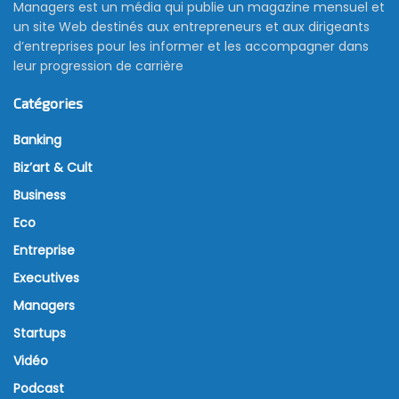
Managers est un média qui publie un magazine mensuel et
un site Web destinés aux entrepreneurs et aux dirigeants
d’entreprises pour les informer et les accompagner dans
leur progression de carrière
Catégories
Banking
Biz’art & Cult
Business
Eco
Entreprise
Executives
Managers
Startups
Vidéo
Podcast