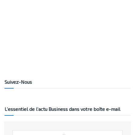
Suivez-Nous
L’essentiel de l’actu Business dans votre boîte e-mail