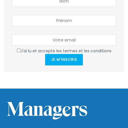
J'ai lu et accepte les termes et les conditions
JE M'INSCRIS