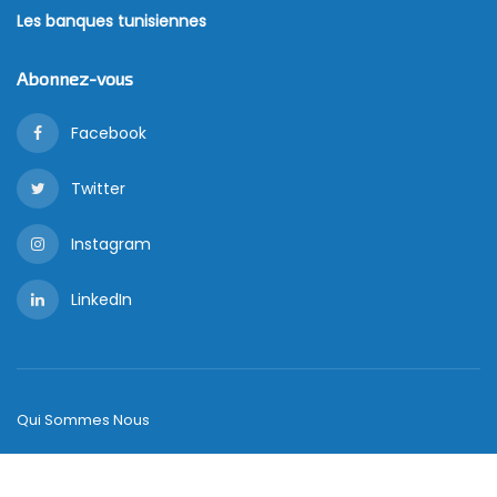
Les banques tunisiennes
Abonnez-vous
Facebook
Twitter
Instagram
LinkedIn
Qui Sommes Nous
Copyright © ,
Managers