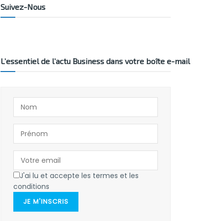
Suivez-Nous
L’essentiel de l’actu Business dans votre boîte e-mail
J'ai lu et accepte les termes et les
conditions
JE M'INSCRIS