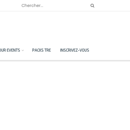
OUR EVENTS
PACKS TRE
INSCRIVEZ-VOUS