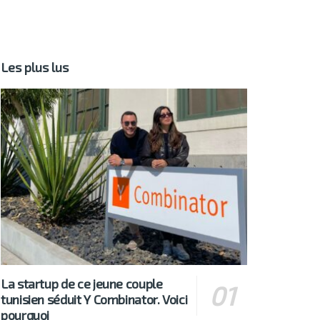
Les plus lus
La startup de ce jeune couple
tunisien séduit Y Combinator. Voici
pourquoi