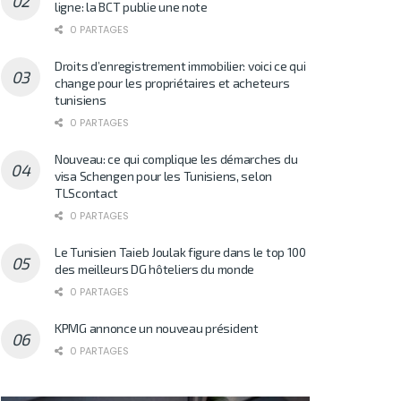
ligne: la BCT publie une note
0 PARTAGES
Droits d’enregistrement immobilier: voici ce qui
change pour les propriétaires et acheteurs
tunisiens
0 PARTAGES
Nouveau: ce qui complique les démarches du
visa Schengen pour les Tunisiens, selon
TLScontact
0 PARTAGES
Le Tunisien Taieb Joulak figure dans le top 100
des meilleurs DG hôteliers du monde
0 PARTAGES
KPMG annonce un nouveau président
0 PARTAGES