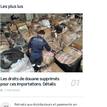
Les plus lus
Les droits de douane supprimés
pour ces importations. Détails
0 PARTAGES
Retraits aux distributeurs et paiements en