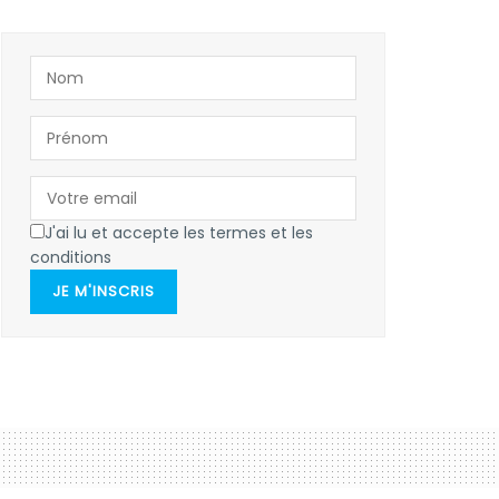
J'ai lu et accepte les termes et les
conditions
JE M'INSCRIS