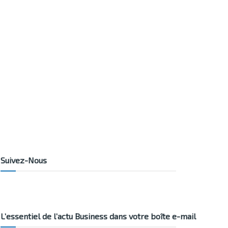
Suivez-Nous
L’essentiel de l’actu Business dans votre boîte e-mail