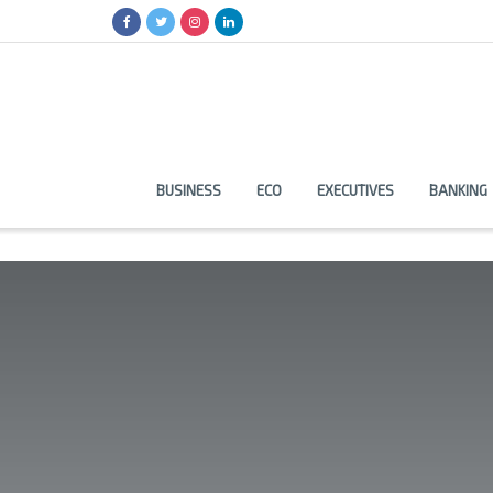
BUSINESS
ECO
EXECUTIVES
BANKING