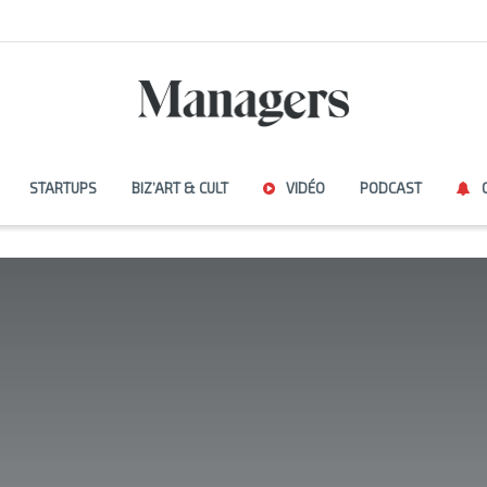
STARTUPS
BIZ’ART & CULT
VIDÉO
PODCAST