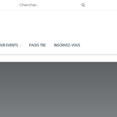
OUR EVENTS
PACKS TRE
INSCRIVEZ-VOUS