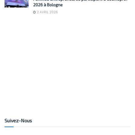
2026 à Bologne
2 AVRIL 2026
Suivez-Nous