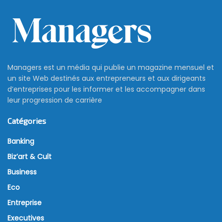
Managers est un média qui publie un magazine mensuel et
un site Web destinés aux entrepreneurs et aux dirigeants
d’entreprises pour les informer et les accompagner dans
leur progression de carrière
Catégories
Banking
Biz’art & Cult
Business
Eco
Entreprise
Executives