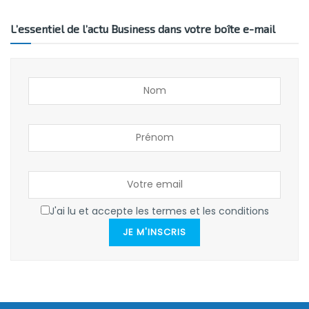
L’essentiel de l’actu Business dans votre boîte e-mail
J'ai lu et accepte les termes et les conditions
JE M'INSCRIS