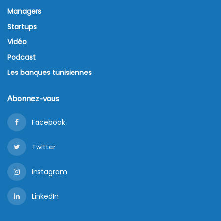
Managers
Startups
Vidéo
Podcast
Les banques tunisiennes
Abonnez-vous
Facebook
Twitter
Instagram
LinkedIn