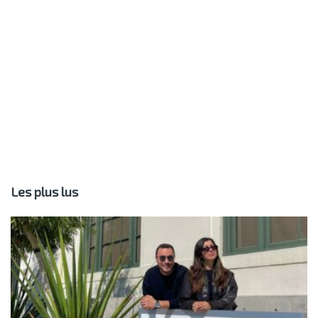
Les plus lus