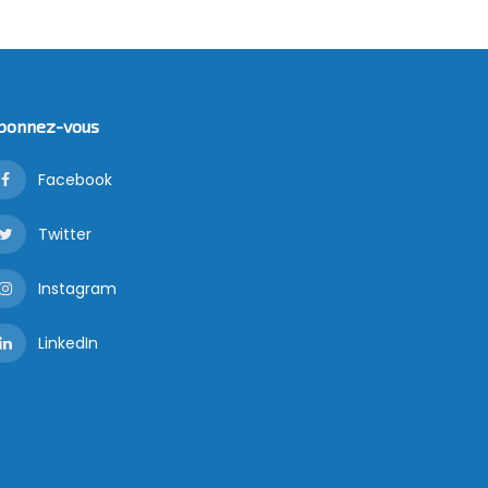
bonnez-vous
Facebook
Twitter
Instagram
LinkedIn