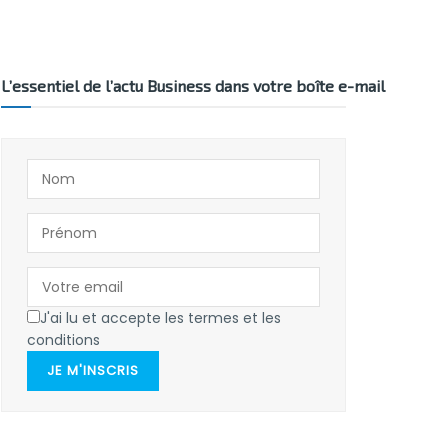
L’essentiel de l’actu Business dans votre boîte e-mail
J'ai lu et accepte les termes et les
conditions
JE M'INSCRIS