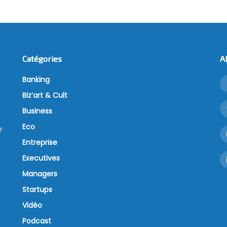
Catégories
A
Banking
Biz’art & Cult
Business
Eco
r
Entreprise
Executives
Managers
Startups
Vidéo
Podcast