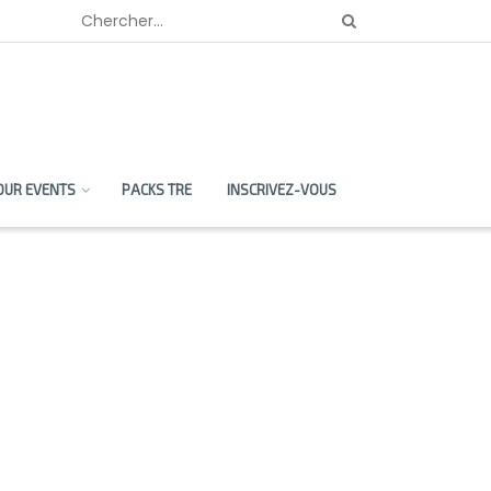
OUR EVENTS
PACKS TRE
INSCRIVEZ-VOUS