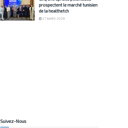
prospectent le marché tunisien
de la healthetch
27 MARS 2026
Suivez-Nous