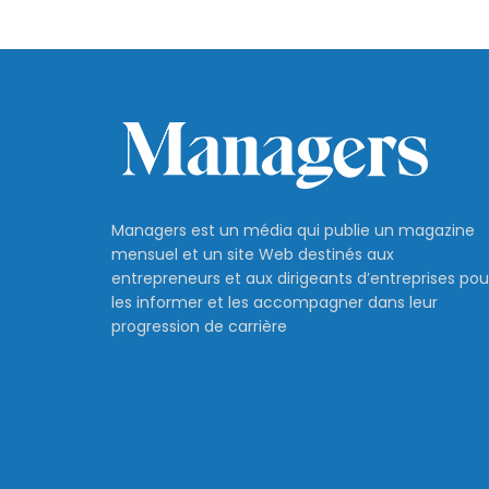
Managers est un média qui publie un magazine
mensuel et un site Web destinés aux
entrepreneurs et aux dirigeants d’entreprises pou
les informer et les accompagner dans leur
progression de carrière