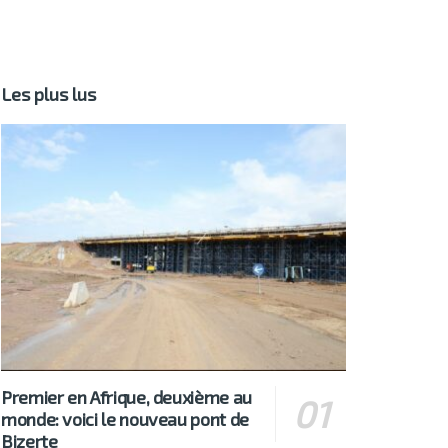
Les plus lus
Premier en Afrique, deuxième au
monde: voici le nouveau pont de
Bizerte