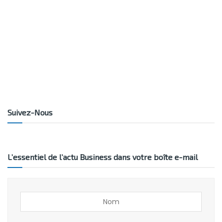
Suivez-Nous
L’essentiel de l’actu Business dans votre boîte e-mail