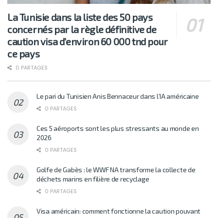
La Tunisie dans la liste des 50 pays
concernés par la règle définitive de
caution visa d’environ 60 000 tnd pour
ce pays
0 PARTAGES
Le pari du Tunisien Anis Bennaceur dans l’IA américaine
0 PARTAGES
Ces 5 aéroports sont les plus stressants au monde en
2026
0 PARTAGES
Golfe de Gabès : le WWF NA transforme la collecte de
déchets marins en filière de recyclage
0 PARTAGES
Visa américain: comment fonctionne la caution pouvant