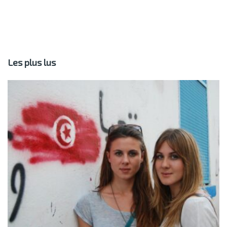
Les plus lus