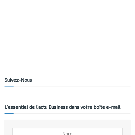
Suivez-Nous
L’essentiel de l’actu Business dans votre boîte e-mail