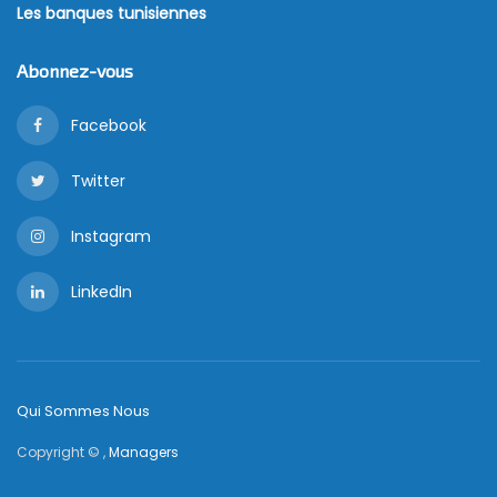
Les banques tunisiennes
Abonnez-vous
Facebook
Twitter
Instagram
LinkedIn
Qui Sommes Nous
Copyright © ,
Managers