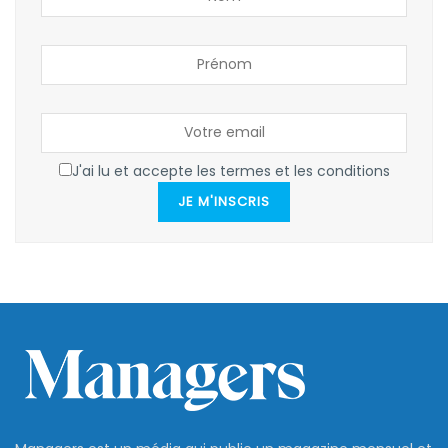
J'ai lu et accepte les termes et les conditions
JE M'INSCRIS