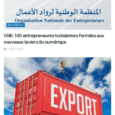
BUSINESS
ONE: 100 entrepreneures tunisiennes formées aux
nouveaux leviers du numérique
7 AOÛT 2026