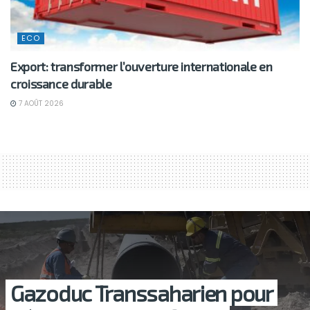
ECO
Export: transformer l’ouverture internationale en
croissance durable
7 AOÛT 2026
Gazoduc Transsaharien pour