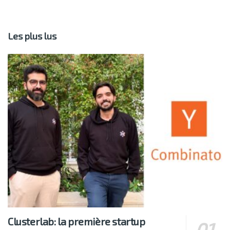
Les plus lus
Clusterlab: la première startup