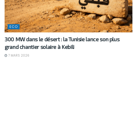
ECO
300 MW dans le désert : la Tunisie lance son plus
grand chantier solaire à Kebili
7 MARS 2026