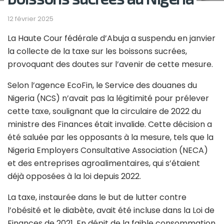
12 février 2025
La Haute Cour fédérale d’Abuja a suspendu en janvier
la collecte de la taxe sur les boissons sucrées,
provoquant des doutes sur l’avenir de cette mesure.
Selon l’agence EcoFin, le Service des douanes du
Nigeria (NCS) n’avait pas la légitimité pour prélever
cette taxe, soulignant que la circulaire de 2022 du
ministre des Finances était invalide. Cette décision a
été saluée par les opposants à la mesure, tels que la
Nigeria Employers Consultative Association (NECA)
et des entreprises agroalimentaires, qui s’étaient
déjà opposées à la loi depuis 2022.
La taxe, instaurée dans le but de lutter contre
l’obésité et le diabète, avait été incluse dans la Loi de
Finances de 2021. En dépit de la faible consommation