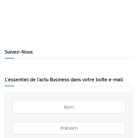
Suivez-Nous
L’essentiel de l’actu Business dans votre boîte e-mail