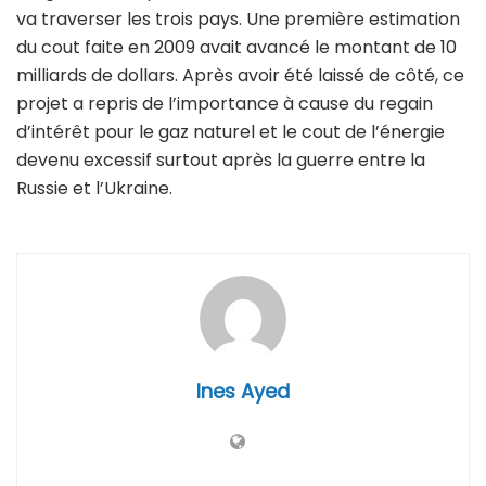
va traverser les trois pays. Une première estimation
du cout faite en 2009 avait avancé le montant de 10
milliards de dollars. Après avoir été laissé de côté, ce
projet a repris de l’importance à cause du regain
d’intérêt pour le gaz naturel et le cout de l’énergie
devenu excessif surtout après la guerre entre la
Russie et l’Ukraine.
Ines Ayed