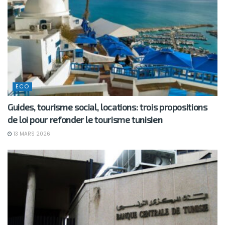
ECO
Guides, tourisme social, locations: trois propositions
de loi pour refonder le tourisme tunisien
13 MARS 2026