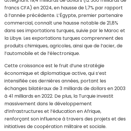
atteignant 19,4 milliards de dollars (12 300 milliards de
francs CFA) en 2024, en hausse de 1,7% par rapport
à l’année précédente. L’Égypte, premier partenaire
commercial, connaît une hausse notable de 21,8%
dans ses importations turques, suivie par le Maroc et
la Libye. Les exportations turques comprennent des
produits chimiques, agricoles, ainsi que de l’acier, de
l’automobile et de l’électronique.
Cette croissance est le fruit d’une stratégie
économique et diplomatique active, qui s’est
intensifiée ces dernières années, portant les
échanges bilatéraux de 3 milliards de dollars en 2003
à 41 milliards en 2022. De plus, la Turquie investit
massivement dans le développement
d’infrastructures et l’éducation en Afrique,
renforçant son influence à travers des projets et des
initiatives de coopération militaire et sociale.