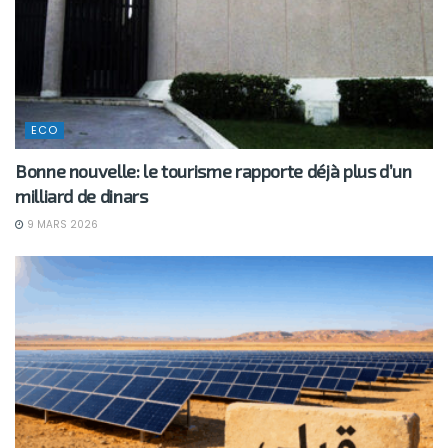
ECO
Bonne nouvelle: le tourisme rapporte déjà plus d’un
milliard de dinars
9 MARS 2026