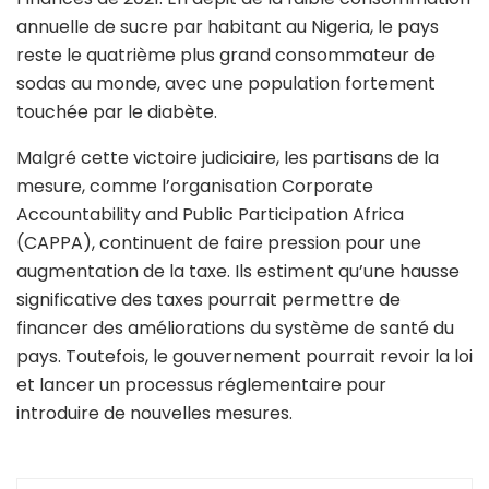
annuelle de sucre par habitant au Nigeria, le pays
reste le quatrième plus grand consommateur de
sodas au monde, avec une population fortement
touchée par le diabète.
Malgré cette victoire judiciaire, les partisans de la
mesure, comme l’organisation Corporate
Accountability and Public Participation Africa
(CAPPA), continuent de faire pression pour une
augmentation de la taxe. Ils estiment qu’une hausse
significative des taxes pourrait permettre de
financer des améliorations du système de santé du
pays. Toutefois, le gouvernement pourrait revoir la loi
et lancer un processus réglementaire pour
introduire de nouvelles mesures.