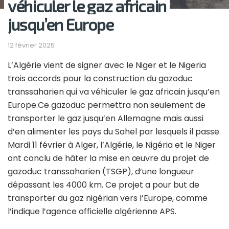
véhiculer le gaz africain
jusqu’en Europe
12 février 2025
L’Algérie vient de signer avec le Niger et le Nigeria
trois accords pour la construction du gazoduc
transsaharien qui va véhiculer le gaz africain jusqu’en
Europe.Ce gazoduc permettra non seulement de
transporter le gaz jusqu’en Allemagne mais aussi
d’en alimenter les pays du Sahel par lesquels il passe.
Mardi 11 février à Alger, l’Algérie, le Nigéria et le Niger
ont conclu de hâter la mise en œuvre du projet de
gazoduc transsaharien (TSGP), d’une longueur
dépassant les 4000 km. Ce projet a pour but de
transporter du gaz nigérian vers l’Europe, comme
l’indique l’agence officielle algérienne APS.