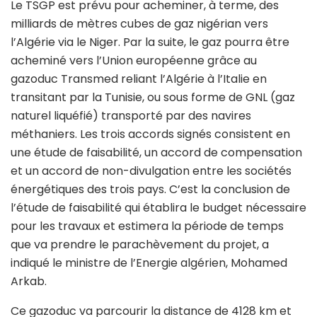
Le TSGP est prévu pour acheminer, à terme, des
milliards de mètres cubes de gaz nigérian vers
l’Algérie via le Niger. Par la suite, le gaz pourra être
acheminé vers l’Union européenne grâce au
gazoduc Transmed reliant l’Algérie à l’Italie en
transitant par la Tunisie, ou sous forme de GNL (gaz
naturel liquéfié) transporté par des navires
méthaniers. Les trois accords signés consistent en
une étude de faisabilité, un accord de compensation
et un accord de non-divulgation entre les sociétés
énergétiques des trois pays. C’est la conclusion de
l’étude de faisabilité qui établira le budget nécessaire
pour les travaux et estimera la période de temps
que va prendre le parachèvement du projet, a
indiqué le ministre de l’Energie algérien, Mohamed
Arkab.
Ce gazoduc va parcourir la distance de 4128 km et