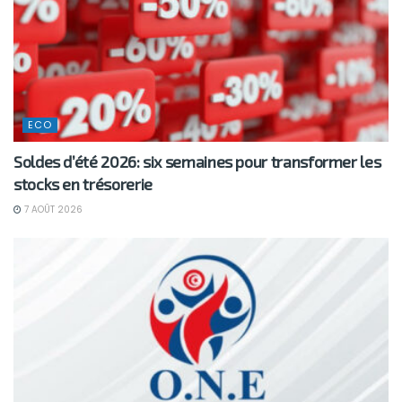
ECO
Soldes d’été 2026: six semaines pour transformer les
stocks en trésorerie
7 AOÛT 2026