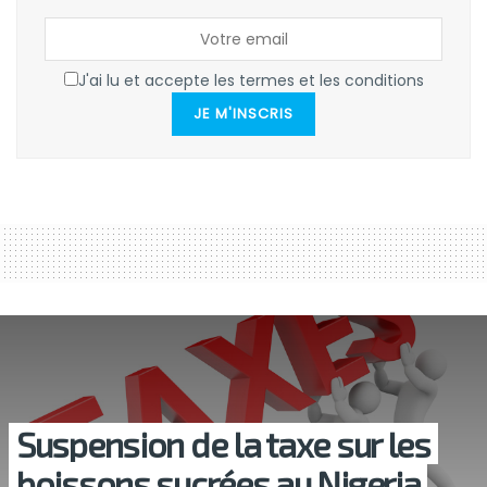
J'ai lu et accepte les termes et les conditions
JE M'INSCRIS
Suspension de la taxe sur les
boissons sucrées au Nigeria