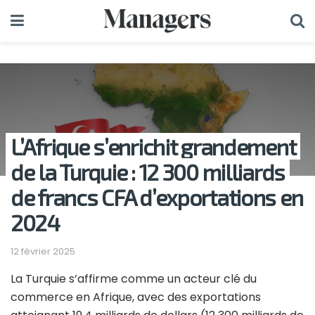
L’Afrique s’enrichit grandement
de la Turquie : 12 300 milliards
de francs CFA d’exportations en
2024
12 février 2025
La Turquie s’affirme comme un acteur clé du
commerce en Afrique, avec des exportations