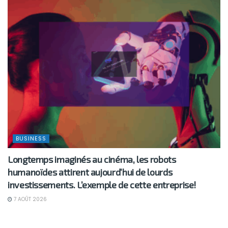
BUSINESS
Longtemps imaginés au cinéma, les robots
humanoïdes attirent aujourd’hui de lourds
investissements. L’exemple de cette entreprise!
7 AOÛT 2026