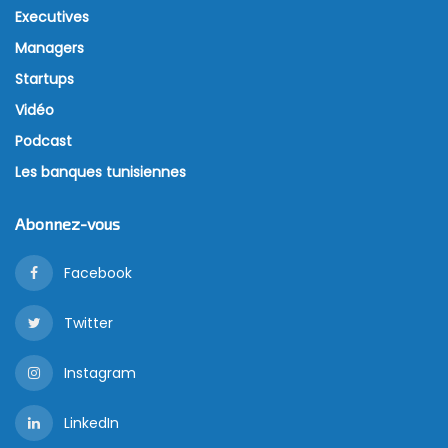
Executives
Managers
Startups
Vidéo
Podcast
Les banques tunisiennes
Abonnez-vous
Facebook
Twitter
Instagram
LinkedIn