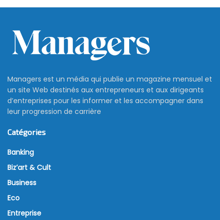
Managers est un média qui publie un magazine mensuel et
un site Web destinés aux entrepreneurs et aux dirigeants
d’entreprises pour les informer et les accompagner dans
leur progression de carrière
Catégories
Banking
Biz’art & Cult
Business
Eco
Entreprise