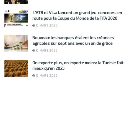
L’ATB et Visa lancent un grand jeu-concours: en
route pour la Coupe du Monde de la FIFA 2026
13 MARS 2026
Nouveau: les banques étalent les créances
agricoles sur sept ans avec un an de grâce
13 MARS 2026
On exporte plus, on importe moins: la Tunisie fait
mieux qu’en 2025
13 MARS 2026