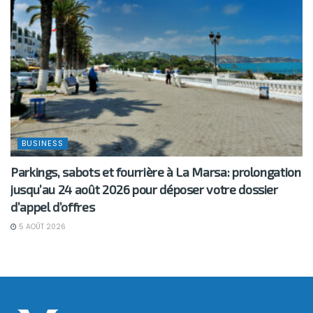
BUSINESS
Parkings, sabots et fourrière à La Marsa: prolongation
jusqu’au 24 août 2026 pour déposer votre dossier
d’appel d’offres
5 AOÛT 2026