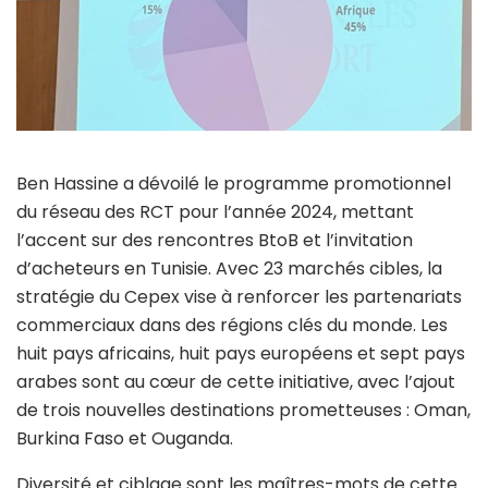
Ben Hassine a dévoilé le programme promotionnel
du réseau des RCT pour l’année 2024, mettant
l’accent sur des rencontres BtoB et l’invitation
d’acheteurs en Tunisie. Avec 23 marchés cibles, la
stratégie du Cepex vise à renforcer les partenariats
commerciaux dans des régions clés du monde. Les
huit pays africains, huit pays européens et sept pays
arabes sont au cœur de cette initiative, avec l’ajout
de trois nouvelles destinations prometteuses : Oman,
Burkina Faso et Ouganda.
Diversité et ciblage sont les maîtres-mots de cette