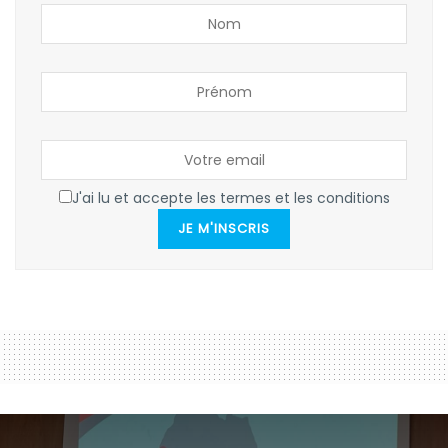
J'ai lu et accepte les termes et les conditions
JE M'INSCRIS