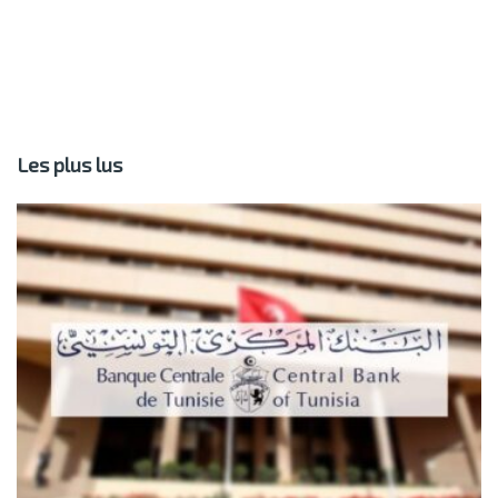
Les plus lus