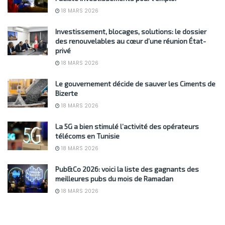
18 MARS 2026
Investissement, blocages, solutions: le dossier
des renouvelables au cœur d’une réunion État-
privé
18 MARS 2026
Le gouvernement décide de sauver les Ciments de
Bizerte
18 MARS 2026
La 5G a bien stimulé l’activité des opérateurs
télécoms en Tunisie
18 MARS 2026
Pub&Co 2026: voici la liste des gagnants des
meilleures pubs du mois de Ramadan
18 MARS 2026