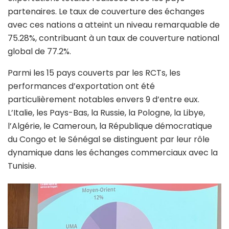
partenaires. Le taux de couverture des échanges
avec ces nations a atteint un niveau remarquable de
75.28%, contribuant à un taux de couverture national
global de 77.2%.
Parmi les 15 pays couverts par les RCTs, les
performances d’exportation ont été
particulièrement notables envers 9 d’entre eux.
L’Italie, les Pays-Bas, la Russie, la Pologne, la Libye,
l’Algérie, le Cameroun, la République démocratique
du Congo et le Sénégal se distinguent par leur rôle
dynamique dans les échanges commerciaux avec la
Tunisie.