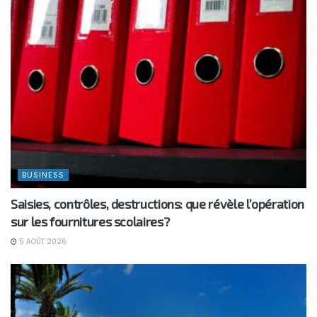
BUSINESS
Saisies, contrôles, destructions: que révèle l’opération
sur les fournitures scolaires?
5 AOÛT 2026