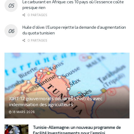
Le carburant en Afrique: ces 10 pays où l’essence coûte
presque rien
0 PARTAGES
Huile d’olive: l’Europe rejette la demande d’augmentation
du quota tunisien
0 PARTAGES
JORT: 12 gouvernorats déclarés sinistrés avec
indemnisation des agriculteurs
18 MARS 2026
Tunisie-Allemagne: un nouveau programme de
Facilité Investissements pour l’emploi