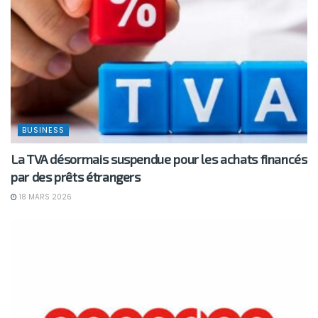
BUSINESS
La TVA désormais suspendue pour les achats financés
par des prêts étrangers
18 MARS 2026