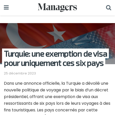
Turquie: une exemption de visa
pour uniquement ces six pays
25 décembre 2023
Dans une annonce officielle, la Turquie a dévoilé une
nouvelle politique de voyage par le biais d’un décret
présidentiel, offrant une exemption de visa aux
ressortissants de six pays lors de leurs voyages à des
fins touristiques. Les pays concernés par cette