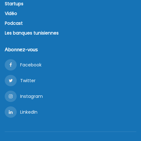
Startups
Vidéo
Podcast
Les banques tunisiennes
Abonnez-vous
Facebook
Twitter
Instagram
LinkedIn