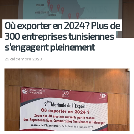
Où exporter en 2024? Plus de
300 entreprises tunisiennes
s’engagent pleinement
25 décembre 2023