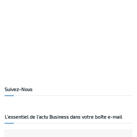
Suivez-Nous
L’essentiel de l’actu Business dans votre boîte e-mail