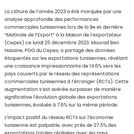
La clôture de l’année 2023 a été marquée par une
analyse approfondie des performances
commerciales tunisiennes lors de la 9e et dernière
“Matinale de l’Export” à la Maison de l’exportateur
(Cepex) ce lundi 25 décembre 2023. Mourad Ben
Hassine, PDG du Cepex, a partagé des données
éloquentes sur les exportations tunisiennes, révélant
une croissance impressionnante de 14.6% vers les
pays couverts par le réseau des représentations
commerciales tunisiennes à l’étranger (RCTs). Cette
augmentation s’est avérée surpasser de manière
significative l’évolution globale des exportations
tunisiennes, évaluée à 7.6% sur la même période.
L’impact positif du réseau RCTs sur l’économie
tunisienne est palpable, avec près de 27.5% des
exportations totales réalisées avec les pays