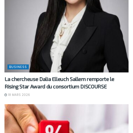
BUSINESS
La chercheuse Dalia Elleuch Sallem remporte le
Rising Star Award du consortium DISCOURSE
18 MARS 2026