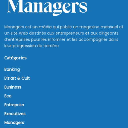
Managers est un média qui publie un magazine mensuel et
un site Web destinés aux entrepreneurs et aux dirigeants
d’entreprises pour les informer et les accompagner dans
leur progression de carrière
Catégories
Banking
Biz’art & Cult
Business
Eco
Entreprise
Executives
Managers