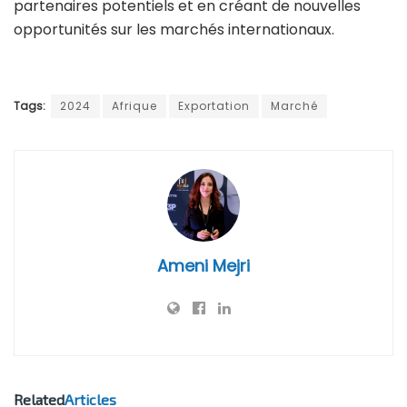
partenaires potentiels et en créant de nouvelles
opportunités sur les marchés internationaux.
Tags:
2024
Afrique
Exportation
Marché
Ameni Mejri
Related
Articles