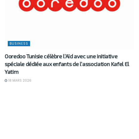
BUSINESS
Ooredoo Tunisie célèbre l’Aïd avec une initiative
spéciale dédiée aux enfants de l’association Kafel El
Yatim
18 MARS 2026