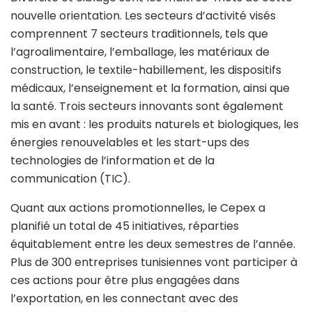
nouvelle orientation. Les secteurs d’activité visés
comprennent 7 secteurs traditionnels, tels que
l’agroalimentaire, l’emballage, les matériaux de
construction, le textile-habillement, les dispositifs
médicaux, l’enseignement et la formation, ainsi que
la santé. Trois secteurs innovants sont également
mis en avant : les produits naturels et biologiques, les
énergies renouvelables et les start-ups des
technologies de l’information et de la
communication (TIC).
Quant aux actions promotionnelles, le Cepex a
planifié un total de 45 initiatives, réparties
équitablement entre les deux semestres de l’année.
Plus de 300 entreprises tunisiennes vont participer à
ces actions pour être plus engagées dans
l’exportation, en les connectant avec des