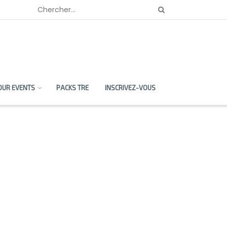
OUR EVENTS
PACKS TRE
INSCRIVEZ-VOUS