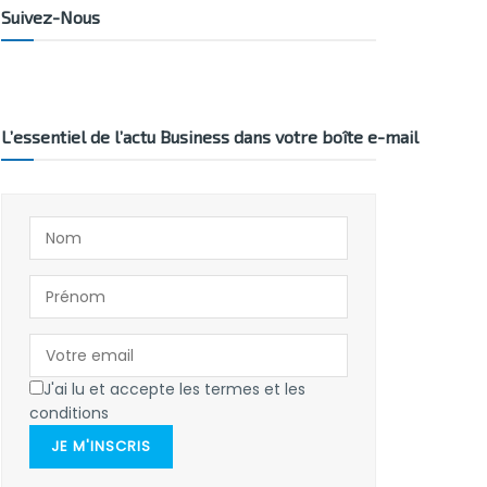
Suivez-Nous
L’essentiel de l’actu Business dans votre boîte e-mail
J'ai lu et accepte les termes et les
conditions
JE M'INSCRIS