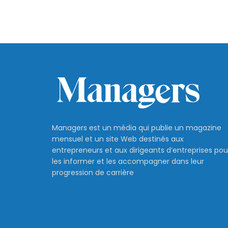
Managers est un média qui publie un magazine
mensuel et un site Web destinés aux
entrepreneurs et aux dirigeants d’entreprises pou
les informer et les accompagner dans leur
progression de carrière