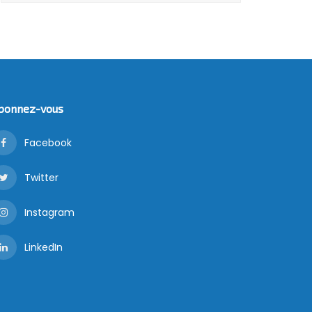
bonnez-vous
Facebook
Twitter
Instagram
LinkedIn