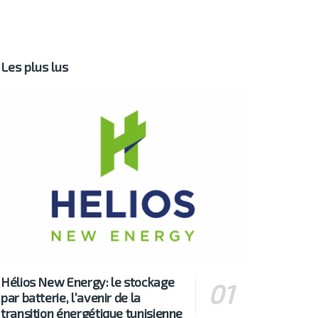
Les plus lus
Hélios New Energy: le stockage
par batterie, l’avenir de la
transition énergétique tunisienne