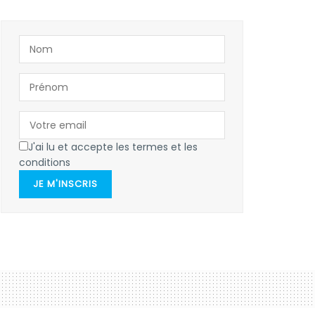
J'ai lu et accepte les termes et les
conditions
JE M'INSCRIS