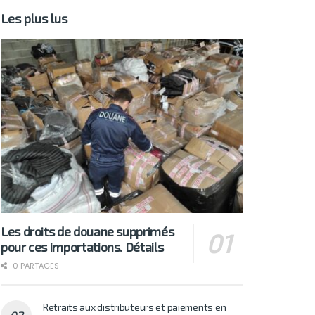
Les plus lus
Les droits de douane supprimés
pour ces importations. Détails
0 PARTAGES
Retraits aux distributeurs et paiements en