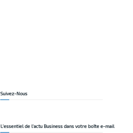
Suivez-Nous
L’essentiel de l’actu Business dans votre boîte e-mail