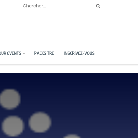
OUR EVENTS
PACKS TRE
INSCRIVEZ-VOUS