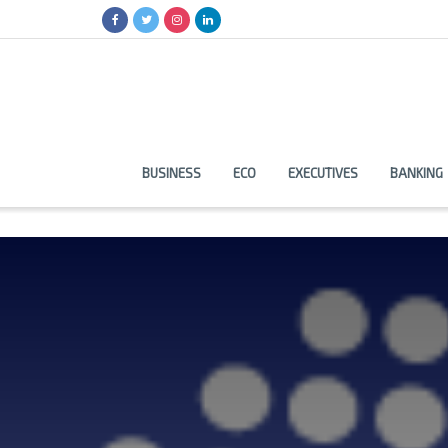
BUSINESS
ECO
EXECUTIVES
BANKING