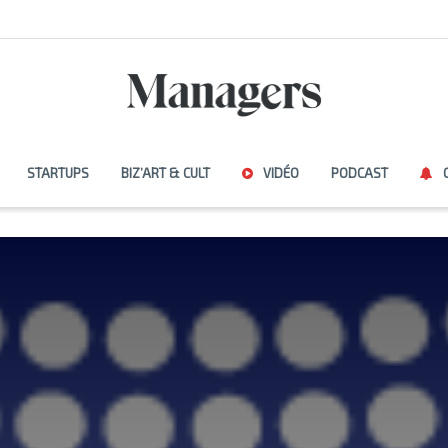
STARTUPS
BIZ’ART & CULT
VIDÉO
PODCAST