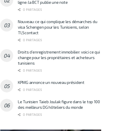
ligne: la BCT publie une note
0 PARTAGES
Nouveau: ce qui complique les démarches du
visa Schengen pour les Tunisiens, selon
TLScontact
0 PARTAGES
Droits d’enregistrement immobilier: voici ce qui
change pour les propriétaires et acheteurs
tunisiens
0 PARTAGES
KPMG annonce un nouveau président
0 PARTAGES
Le Tunisien Taieb Joulak figure dans le top 100
des meilleurs DG hôteliers du monde
0 PARTAGES