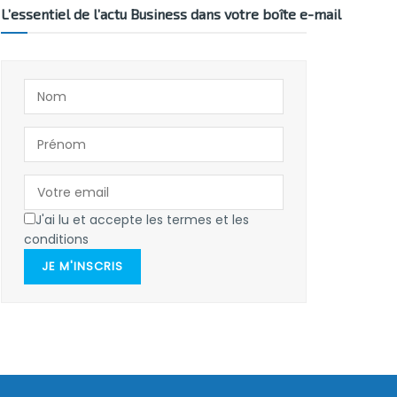
L’essentiel de l’actu Business dans votre boîte e-mail
J'ai lu et accepte les termes et les
conditions
JE M'INSCRIS