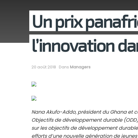
Un prix panafri
l’innovation d
20 août 2018
Dans
Managers
Nana Akufo-Addo, président du Ghana et c
Objectifs de développement durable (ODD), 
sur les objectifs de développement durable
efforts d’une nouvelle génération de jeunes