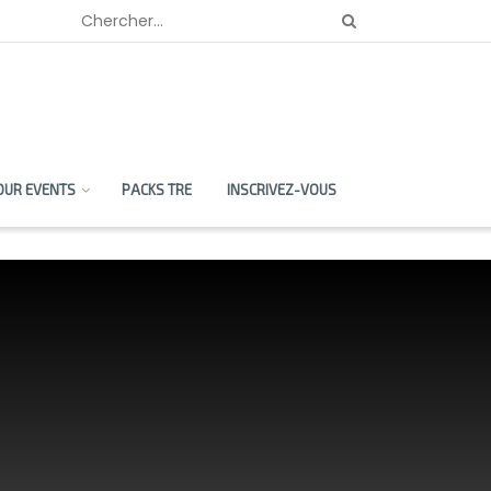
OUR EVENTS
PACKS TRE
INSCRIVEZ-VOUS