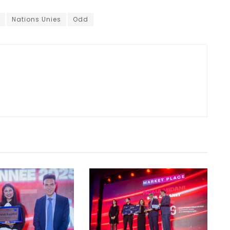
Nations Unies
Odd