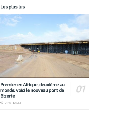
Les plus lus
Premier en Afrique, deuxième au
monde: voici le nouveau pont de
Bizerte
0 PARTAGES