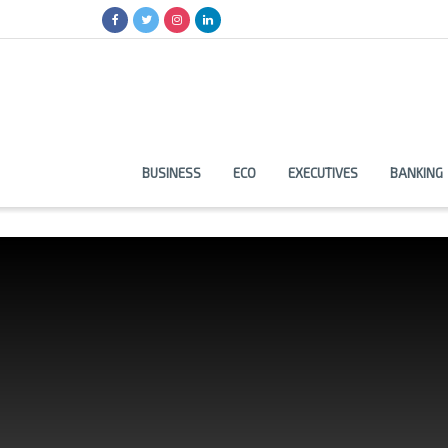
BUSINESS
ECO
EXECUTIVES
BANKING