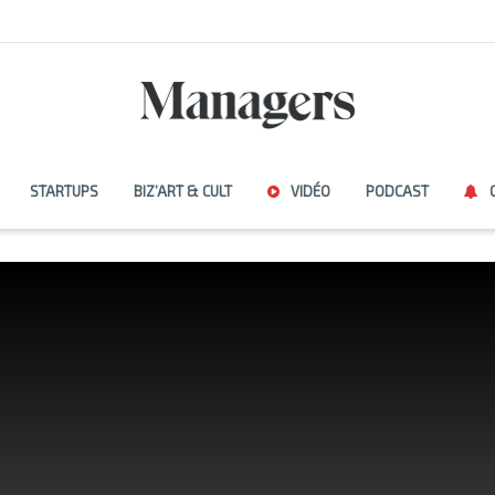
STARTUPS
BIZ’ART & CULT
VIDÉO
PODCAST