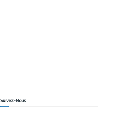
Suivez-Nous