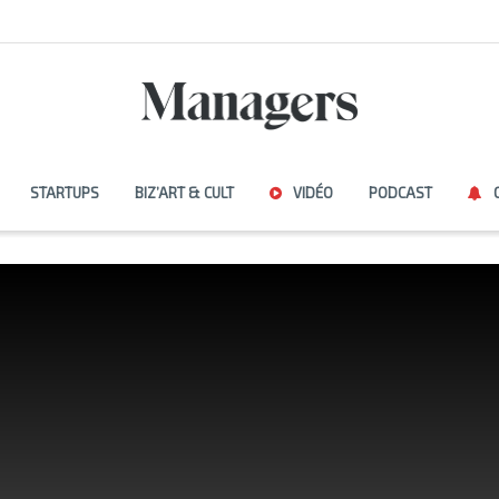
STARTUPS
BIZ’ART & CULT
VIDÉO
PODCAST