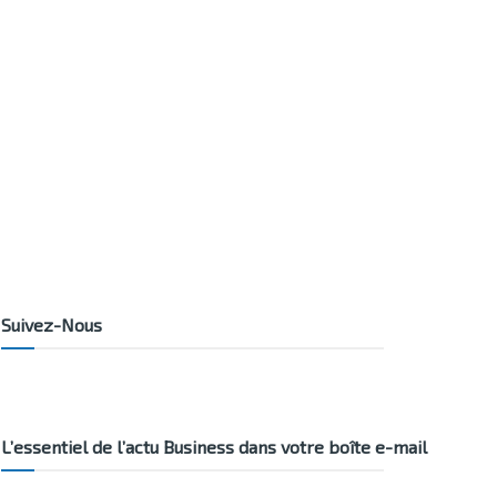
Suivez-Nous
L’essentiel de l’actu Business dans votre boîte e-mail