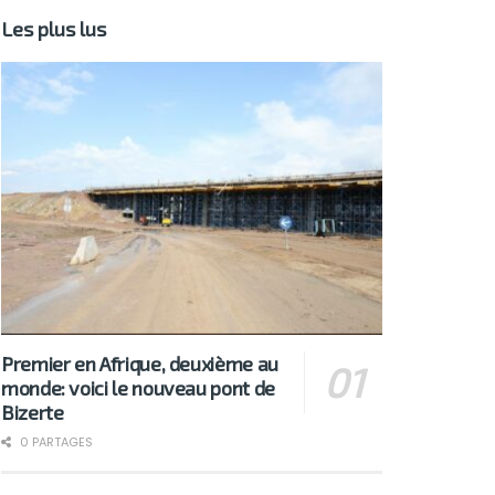
Les plus lus
Premier en Afrique, deuxième au
monde: voici le nouveau pont de
Bizerte
0 PARTAGES