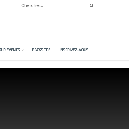
OUR EVENTS
PACKS TRE
INSCRIVEZ-VOUS