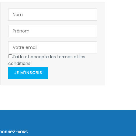
J'ai lu et accepte les termes et les
conditions
JE M'INSCRIS