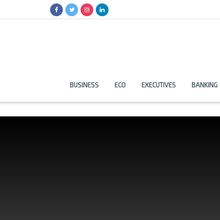
BUSINESS
ECO
EXECUTIVES
BANKING