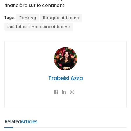
financière sur le continent.
Tags:
Banking
Banque africaine
institution financière africaine
Trabelsi Azza
Related
Articles