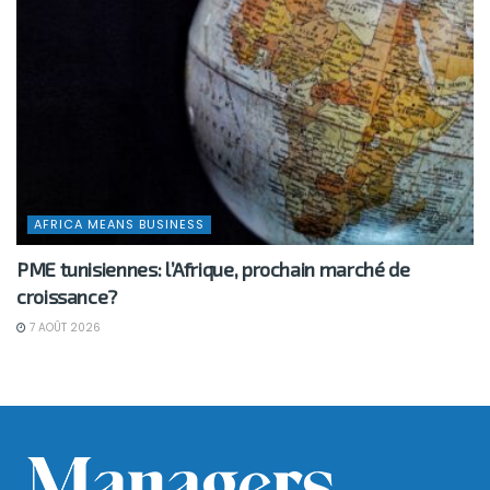
AFRICA MEANS BUSINESS
PME tunisiennes: l’Afrique, prochain marché de
croissance?
7 AOÛT 2026