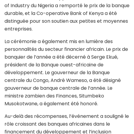
of Industry du Nigeria a remporté le prix de la banque
durable, et la Co-operative Bank of Kenya a été
distinguée pour son soutien aux petites et moyennes
entreprises.
La cérémonie a également mis en lumière des
personnalités du secteur financier africain. Le prix de
banquier de l’année a été décerné à Serge Ekué,
président de la Banque ouest-africaine de
développement. Le gouverneur de la Banque
centrale du Congo, André Wameso, a été désigné
gouverneur de banque centrale de l’année. Le
ministre zambien des Finances, Situmbeko
Musokotwane, a également été honoré.
Au-delà des récompenses, l’événement a souligné le
rôle croissant des banques africaines dans le
financement du développement et l’inclusion