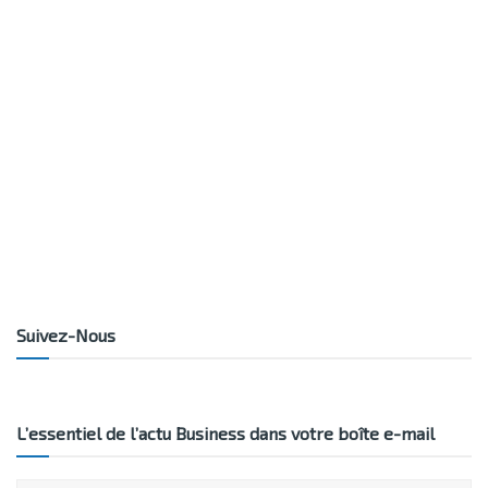
Suivez-Nous
L’essentiel de l’actu Business dans votre boîte e-mail