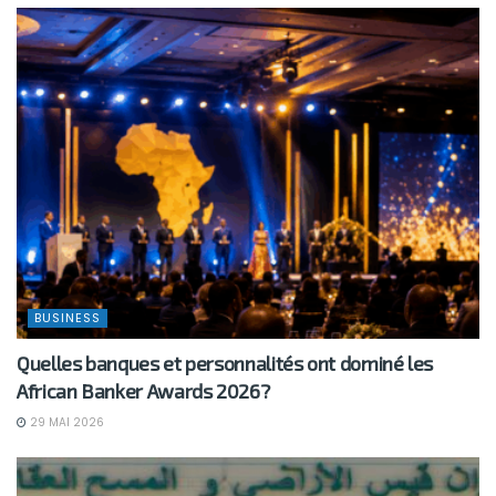
BUSINESS
Quelles banques et personnalités ont dominé les
African Banker Awards 2026?
29 MAI 2026