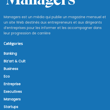
Managers est un média qui publie un magazine mensuel et
un site Web destinés aux entrepreneurs et aux dirigeants
d’entreprises pour les informer et les accompagner dans
leur progression de carrière
Catégories
Banking
Biz’art & Cult
Business
Eco
Entreprise
Executives
Managers
Startups