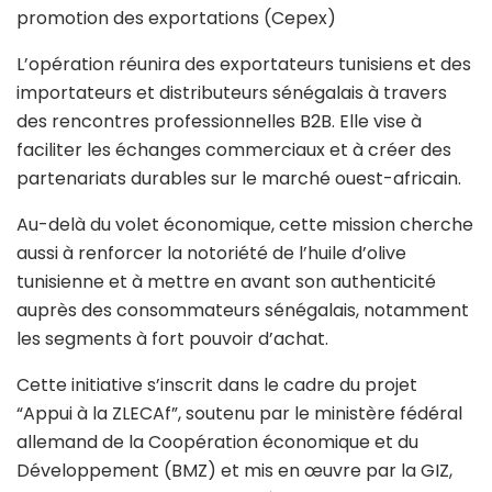
promotion des exportations (Cepex)
L’opération réunira des exportateurs tunisiens et des
importateurs et distributeurs sénégalais à travers
des rencontres professionnelles B2B. Elle vise à
faciliter les échanges commerciaux et à créer des
partenariats durables sur le marché ouest-africain.
Au-delà du volet économique, cette mission cherche
aussi à renforcer la notoriété de l’huile d’olive
tunisienne et à mettre en avant son authenticité
auprès des consommateurs sénégalais, notamment
les segments à fort pouvoir d’achat.
Cette initiative s’inscrit dans le cadre du projet
“Appui à la ZLECAf”, soutenu par le ministère fédéral
allemand de la Coopération économique et du
Développement (BMZ) et mis en œuvre par la GIZ,