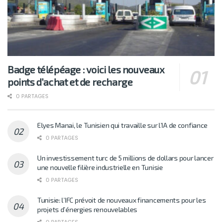
Badge télépéage : voici les nouveaux
points d’achat et de recharge
0 PARTAGES
Elyes Manai, le Tunisien qui travaille sur l’IA de confiance
0 PARTAGES
Un investissement turc de 5 millions de dollars pour lancer
une nouvelle filière industrielle en Tunisie
0 PARTAGES
Tunisie: l’IFC prévoit de nouveaux financements pour les
projets d’énergies renouvelables