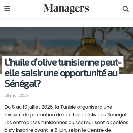
L’huile d’olive tunisienne peut-
elle saisir une opportunité au
Sénégal?
29 mai 2026
Du 8 au 10 juillet 2026, la Tunisie organisera une
mission de promotion de son huile d’olive au Sénégal.
Les entreprises tunisiennes du secteur sont appelées
à s’y inscrire avant le 8 juin, selon le Centre de