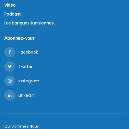
Vidéo
Podcast
Les banques tunisiennes
Abonnez-vous
Facebook
Twitter
Instagram
LinkedIn
Qui Sommes Nous