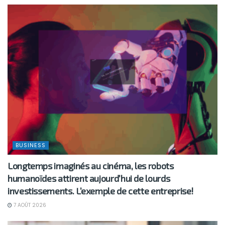
BUSINESS
Longtemps imaginés au cinéma, les robots
humanoïdes attirent aujourd’hui de lourds
investissements. L’exemple de cette entreprise!
7 AOÛT 2026