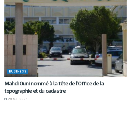
BUSINESS
Mahdi Ouni nommé à la tête de l’Office de la
topographie et du cadastre
29 MAI 2026