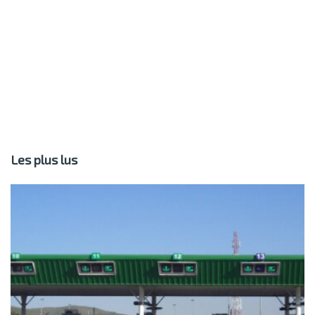
Les plus lus