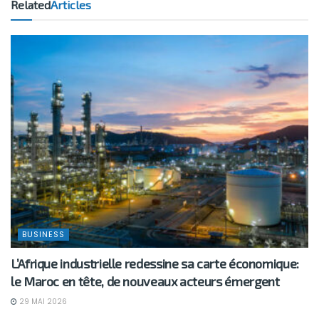
Related
Articles
BUSINESS
L’Afrique industrielle redessine sa carte économique:
le Maroc en tête, de nouveaux acteurs émergent
29 MAI 2026