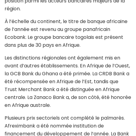
position parmi les acteurs bancaires majeurs de la
région.
À l’échelle du continent, le titre de banque africaine
de l’année est revenu au groupe panafricain
Ecobank
. Le groupe bancaire togolais est présent
dans plus de 30 pays en Afrique.
Les distinctions régionales ont également mis en
avant d’autres établissements. En Afrique de l’Ouest,
la GCB Bank du Ghana a été primée. La CRDB Bank a
été récompensée en Afrique de l’Est, tandis que
Trust Merchant Bank a été distinguée en Afrique
centrale. La Zanaco Bank a, de son côté, été honorée
en Afrique australe.
Plusieurs prix sectoriels ont complété le palmarès.
Afreximbank a été nommée institution de
financement du développement de l’année. La Bank