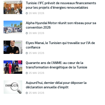
Tunisie: l’IFC prévoit de nouveaux financements
pour les projets d’énergies renouvelables
26 MAI 2026
Alpha Hyundai Motor réunit son réseau pour sa
convention 2026
26 MAI 2026
Elyes Manai, le Tunisien qui travaille sur l’IA de
confiance
25 MAI 2026
Quarante ans de l’ANME: au cœur de la
transformation énergétique de la Tunisie
25 MAI 2026
Aujourd’hui, dernier délai pour déposer la
déclaration annuelle d’impôt
25 MAI 2026