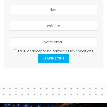
J'ai lu et accepte les termes et les conditions
JE M'INSCRIS