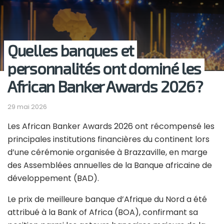
Quelles banques et
personnalités ont dominé les
African Banker Awards 2026?
29 mai 2026
Les African Banker Awards 2026 ont récompensé les
principales institutions financières du continent lors
d’une cérémonie organisée à Brazzaville, en marge
des Assemblées annuelles de la Banque africaine de
développement (BAD).
Le prix de meilleure banque d’Afrique du Nord a été
attribué à la Bank of Africa (BOA), confirmant sa