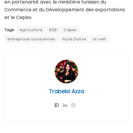
en partenariat avec le ministère tunisien du
Commerce et du Développement des exportations
et le Cepex.
Tags:
Agriculture
B2B
Cepex
entreprises tunisiennes
Huile Dolive
or vert
Trabelsi Azza