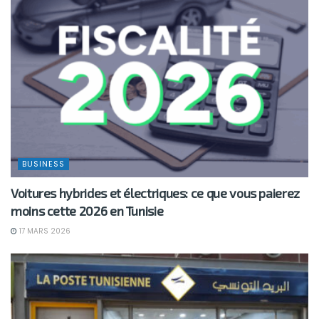
BUSINESS
Voitures hybrides et électriques: ce que vous paierez
moins cette 2026 en Tunisie
17 MARS 2026