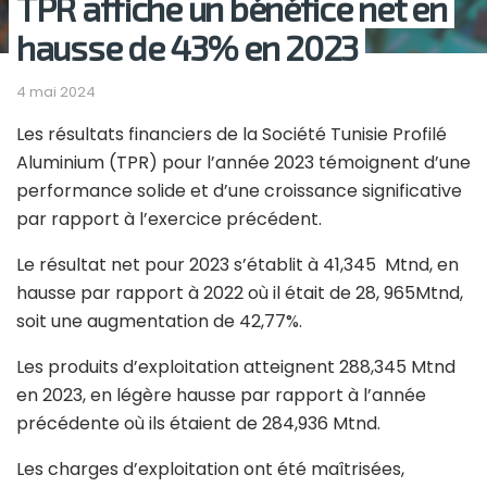
TPR affiche un bénéfice net en
hausse de 43% en 2023
4 mai 2024
Les résultats financiers de la Société Tunisie Profilé
Aluminium (TPR) pour l’année 2023 témoignent d’une
performance solide et d’une croissance significative
par rapport à l’exercice précédent.
Le résultat net pour 2023 s’établit à 41,345 Mtnd, en
hausse par rapport à 2022 où il était de 28, 965Mtnd,
soit une augmentation de 42,77%.
Les produits d’exploitation atteignent 288,345 Mtnd
en 2023, en légère hausse par rapport à l’année
précédente où ils étaient de 284,936 Mtnd.
Les charges d’exploitation ont été maîtrisées,