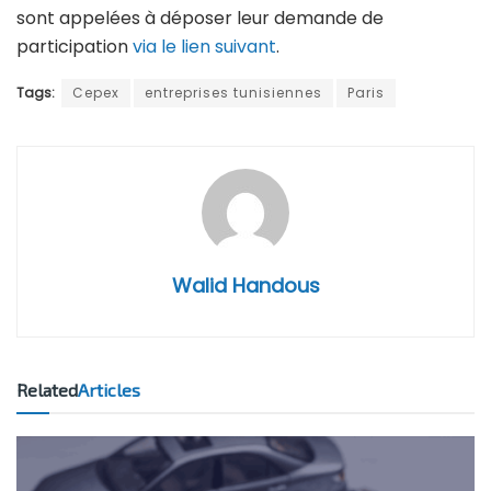
sont appelées à déposer leur demande de
participation
via le lien suivant
.
Tags:
Cepex
entreprises tunisiennes
Paris
Walid Handous
Related
Articles