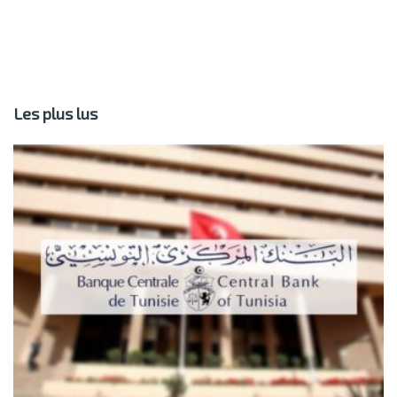
Les plus lus