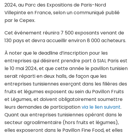
2024, au Parc des Expositions de Paris-Nord
Villepinte en France, selon un communiqué publié
par le Cepex.
Cet événement réunira 7 500 exposants venant de
130 pays et devra accueillir environ 8 000 acheteurs.
À noter que le deadline d’inscription pour les
entreprises qui désirent prendre part à SIAL Paris est
le 10 mai 2024, et que cette année le pavillon tunisien
serait réparti en deux halls, de façon que les
entreprises tunisiennes exerçant dans les filières des
fruits et légumes exposent au sein du Pavillon Fruits
et Légumes, et doivent obligatoirement soumettre
leurs demandes de participation
via le lien suivant
.
Quant aux entreprises tunisiennes opérant dans le
secteur agroalimentaire (hors fruits et légumes),
elles exposeront dans le Pavillon Fine Food, et elles