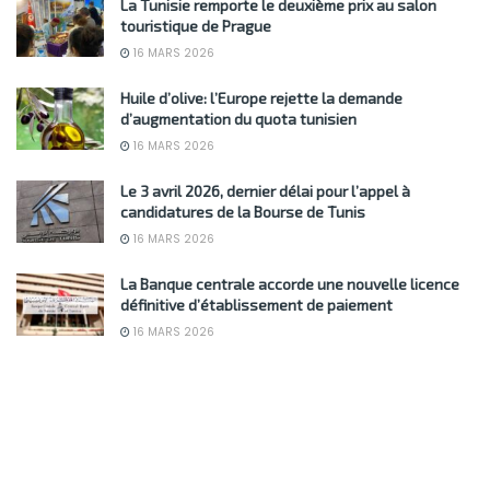
La Tunisie remporte le deuxième prix au salon
touristique de Prague
16 MARS 2026
Huile d’olive: l’Europe rejette la demande
d’augmentation du quota tunisien
16 MARS 2026
Le 3 avril 2026, dernier délai pour l’appel à
candidatures de la Bourse de Tunis
16 MARS 2026
La Banque centrale accorde une nouvelle licence
définitive d’établissement de paiement
16 MARS 2026