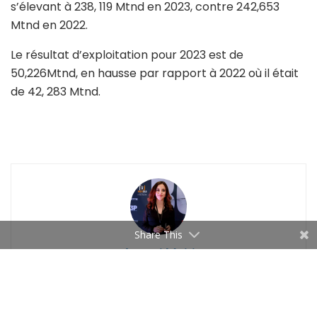
s’élevant à 238, 119 Mtnd en 2023, contre 242,653
Mtnd en 2022.
Le résultat d’exploitation pour 2023 est de
50,226Mtnd, en hausse par rapport à 2022 où il était
de 42, 283 Mtnd.
Share This
Ameni Mejri