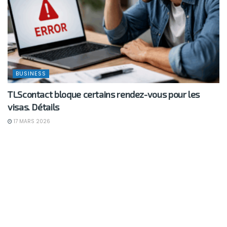
BUSINESS
TLScontact bloque certains rendez-vous pour les
visas. Détails
17 MARS 2026