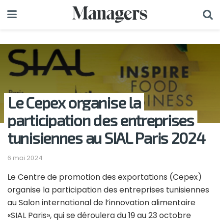
Le Cepex organise la
participation des entreprises
tunisiennes au SIAL Paris 2024
6 mai 2024
Le Centre de promotion des exportations (Cepex)
organise la participation des entreprises tunisiennes
au Salon international de l’innovation alimentaire
«SIAL Paris», qui se déroulera du 19 au 23 octobre