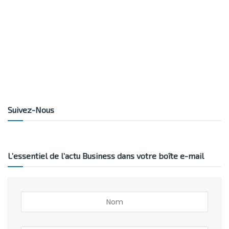
Suivez-Nous
L’essentiel de l’actu Business dans votre boîte e-mail