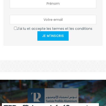
J'ai lu et accepte les termes et les conditions
JE M'INSCRIS