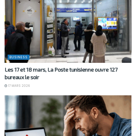
BUSINESS
Les 17 et 18 mars, La Poste tunisienne ouvre 127
bureaux le soir
17 MARS 2026