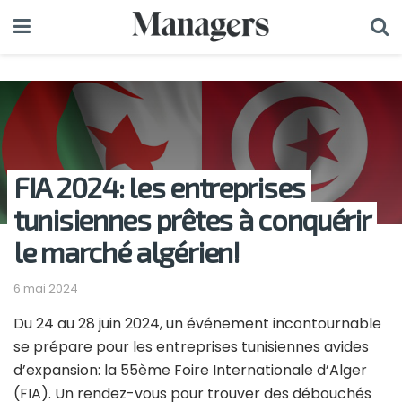
FIA 2024: les entreprises
tunisiennes prêtes à conquérir
le marché algérien!
6 mai 2024
Du 24 au 28 juin 2024, un événement incontournable
se prépare pour les entreprises tunisiennes avides
d’expansion: la 55ème Foire Internationale d’Alger
(FIA). Un rendez-vous pour trouver des débouchés