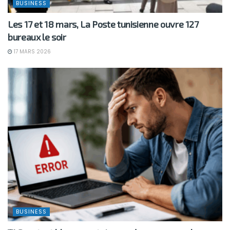
BUSINESS
Les 17 et 18 mars, La Poste tunisienne ouvre 127
bureaux le soir
17 MARS 2026
BUSINESS