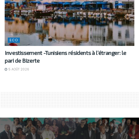
ECO
Investissement -Tunisiens résidents à l’étranger: le
pari de Bizerte
5 AOÛT 2026