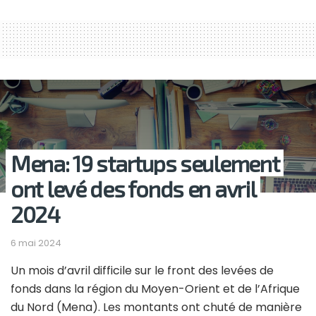
Mena: 19 startups seulement
ont levé des fonds en avril
2024
6 mai 2024
Un mois d’avril difficile sur le front des levées de
fonds dans la région du Moyen-Orient et de l’Afrique
du Nord (Mena). Les montants ont chuté de manière