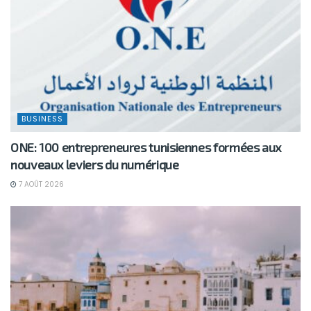
BUSINESS
ONE: 100 entrepreneures tunisiennes formées aux
nouveaux leviers du numérique
7 AOÛT 2026