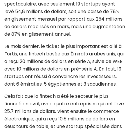
spectaculaire, avec seulement 19 startups ayant
levé 54,8 millions de dollars, soit une baisse de 78%
en glissement mensuel par rapport aux 254 millions
de dollars mobilisés en mars, mais une augmentation
de 87% en glissement annuel.
Le mois dernier, le ticket le plus important est allé à
Fortis, une fintech basée aux Émirats arabes unis, qui
a reçu 20 millions de dollars en série A, suivie de WEE
avec 10 millions de dollars en pré-série A. En tout, 19
startups ont réussi à convaincre les investisseurs,
dont 6 émiraties, 5 égyptiennes et 3 saoudiennes.
Cela fait que la fintech a été le secteur le plus
financé en avril, avec quatre entreprises qui ont levé
25,7 millions de dollars. Vient ensuite le commerce
électronique, qui a reçu 10,5 millions de dollars en
deux tours de table, et une startup spécialisée dans