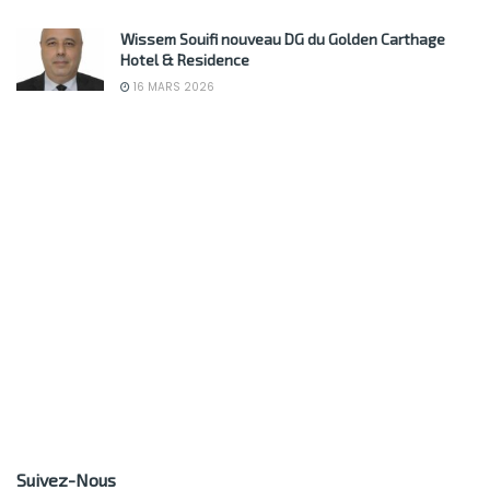
Wissem Souifi nouveau DG du Golden Carthage
Hotel & Residence
16 MARS 2026
Suivez-Nous