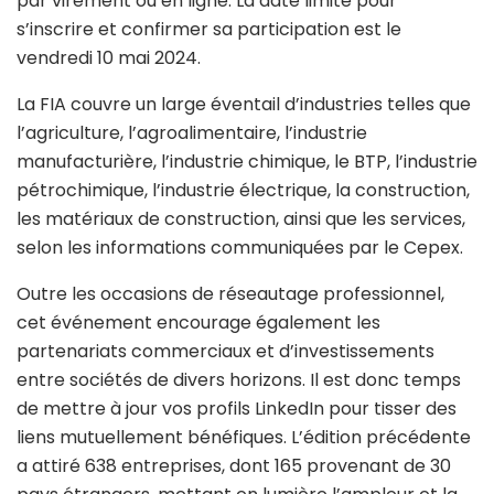
par virement ou en ligne. La date limite pour
s’inscrire et confirmer sa participation est le
vendredi 10 mai 2024.
La FIA couvre un large éventail d’industries telles que
l’agriculture, l’agroalimentaire, l’industrie
manufacturière, l’industrie chimique, le BTP, l’industrie
pétrochimique, l’industrie électrique, la construction,
les matériaux de construction, ainsi que les services,
selon les informations communiquées par le Cepex.
Outre les occasions de réseautage professionnel,
cet événement encourage également les
partenariats commerciaux et d’investissements
entre sociétés de divers horizons. Il est donc temps
de mettre à jour vos profils LinkedIn pour tisser des
liens mutuellement bénéfiques. L’édition précédente
a attiré 638 entreprises, dont 165 provenant de 30