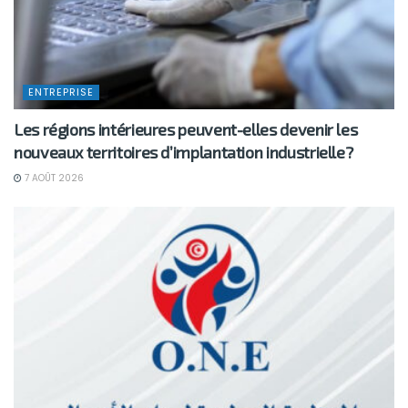
ENTREPRISE
Les régions intérieures peuvent-elles devenir les
nouveaux territoires d’implantation industrielle?
7 AOÛT 2026