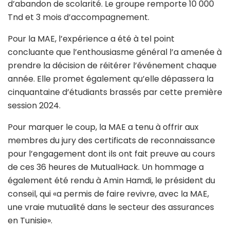
d’abandon de scolarité. Le groupe remporte 10 000
Tnd et 3 mois d’accompagnement.
Pour la MAE, l’expérience a été à tel point
concluante que l’enthousiasme général l’a amenée à
prendre la décision de réitérer l’événement chaque
année. Elle promet également qu’elle dépassera la
cinquantaine d’étudiants brassés par cette première
session 2024.
Pour marquer le coup, la MAE a tenu à offrir aux
membres du jury des certificats de reconnaissance
pour l’engagement dont ils ont fait preuve au cours
de ces 36 heures de MutualHack. Un hommage a
également été rendu à Amin Hamdi, le président du
conseil, qui «a permis de faire revivre, avec la MAE,
une vraie mutualité dans le secteur des assurances
en Tunisie».