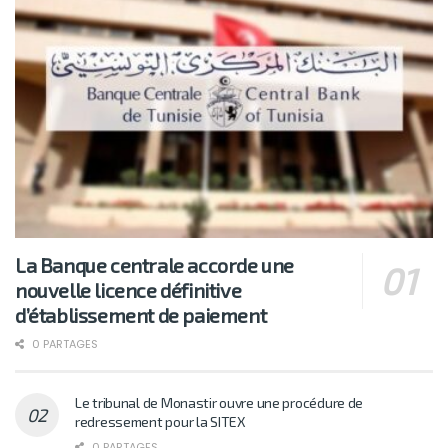
La Banque centrale accorde une
nouvelle licence définitive
d’établissement de paiement
0 PARTAGES
Le tribunal de Monastir ouvre une procédure de
redressement pour la SITEX
0 PARTAGES