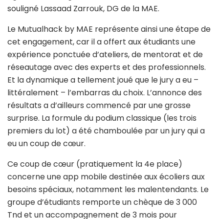
souligné Lassaad Zarrouk, DG de la MAE.
Le Mutualhack by MAE représente ainsi une étape de
cet engagement, car il a offert aux étudiants une
expérience ponctuée d’ateliers, de mentorat et de
réseautage avec des experts et des professionnels.
Et la dynamique a tellement joué que le jury a eu –
littéralement – l’embarras du choix. L’annonce des
résultats a d’ailleurs commencé par une grosse
surprise. La formule du podium classique (les trois
premiers du lot) a été chamboulée par un jury qui a
eu un coup de cœur.
Ce coup de cœur (pratiquement la 4e place)
concerne une app mobile destinée aux écoliers aux
besoins spéciaux, notamment les malentendants. Le
groupe d’étudiants remporte un chèque de 3 000
Tnd et un accompagnement de 3 mois pour