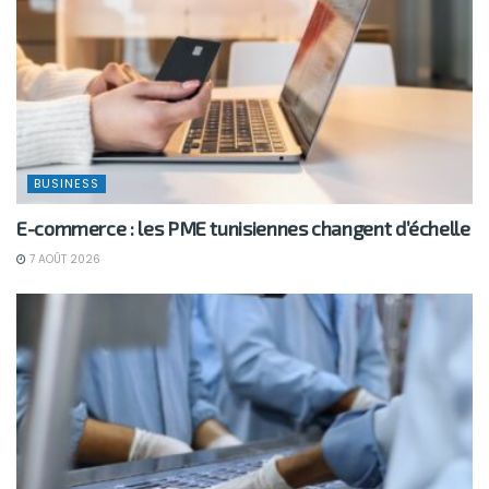
BUSINESS
E-commerce : les PME tunisiennes changent d’échelle
7 AOÛT 2026