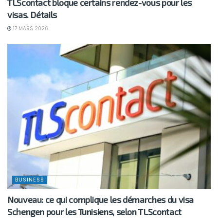
TLScontact bloque certains rendez-vous pour les
visas. Détails
17 MARS 2026
BUSINESS
Nouveau: ce qui complique les démarches du visa
Schengen pour les Tunisiens, selon TLScontact