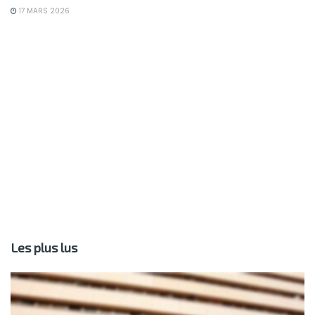
17 MARS 2026
Les plus lus