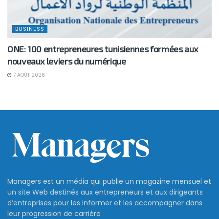
BUSINESS
ONE: 100 entrepreneures tunisiennes formées aux
nouveaux leviers du numérique
7 AOÛT 2026
Managers est un média qui publie un magazine mensuel et
un site Web destinés aux entrepreneurs et aux dirigeants
d’entreprises pour les informer et les accompagner dans
leur progression de carrière