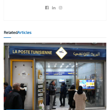
Related
Articles