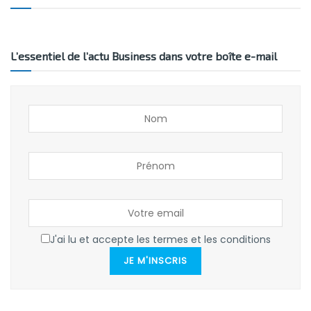
L’essentiel de l’actu Business dans votre boîte e-mail
J'ai lu et accepte les termes et les conditions
JE M'INSCRIS