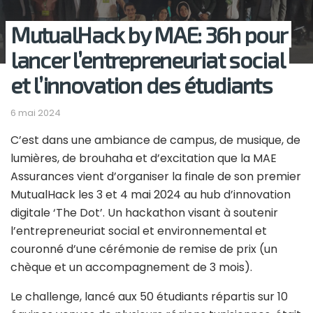
MutualHack by MAE: 36h pour
lancer l’entrepreneuriat social
et l’innovation des étudiants
6 mai 2024
C’est dans une ambiance de campus, de musique, de
lumières, de brouhaha et d’excitation que la MAE
Assurances vient d’organiser la finale de son premier
MutualHack les 3 et 4 mai 2024 au hub d’innovation
digitale ‘The Dot’. Un hackathon visant à soutenir
l’entrepreneuriat social et environnemental et
couronné d’une cérémonie de remise de prix (un
chèque et un accompagnement de 3 mois).
Le challenge, lancé aux 50 étudiants répartis sur 10