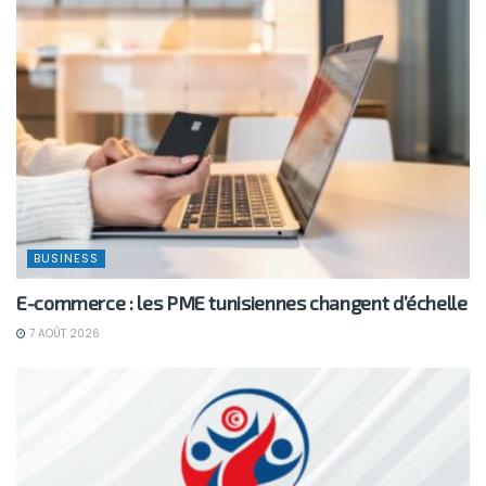
BUSINESS
E-commerce : les PME tunisiennes changent d’échelle
7 AOÛT 2026