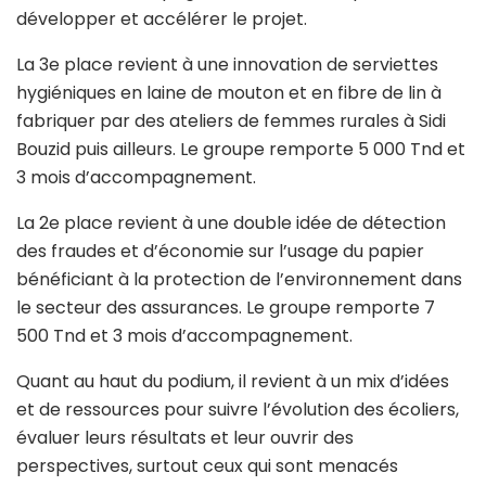
développer et accélérer le projet.
La 3e place revient à une innovation de serviettes
hygiéniques en laine de mouton et en fibre de lin à
fabriquer par des ateliers de femmes rurales à Sidi
Bouzid puis ailleurs. Le groupe remporte 5 000 Tnd et
3 mois d’accompagnement.
La 2e place revient à une double idée de détection
des fraudes et d’économie sur l’usage du papier
bénéficiant à la protection de l’environnement dans
le secteur des assurances. Le groupe remporte 7
500 Tnd et 3 mois d’accompagnement.
Quant au haut du podium, il revient à un mix d’idées
et de ressources pour suivre l’évolution des écoliers,
évaluer leurs résultats et leur ouvrir des
perspectives, surtout ceux qui sont menacés