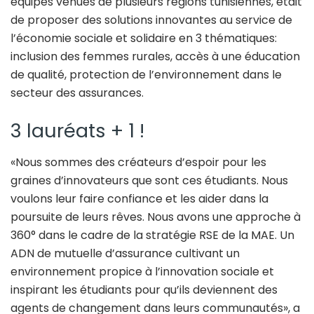
équipes venues de plusieurs régions tunisiennes, était
de proposer des solutions innovantes au service de
l’économie sociale et solidaire en 3 thématiques:
inclusion des femmes rurales, accès à une éducation
de qualité, protection de l’environnement dans le
secteur des assurances.
3 lauréats + 1 !
«Nous sommes des créateurs d’espoir pour les
graines d’innovateurs que sont ces étudiants. Nous
voulons leur faire confiance et les aider dans la
poursuite de leurs rêves. Nous avons une approche à
360° dans le cadre de la stratégie RSE de la MAE. Un
ADN de mutuelle d’assurance cultivant un
environnement propice à l’innovation sociale et
inspirant les étudiants pour qu’ils deviennent des
agents de changement dans leurs communautés», a