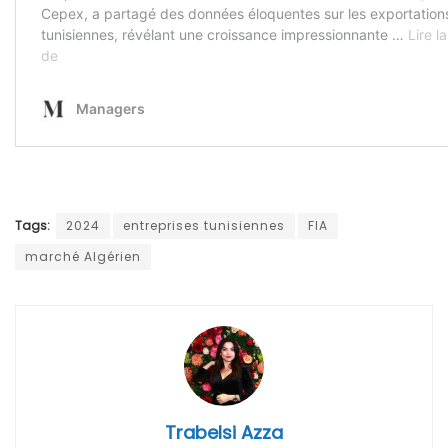
Tags:
2024
entreprises tunisiennes
FIA
marché Algérien
Trabelsi Azza