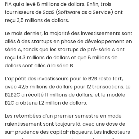
l’IA qui a levé 8 millions de dollars. Enfin, trois
fournisseurs de SaaS (Software as a Service) ont
reçu 3,5 millions de dollars.
Le mois dernier, la majorité des investissements sont
allés à des startups en phase de développement en
série A, tandis que les startups de pré-série A ont
reçu 14,3 millions de dollars et que 8 millions de
dollars sont allés à la série B.
L’appétit des investisseurs pour le B2B reste fort,
avec 42,5 millions de dollars pour 12 transactions. Le
B2B2C a récolté 11 millions de dollars, et le modèle
B2C a obtenu 1,2 million de dollars.
Les retombées d’un premier semestre en mode
ralentissement sont toujours là, avec une dose de
sur-prudence des capital-risqueurs. Les indicateurs