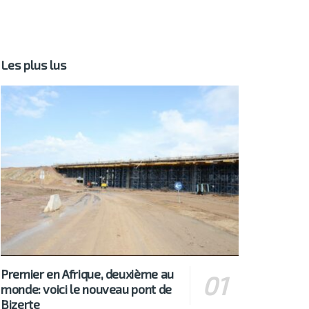
Les plus lus
Premier en Afrique, deuxième au
monde: voici le nouveau pont de
Bizerte