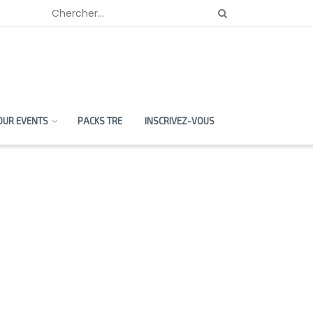
OUR EVENTS
PACKS TRE
INSCRIVEZ-VOUS