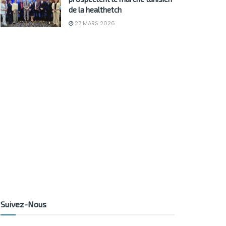
de la healthetch
27 MARS 2026
Suivez-Nous