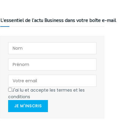
L’essentiel de l’actu Business dans votre boîte e-mail
J'ai lu et accepte les termes et les
conditions
JE M'INSCRIS