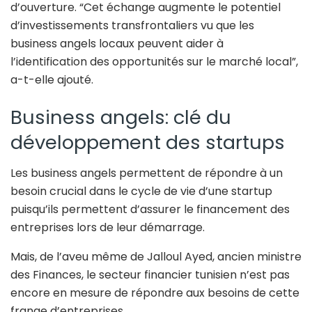
d’ouverture. “Cet échange augmente le potentiel
d’investissements transfrontaliers vu que les
business angels locaux peuvent aider à
l’identification des opportunités sur le marché local”,
a-t-elle ajouté.
Business angels: clé du
développement des startups
Les business angels permettent de répondre à un
besoin crucial dans le cycle de vie d’une startup
puisqu’ils permettent d’assurer le financement des
entreprises lors de leur démarrage.
Mais, de l’aveu même de Jalloul Ayed, ancien ministre
des Finances, le secteur financier tunisien n’est pas
encore en mesure de répondre aux besoins de cette
frange d’entreprises.