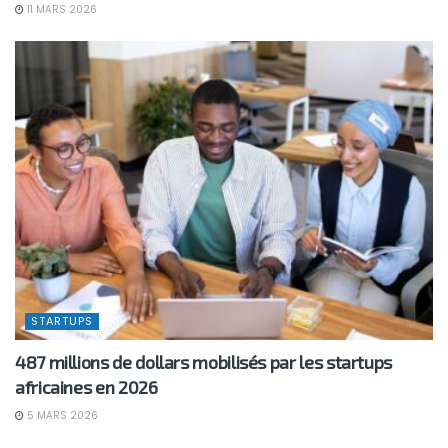
11 MARS 2026
STARTUPS
487 millions de dollars mobilisés par les startups
africaines en 2026
5 MARS 2026