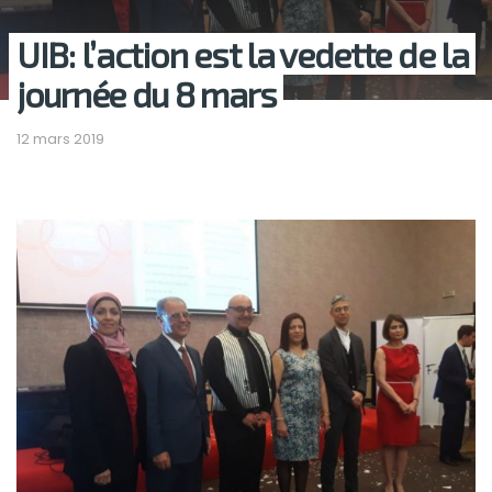
UIB: l’action est la vedette de la
journée du 8 mars
12 mars 2019