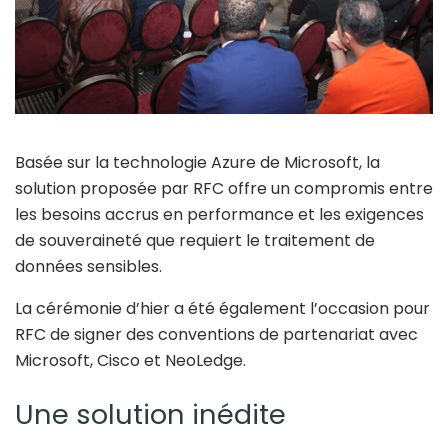
Basée sur la technologie Azure de Microsoft, la
solution proposée par RFC offre un compromis entre
les besoins accrus en performance et les exigences
de souveraineté que requiert le traitement de
données sensibles.
La cérémonie d’hier a été également l’occasion pour
RFC de signer des conventions de partenariat avec
Microsoft, Cisco et NeoLedge.
Une solution inédite