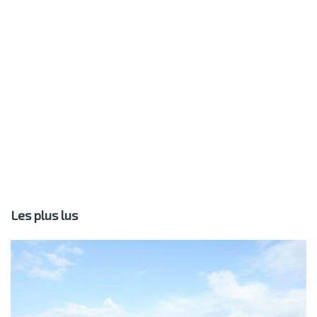
Les plus lus