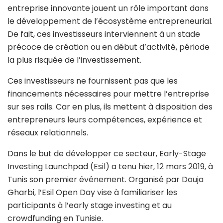
entreprise innovante jouent un rôle important dans
le développement de l’écosystème entrepreneurial.
De fait, ces investisseurs interviennent à un stade
précoce de création ou en début d’activité, période
la plus risquée de l’investissement.
Ces investisseurs ne fournissent pas que les
financements nécessaires pour mettre l’entreprise
sur ses rails. Car en plus, ils mettent à disposition des
entrepreneurs leurs compétences, expérience et
réseaux relationnels.
Dans le but de développer ce secteur, Early-Stage
Investing Launchpad (Esil) a tenu hier, 12 mars 2019, à
Tunis son premier événement. Organisé par Douja
Gharbi, l’Esil Open Day vise à familiariser les
participants à l’early stage investing et au
crowdfunding en Tunisie.