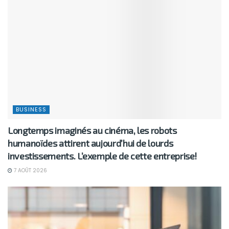
BUSINESS
Longtemps imaginés au cinéma, les robots
humanoïdes attirent aujourd’hui de lourds
investissements. L’exemple de cette entreprise!
7 AOÛT 2026