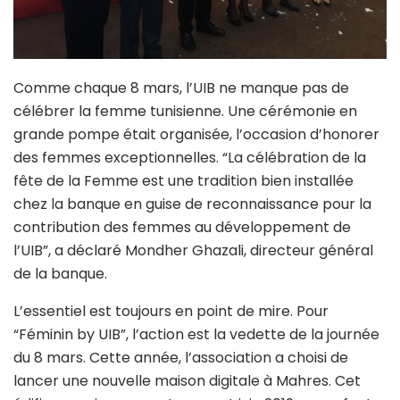
Comme chaque 8 mars, l’UIB ne manque pas de
célébrer la femme tunisienne. Une cérémonie en
grande pompe était organisée, l’occasion d’honorer
des femmes exceptionnelles. “La célébration de la
fête de la Femme est une tradition bien installée
chez la banque en guise de reconnaissance pour la
contribution des femmes au développement de
l’UIB”, a déclaré Mondher Ghazali, directeur général
de la banque.
L’essentiel est toujours en point de mire. Pour
“Féminin by UIB”, l’action est la vedette de la journée
du 8 mars. Cette année, l’association a choisi de
lancer une nouvelle maison digitale à Mahres. Cet