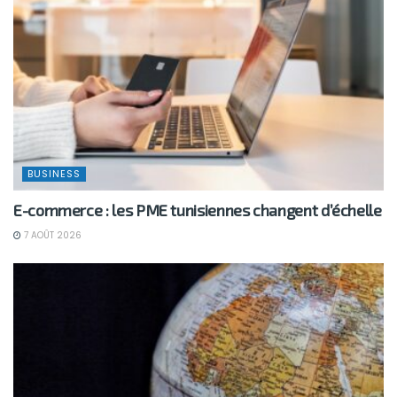
BUSINESS
E-commerce : les PME tunisiennes changent d’échelle
7 AOÛT 2026