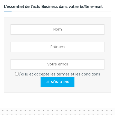
L’essentiel de l’actu Business dans votre boîte e-mail
J'ai lu et accepte les termes et les conditions
JE M'INSCRIS