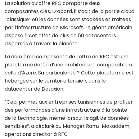
La solution qu’offre RFC comporte deux
composantes clés. D’abord, il s’agit de la partie cloud
“classique” où les données sont stockées et traitées
par l’infrastructure de Microsoft. Le géant américain
dispose à cet effet de plus de 50 datacenters
dispersés à travers la planète.
La deuxième composante de l’offre de RFC est une
plateforme dotée d’une architecture comparable à
celle d’Azure. Sa particularité ? Cette plateforme est
hébergée sur le territoire tunisien, dans le
datacenter de Dataxion.
“Ceci permet aux entreprises tunisiennes de profiter
des performances d’une infrastructure à la pointe
de la technologie, même lorsqu’il s’agit de données
sensibles”, a déclaré au Manager Ramzi Mokaddem,
operations director à RFC.