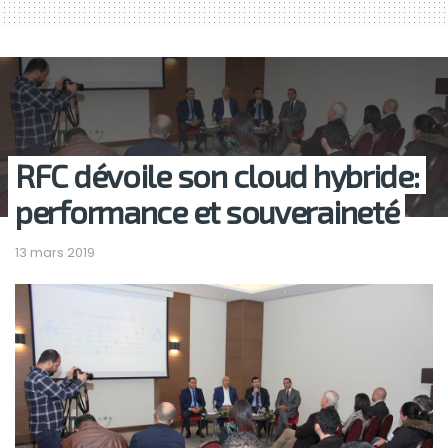
RFC dévoile son cloud hybride:
performance et souveraineté
13 mars 2019