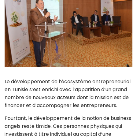
Le développement de l’écosystème entrepreneurial
en Tunisie s’est enrichi avec l’apparition d’un grand
nombre de nouveaux acteurs dont la mission est de
financer et d’accompagner les entrepreneurs.
Pourtant, le développement de la notion de business
angels reste timide. Ces personnes physiques qui
investissent à titre individuel au capital d’une