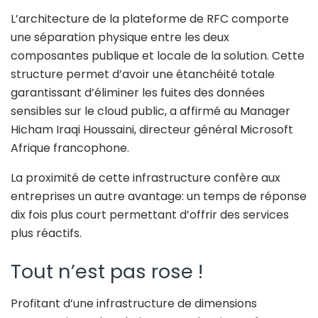
L’architecture de la plateforme de RFC comporte
une séparation physique entre les deux
composantes publique et locale de la solution. Cette
structure permet d’avoir une étanchéité totale
garantissant d’éliminer les fuites des données
sensibles sur le cloud public, a affirmé au Manager
Hicham Iraqi Houssaini, directeur général Microsoft
Afrique francophone.
La proximité de cette infrastructure confère aux
entreprises un autre avantage: un temps de réponse
dix fois plus court permettant d’offrir des services
plus réactifs.
Tout n’est pas rose !
Profitant d’une infrastructure de dimensions