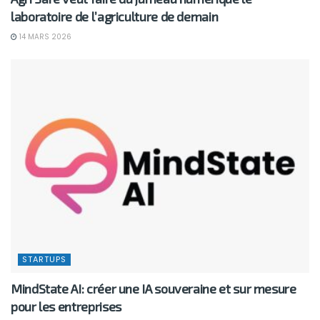
laboratoire de l’agriculture de demain
14 MARS 2026
STARTUPS
MindState AI: créer une IA souveraine et sur mesure
pour les entreprises