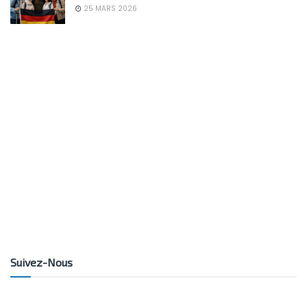
25 MARS 2026
Suivez-Nous