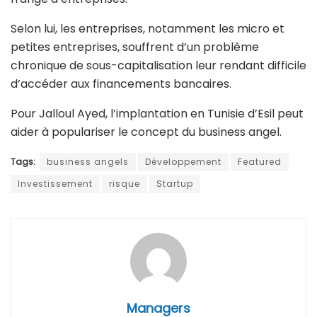
Selon lui, les entreprises, notamment les micro et
petites entreprises, souffrent d’un problème
chronique de sous-capitalisation leur rendant difficile
d’accéder aux financements bancaires.
Pour Jalloul Ayed, l’implantation en Tunisie d’Esil peut
aider à populariser le concept du business angel.
Tags:
business angels
Développement
Featured
Investissement
risque
Startup
Managers