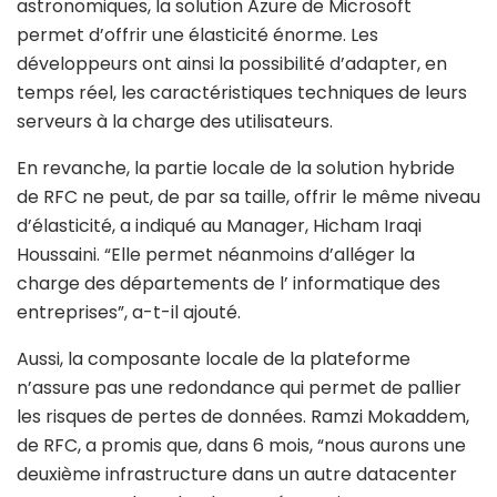
astronomiques, la solution Azure de Microsoft
permet d’offrir une élasticité énorme. Les
développeurs ont ainsi la possibilité d’adapter, en
temps réel, les caractéristiques techniques de leurs
serveurs à la charge des utilisateurs.
En revanche, la partie locale de la solution hybride
de RFC ne peut, de par sa taille, offrir le même niveau
d’élasticité, a indiqué au Manager, Hicham Iraqi
Houssaini. “Elle permet néanmoins d’alléger la
charge des départements de l’ informatique des
entreprises”, a-t-il ajouté.
Aussi, la composante locale de la plateforme
n’assure pas une redondance qui permet de pallier
les risques de pertes de données. Ramzi Mokaddem,
de RFC, a promis que, dans 6 mois, “nous aurons une
deuxième infrastructure dans un autre datacenter