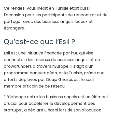
Ce rendez-vous inédit en Tunisie était aussi
l’occasion pour les participants de rencontrer et de
partager avec des business angels locaux et
étrangers.
Qu’est-ce que l’Esil ?
Esil est une initiative financée par l’UE qui vise
connecter des réseaux de business angels et de
crowdfunders à travers l’Europe. Il s’agit d’un
programme paneuropéen, et la Tunisie, grâce aux
efforts déployés par Douja Gharbi, est le seul
membre africain de ce réseau.
“L’échange entre les business angels est un élément
crucial pour accélérer le développement des
startups”, a déclaré Gharbi lors de son allocution