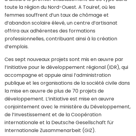
toute la région du Nord-Ouest. A Touiref, où les
femmes souffrent d’un taux de chômage et
d’abandon scolaire élevé, un centre d’artisanat
offrira aux adhérentes des formations
professionnelles, contribuant ainsi à la création
d’emplois.
Ces sept nouveaux projets sont mis en œuvre par
l’Initiative pour le développement régional (IDR), qui
accompagne et appuie ainsi l’administration
publique et les organisations de la société civile dans
la mise en œuvre de plus de 70 projets de
développement. L’initiative est mise en œuvre
conjointement avec le ministère du Développement,
de l’Investissement et de la Coopération
internationale et la Deutsche Gesellschaft für
Internationale Zusammenarbeit (GIZ).