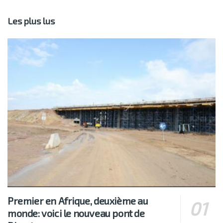
Les plus lus
Premier en Afrique, deuxième au
monde: voici le nouveau pont de