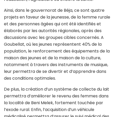
Ainsi, dans le gouvernorat de Béja, ce sont quatre
projets en faveur de la jeunesse, de la femme rurale
et des personnes âgées qui ont été identifiés et
élaborés par les autorités régionales, après des
discussions avec les groupes cibles concernés. A
Goubellat, où les jeunes représentent 40% de la
population, le renforcement des équipements de la
maison des jeunes et de la maison de la culture,
notamment à travers des instruments de musique,
leur permettra de se divertir et d’apprendre dans
des conditions optimales.
De plus, la création d’un système de collecte du lait
permettra d’améliorer le revenu des femmes dans
la localité de Beni Melek, fortement touchée par
l’exode rural. Enfin, l’acquisition d’un véhicule
médicalisé permettra d’assurer le suivi médical des