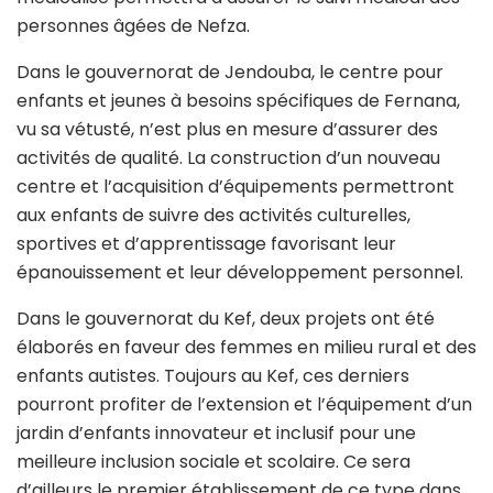
personnes âgées de Nefza.
Dans le gouvernorat de Jendouba, le centre pour
enfants et jeunes à besoins spécifiques de Fernana,
vu sa vétusté, n’est plus en mesure d’assurer des
activités de qualité. La construction d’un nouveau
centre et l’acquisition d’équipements permettront
aux enfants de suivre des activités culturelles,
sportives et d’apprentissage favorisant leur
épanouissement et leur développement personnel.
Dans le gouvernorat du Kef, deux projets ont été
élaborés en faveur des femmes en milieu rural et des
enfants autistes. Toujours au Kef, ces derniers
pourront profiter de l’extension et l’équipement d’un
jardin d’enfants innovateur et inclusif pour une
meilleure inclusion sociale et scolaire. Ce sera
d’ailleurs le premier établissement de ce type dans