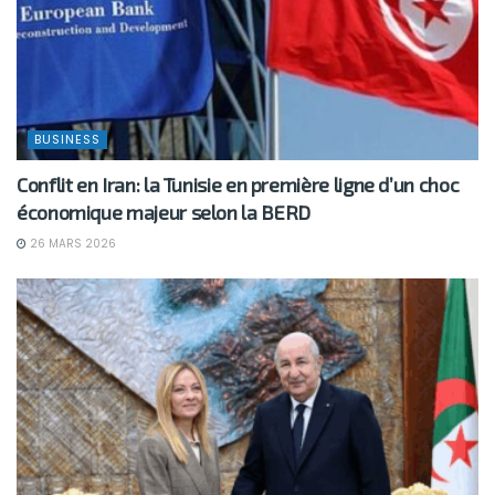
BUSINESS
Conflit en Iran: la Tunisie en première ligne d’un choc
économique majeur selon la BERD
26 MARS 2026