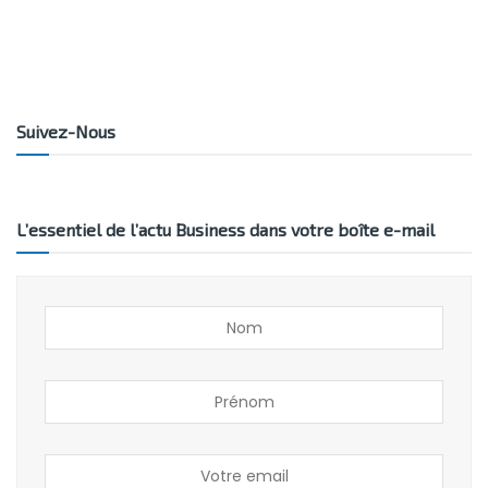
Suivez-Nous
L’essentiel de l’actu Business dans votre boîte e-mail