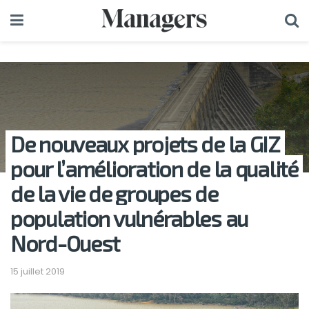
De nouveaux projets de la GIZ
pour l’amélioration de la qualité
de la vie de groupes de
population vulnérables au
Nord-Ouest
15 juillet 2019