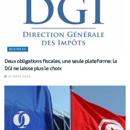
BUSINESS
Deux obligations fiscales, une seule plateforme: la
DGI ne laisse plus le choix
26 MARS 2026