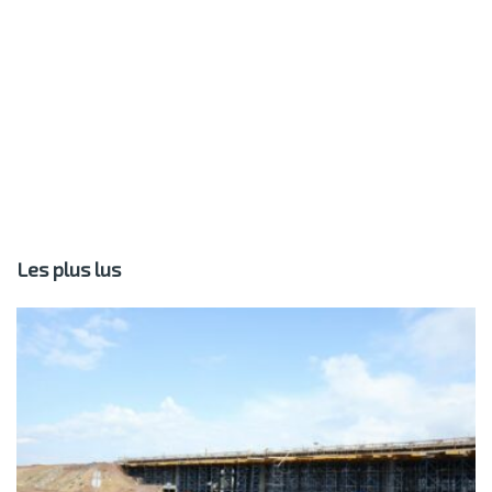
Les plus lus