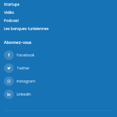
Startups
Vidéo
Podcast
Les banques tunisiennes
Abonnez-vous
Facebook
Twitter
Instagram
LinkedIn