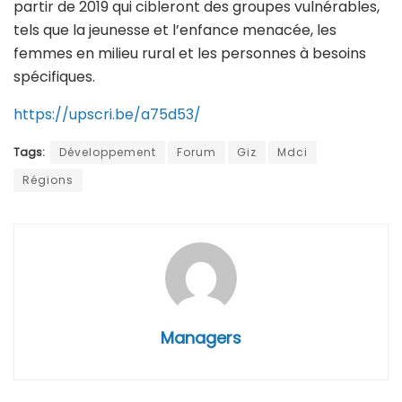
partir de 2019 qui cibleront des groupes vulnérables,
tels que la jeunesse et l’enfance menacée, les
femmes en milieu rural et les personnes à besoins
spécifiques.
https://upscri.be/a75d53/
Tags:
Développement
Forum
Giz
Mdci
Régions
Managers