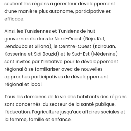
soutient les régions à gérer leur développement
d’une manière plus autonome, participative et
efficace.
Ainsi, les Tunisiennes et Tunisiens de huit
gouvernorats dans le Nord-Ouest (Béja, Kef,
Jendouba et Siliana), le Centre-Ouest (Kairouan,
Kasserine et Sidi Bouzid) et le Sud-Est (Médenine)
sont invités par l’Initiative pour le développement
régional à se familiariser avec de nouvelles
approches participatives de développement
régional et local.
Tous les domaines de la vie des habitants des régions
sont concernés: du secteur de la santé publique,
l’éducation, l’agriculture jusqu’aux affaires sociales et
la femme, famille et enfance.