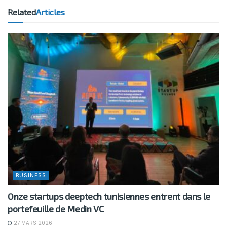
Related
Articles
BUSINESS
Onze startups deeptech tunisiennes entrent dans le
portefeuille de Medin VC
27 MARS 2026