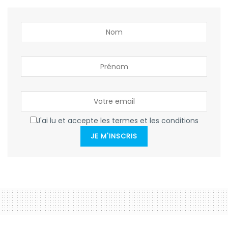
J'ai lu et accepte les termes et les conditions
JE M'INSCRIS