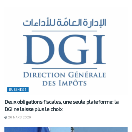
BUSINESS
Deux obligations fiscales, une seule plateforme: la
DGI ne laisse plus le choix
26 MARS 2026