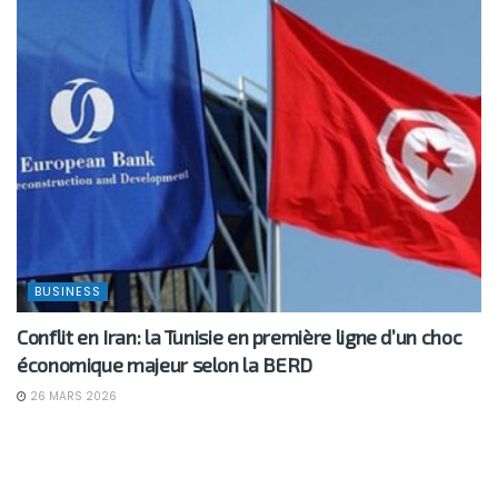
BUSINESS
Conflit en Iran: la Tunisie en première ligne d’un choc
économique majeur selon la BERD
26 MARS 2026