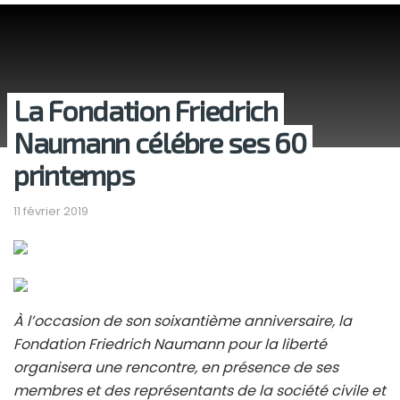
La Fondation Friedrich
Naumann célébre ses 60
printemps
11 février 2019
À l’occasion de son soixantième anniversaire, la
Fondation Friedrich Naumann pour la liberté
organisera une rencontre, en présence de ses
membres et des représentants de la société civile et