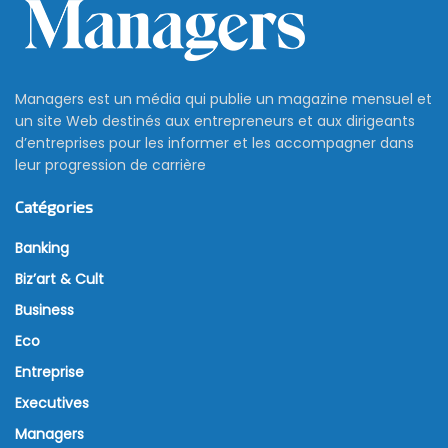
Managers est un média qui publie un magazine mensuel et
un site Web destinés aux entrepreneurs et aux dirigeants
d’entreprises pour les informer et les accompagner dans
leur progression de carrière
Catégories
Banking
Biz’art & Cult
Business
Eco
Entreprise
Executives
Managers