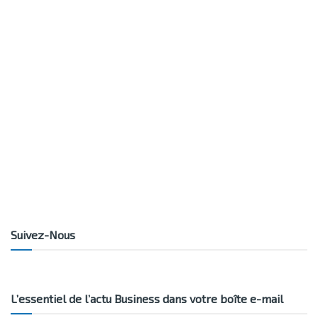
Suivez-Nous
L’essentiel de l’actu Business dans votre boîte e-mail