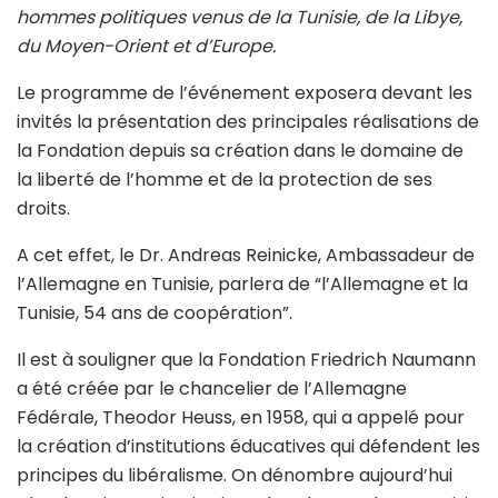
hommes politiques venus de la Tunisie, de la Libye,
du Moyen-Orient et d’Europe.
Le programme de l’événement exposera devant les
invités la présentation des principales réalisations de
la Fondation depuis sa création dans le domaine de
la liberté de l’homme et de la protection de ses
droits.
A cet effet, le Dr. Andreas Reinicke, Ambassadeur de
l’Allemagne en Tunisie, parlera de “l’Allemagne et la
Tunisie, 54 ans de coopération”.
Il est à souligner que la Fondation Friedrich Naumann
a été créée par le chancelier de l’Allemagne
Fédérale, Theodor Heuss, en 1958, qui a appelé pour
la création d’institutions éducatives qui défendent les
principes du libéralisme. On dénombre aujourd’hui