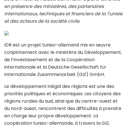
en présence des ministères, des partenaires
internationaux, techniques et financiers de la Tunisie
et des acteurs de la société civile.
IDR est un projet tuniso-allemand mis en œuvre
conjointement avec le ministère du Développement,
de l’Investissement et de la Coopération
internationale et la Deutsche Gesellschaft für
Internationale Zusammenarbeit (GIZ) GmbH.
Le développement inégal des régions est une des
priorités politiques et économiques. Les citoyens des
régions rurales du sud, ainsi que du centre-ouest et
du nord-ouest, rencontrent des difficultés à prendre
en charge leur propre développement. La
coopération tuniso-allemande, à travers la GIZ,