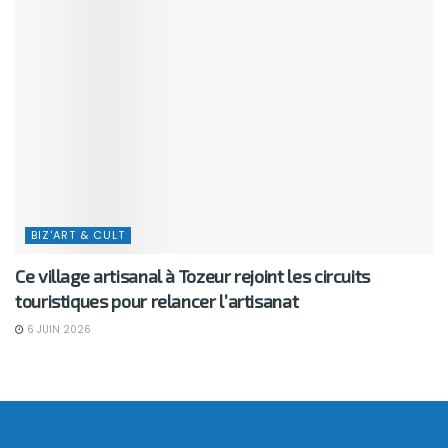
BIZ'ART & CULT
Ce village artisanal à Tozeur rejoint les circuits
touristiques pour relancer l’artisanat
6 JUIN 2026