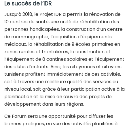
Le succès de l’IDR
Jusqu’à 2018, le Projet IDR a permis la rénovation de
10 centres de santé, une unité de réhabilitation des
personnes handicapées, la construction d’un centre
de mammographie, l’acquisition d’équipements
médicaux, la réhabilitation de 9 écoles primaires en
zones rurales et frontalières, la construction et
l’équipement de 8 cantines scolaires et l’équipement
des clubs d’enfants. Ainsi, les citoyennes et citoyens
tunisiens profitent immédiatement de ces activités,
soit à travers une meilleure qualité des services au
niveau local, soit grâce à leur participation active à la
planification et la mise en œuvre des projets de
développement dans leurs régions.
Ce Forum sera une opportunité pour diffuser les
bonnes pratiques, en vue des activités planifiées à