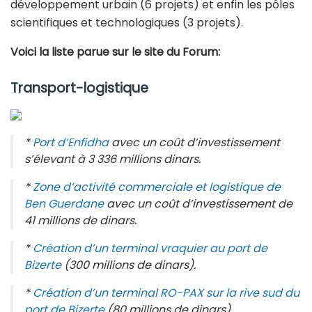
développement urbain (6 projets) et enfin les pôles
scientifiques et technologiques (3 projets).
Voici la liste parue sur le site du Forum:
Transport-logistique
*
Port d’Enfidha
avec un coût d’investissement
s’élevant à 3 336 millions dinars.
*
Zone d’activité commerciale et logistique de
Ben Guerdane
avec un coût d’investissement de
41 millions de dinars.
*
Création d’un terminal vraquier au port de
Bizerte
(300 millions de dinars).
*
Création d’un terminal RO-PAX sur la rive sud du
port de Bizerte
(80 millions de dinars).