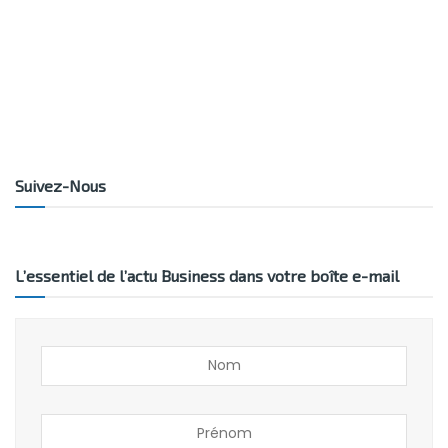
Suivez-Nous
L’essentiel de l’actu Business dans votre boîte e-mail