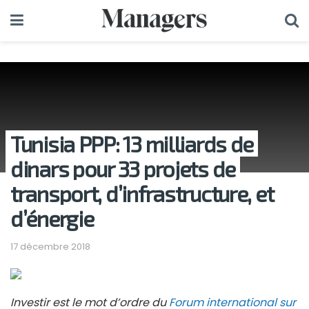
Tunisia PPP: 13 milliards de
dinars pour 33 projets de
transport, d’infrastructure, et
d’énergie
17 décembre 2018
Investir est le mot d’ordre du
Forum international sur