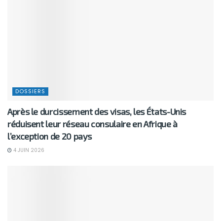
DOSSIERS
Après le durcissement des visas, les États-Unis
réduisent leur réseau consulaire en Afrique à
l’exception de 20 pays
4 JUIN 2026