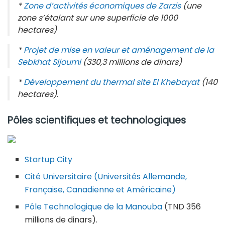
*
Zone d’activités économiques de Zarzis
(une
zone s’étalant sur une superficie de 1000
hectares)
*
Projet de mise en valeur et aménagement de la
Sebkhat Sijoumi
(330,3 millions de dinars)
*
Développement du thermal site El Khebayat
(140
hectares).
Pôles scientifiques et technologiques
Startup City
Cité Universitaire (Universités Allemande,
Française, Canadienne et Américaine)
Pôle Technologique de la Manouba
(TND 356
millions de dinars).