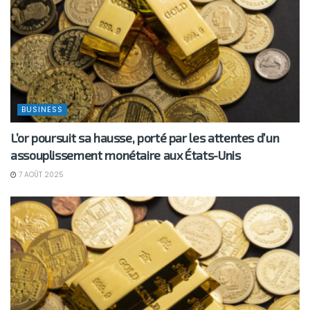
BUSINESS
L’or poursuit sa hausse, porté par les attentes d’un
assouplissement monétaire aux États-Unis
7 AOÛT 2025