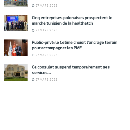
27 MARS 2026
Cinq entreprises polonaises prospectent le
marché tunisien de la healthetch
27 MARS 2026
Public-privé: le Cetime choisit l’ancrage terrain
pour accompagner les PME
27 MARS 2026
Ce consulat suspend temporairement ses
services…
27 MARS 2026