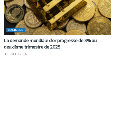
BUSINESS
La demande mondiale d’or progresse de 3% au
deuxième trimestre de 2025
31 JUILLET 2025