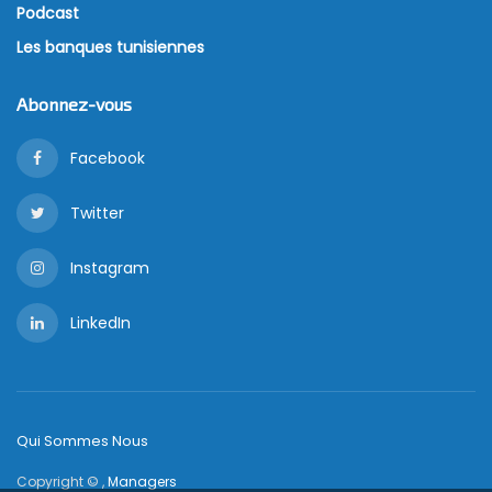
Podcast
Les banques tunisiennes
Abonnez-vous
Facebook
Twitter
Instagram
LinkedIn
Qui Sommes Nous
Copyright © ,
Managers