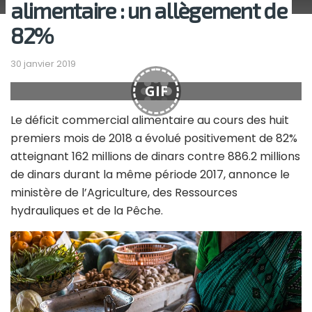
alimentaire : un allègement de
82%
30 janvier 2019
GIF
Le déficit commercial alimentaire au cours des huit
premiers mois de 2018 a évolué positivement de 82%
atteignant 162 millions de dinars contre 886.2 millions
de dinars durant la même période 2017, annonce le
ministère de l’Agriculture, des Ressources
hydrauliques et de la Pêche.