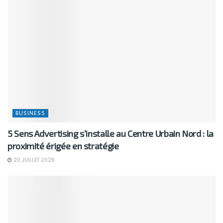
BUSINESS
5 Sens Advertising s’installe au Centre Urbain Nord : la
proximité érigée en stratégie
20 JUILLET 2026