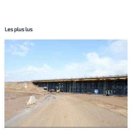
Les plus lus