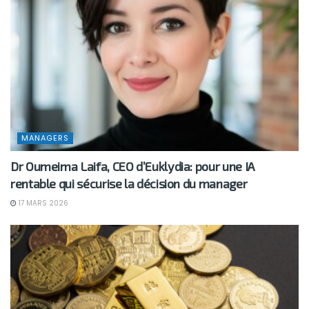
MANAGERS
Dr Oumeima Laifa, CEO d’Euklydia: pour une IA
rentable qui sécurise la décision du manager
17 MARS 2026