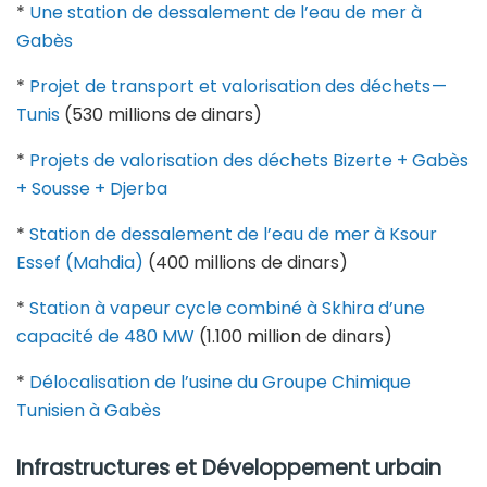
*
Une station de dessalement de l’eau de mer à
Gabès
*
Projet de transport et valorisation des déchets —
Tunis
(530 millions de dinars)
*
Projets de valorisation des déchets Bizerte + Gabès
+ Sousse + Djerba
*
Station de dessalement de l’eau de mer à Ksour
Essef (Mahdia)
(400 millions de dinars)
*
Station à vapeur cycle combiné à Skhira d’une
capacité de 480 MW
(1.100 million de dinars)
*
Délocalisation de l’usine du Groupe Chimique
Tunisien à Gabès
Infrastructures et Développement urbain