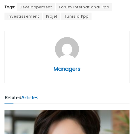
Tags:
Développement
Forum International Ppp
Investissement
Projet
Tunisia Ppp
Managers
Related
Articles