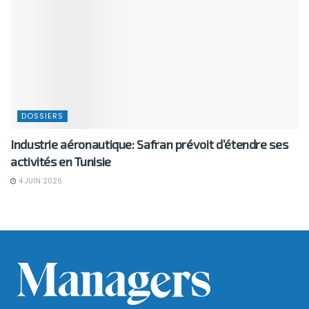
DOSSIERS
Industrie aéronautique: Safran prévoit d’étendre ses
activités en Tunisie
4 JUIN 2026