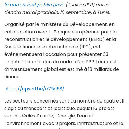
le partenariat public privé
(Tunisia PPP) qui se
tiendra mardi prochain, 18 septembre, à Tunis.
Organisé par le ministère du Développement, en
collaboration avec la Banque européenne pour la
reconstruction et le développement (BERD) et la
Société financière internationale (IFC), cet
événement sera l’occasion pour présenter 33
projets élaborés dans le cadre d’un PPP. Leur coût
d’investissement global est estimé à 13 milliards de
dinars.
https://upscri.be/a75d53/
Les secteurs concernés sont au nombre de quatre : il
s’agit du transport et logistique, auquel 16 projets
seront dédiés. Ensuite, l’énergie, l’eau et
l’environnement avec 9 projets. L’infrastructure et le