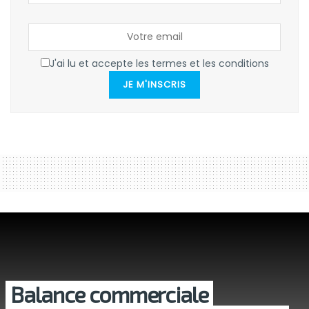
J'ai lu et accepte les termes et les conditions
JE M'INSCRIS
Balance commerciale