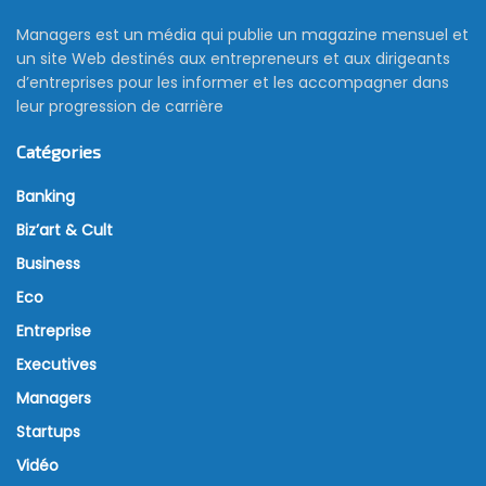
Managers est un média qui publie un magazine mensuel et
un site Web destinés aux entrepreneurs et aux dirigeants
d’entreprises pour les informer et les accompagner dans
leur progression de carrière
Catégories
Banking
Biz’art & Cult
Business
Eco
Entreprise
Executives
Managers
Startups
Vidéo