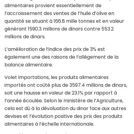
alimentaires provient essentiellement de
l’accroissement des ventes de l’huile d’olive en
quantité se situant à 166.8 mille tonnes et en valeur
générant 1590.3 millions de dinars contre 553.2
millions de dinars.
L’amélioration de l’indice des prix de 3% est
également une des raisons de l’allégement de la
balance alimentaire.
Volet importations, les produits alimentaires
importés ont coûté plus de 3597.4 millions de dinars,
soit une hausse en valeur de 23.1% par rapport à
l’année écoulée. Selon le ministère de l’Agriculture,
cela est dû à la dévaluation du dinar face aux autres
devises et l’évolution positive des prix des produits
alimentaires à l’échelle internationale.