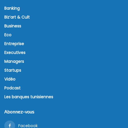
Banking
Biz’art & Cult
Business
Eco
Entreprise
Executives
Managers
Startups
Vidéo
Podcast
Les banques tunisiennes
Abonnez-vous
Facebook