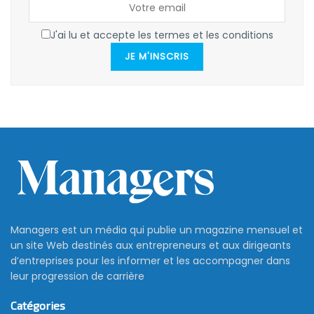
J'ai lu et accepte les termes et les conditions
JE M'INSCRIS
Managers est un média qui publie un magazine mensuel et
un site Web destinés aux entrepreneurs et aux dirigeants
d’entreprises pour les informer et les accompagner dans
leur progression de carrière
Catégories