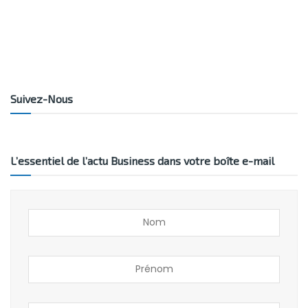
Suivez-Nous
L’essentiel de l’actu Business dans votre boîte e-mail