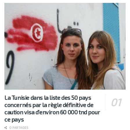
La Tunisie dans la liste des 50 pays
concernés par la règle définitive de
caution visa d’environ 60 000 tnd pour
ce pays
0 PARTAGES