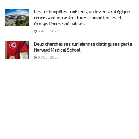
Les technopôles tunisiens, un levier stratégique
réunissant infrastructures, compétences et
écosystèmes spécialisés
6 AOÛT 2026
Deux chercheuses tunisiennes distinguées par la
Harvard Medical School
6 AOÛT 2026