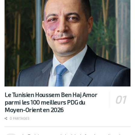
Le Tunisien Houssem Ben Haj Amor
parmi les 100 meilleurs PDG du
Moyen-Orient en 2026
0 PARTAGES