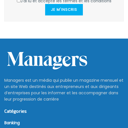
J'ai lu et accepte les termes et les conditions
JE M'INSCRIS
Managers est un média qui publie un magazine mensuel et
un site Web destinés aux entrepreneurs et aux dirigeants
d’entreprises pour les informer et les accompagner dans
leur progression de carrière
Catégories
Banking