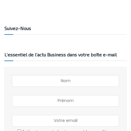
Suivez-Nous
L’essentiel de l’actu Business dans votre boîte e-mail