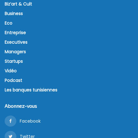
Biz’art & Cult
Business
Eco
Entreprise
Executives
Managers
Startups
Vidéo
Podcast
Les banques tunisiennes
Abonnez-vous
Facebook
Twitter