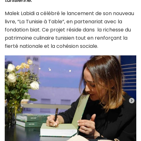
tunisienne.
Malek Labidi a célébré le lancement de son nouveau
livre, “La Tunisie à Table”, en partenariat avec la
fondation biat. Ce projet réside dans la richesse du
patrimoine culinaire tunisien tout en renforçant la
fierté nationale et la cohésion sociale.