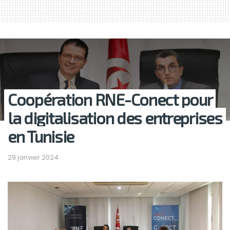
Coopération RNE-Conect pour
la digitalisation des entreprises
en Tunisie
29 janvier 2024