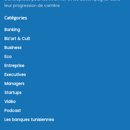
leur progression de carrière
Catégories
Banking
Biz’art & Cult
Business
Eco
Entreprise
Executives
Managers
Startups
Vidéo
Podcast
Les banques tunisiennes