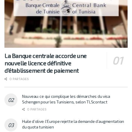
La Banque centrale accorde une
nouvelle licence définitive
d’établissement de paiement
0 PARTAGES
Nouveau: ce qui complique les démarches du visa
Schengen pour les Tunisiens, selon TLScontact
0 PARTAGES
Huile d’olive: l’Europe rejette la demande d’augmentation
du quota tunisien