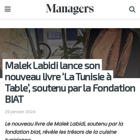
Malek Labidi lance son
nouveau livre ‘La Tunisie à
Table’, soutenu par la Fondation
BIAT
29 janvier 2024
Le nouveau livre de Malek Labidi, soutenu par la
fondation biat, révèle les trésors de la cuisine