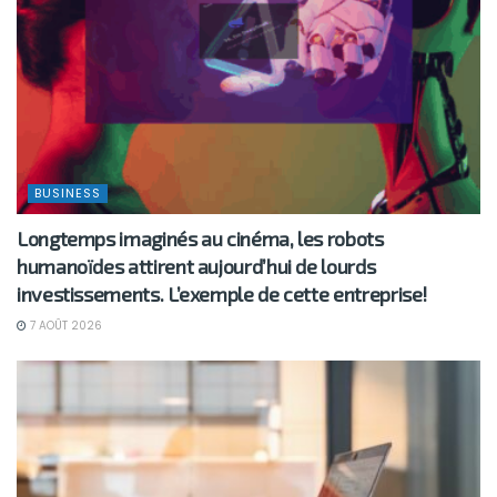
BUSINESS
Longtemps imaginés au cinéma, les robots
humanoïdes attirent aujourd’hui de lourds
investissements. L’exemple de cette entreprise!
7 AOÛT 2026