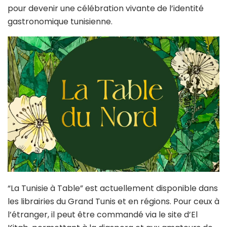
pour devenir une célébration vivante de l’identité
gastronomique tunisienne
.
“La Tunisie à Table” est actuellement disponible dans
les librairies du Grand Tunis et en régions. Pour ceux à
l’étranger, il peut être commandé via le site d’El