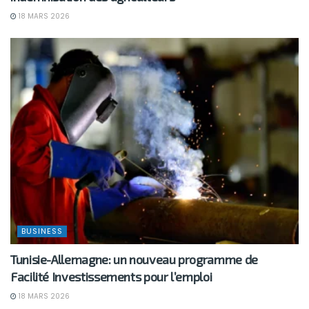
18 MARS 2026
BUSINESS
Tunisie-Allemagne: un nouveau programme de
Facilité Investissements pour l’emploi
18 MARS 2026