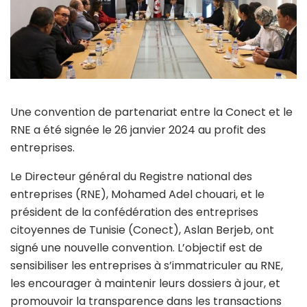
Une convention de partenariat entre la Conect et le
RNE a été signée le 26 janvier 2024 au profit des
entreprises.
Le Directeur général du Registre national des
entreprises (RNE), Mohamed Adel chouari, et le
président de la confédération des entreprises
citoyennes de Tunisie (Conect), Aslan Berjeb, ont
signé une nouvelle convention. L’objectif est de
sensibiliser les entreprises à s’immatriculer au RNE,
les encourager à maintenir leurs dossiers à jour, et
promouvoir la transparence dans les transactions