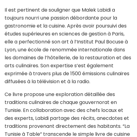
Il est pertinent de souligner que Malek Labidi a
toujours nourri une passion débordante pour la
gastronomie et la cuisine. Après avoir poursuivi des
études supérieures en sciences de gestion à Paris,
elle a perfectionné son art à l’Institut Paul Bocuse à
Lyon, une école de renommée internationale dans
les domaines de l’hôtellerie, de la restauration et des
arts culinaires. Son expertise s’est également
exprimée à travers plus de 1500 émissions culinaires
diffusées à la télévision et à la radio.
Ce livre propose une exploration détaillée des
traditions culinaires de chaque gouvernorat en
Tunisie. En collaboration avec des chefs locaux et
des experts, Labidi partage des récits, anecdotes et
traditions provenant directement des habitants.
“La
Tunisie à Table” transcende le simple livre de cuisine