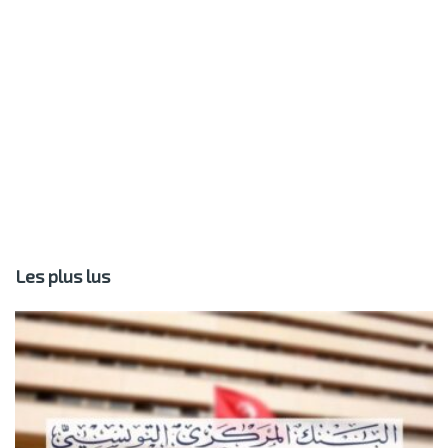
Les plus lus