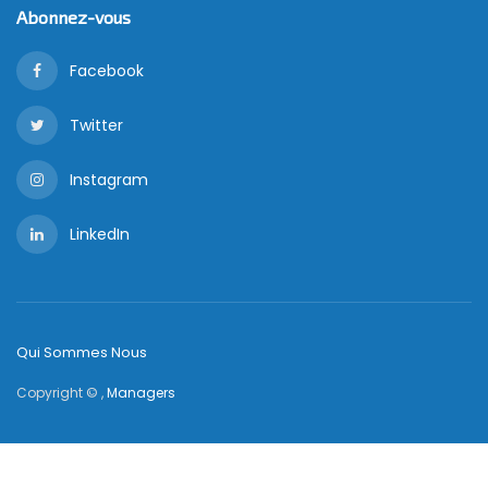
Abonnez-vous
Facebook
Twitter
Instagram
LinkedIn
Qui Sommes Nous
Copyright © ,
Managers