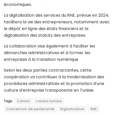
économiques.
La digitalisation des services du RNE, prévue en 2024,
facilitera la vie des entrepreneurs, notamment avec
le dépôt en ligne des états financiers et la
digitalisation des statuts des entreprises.
La collaboration vise également à faciliter les
démarches administratives et à former les
entreprises à la transition numérique
Selon les deux parties contractantes, cette
coopération va contribuer à la modernisation des
procédures administratives et la promotion d’une
culture d’entreprise transparente en Tunisie.
Tags:
Conect
conect tunisie
Convention de partenariat
Digitalisation
RNE