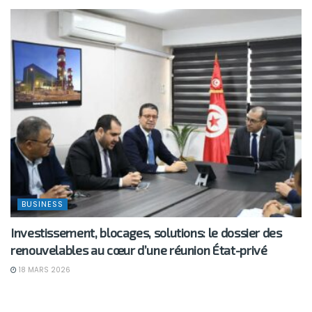
BUSINESS
Investissement, blocages, solutions: le dossier des
renouvelables au cœur d’une réunion État-privé
18 MARS 2026