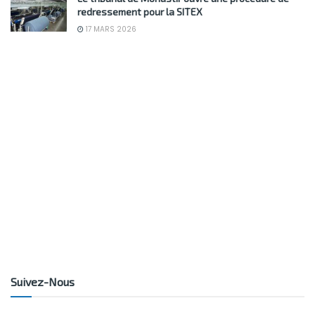
redressement pour la SITEX
17 MARS 2026
Suivez-Nous