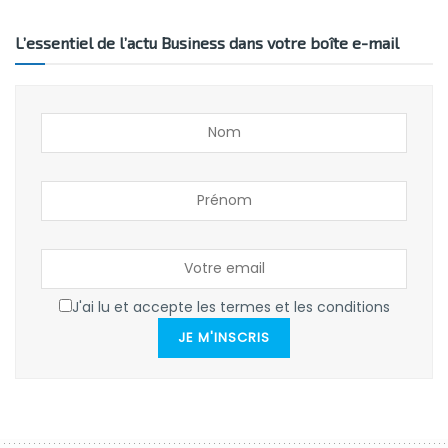
L’essentiel de l’actu Business dans votre boîte e-mail
J'ai lu et accepte les termes et les conditions
JE M'INSCRIS