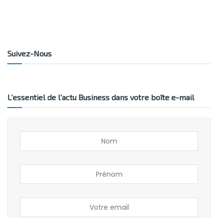
Suivez-Nous
L’essentiel de l’actu Business dans votre boîte e-mail