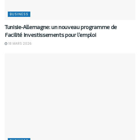
BUSINESS
Tunisie-Allemagne: un nouveau programme de
Facilité Investissements pour l’emploi
18 MARS 2026