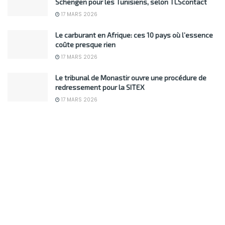
Schengen pour les Tunisiens, selon TLScontact
17 MARS 2026
Le carburant en Afrique: ces 10 pays où l’essence
coûte presque rien
17 MARS 2026
Le tribunal de Monastir ouvre une procédure de
redressement pour la SITEX
17 MARS 2026