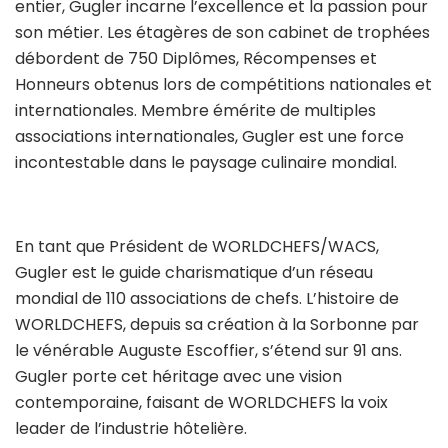
entier, Gugler incarne l’excellence et la passion pour
son métier. Les étagères de son cabinet de trophées
débordent de 750 Diplômes, Récompenses et
Honneurs obtenus lors de compétitions nationales et
internationales. Membre émérite de multiples
associations internationales, Gugler est une force
incontestable dans le paysage culinaire mondial.
En tant que Président de WORLDCHEFS/WACS,
Gugler est le guide charismatique d’un réseau
mondial de 110 associations de chefs. L’histoire de
WORLDCHEFS, depuis sa création à la Sorbonne par
le vénérable Auguste Escoffier, s’étend sur 91 ans.
Gugler porte cet héritage avec une vision
contemporaine, faisant de WORLDCHEFS la voix
leader de l’industrie hôtelière.