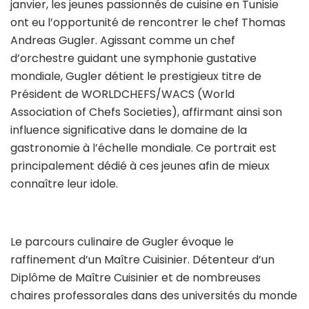
janvier, les jeunes passionnés de cuisine en Tunisie
ont eu l’opportunité de rencontrer le chef Thomas
Andreas Gugler. Agissant comme un chef
d’orchestre guidant une symphonie gustative
mondiale, Gugler détient le prestigieux titre de
Président de WORLDCHEFS/WACS (World
Association of Chefs Societies), affirmant ainsi son
influence significative dans le domaine de la
gastronomie à l’échelle mondiale. Ce portrait est
principalement dédié à ces jeunes afin de mieux
connaître leur idole.
Le parcours culinaire de Gugler évoque le
raffinement d’un Maître Cuisinier. Détenteur d’un
Diplôme de Maître Cuisinier et de nombreuses
chaires professorales dans des universités du monde