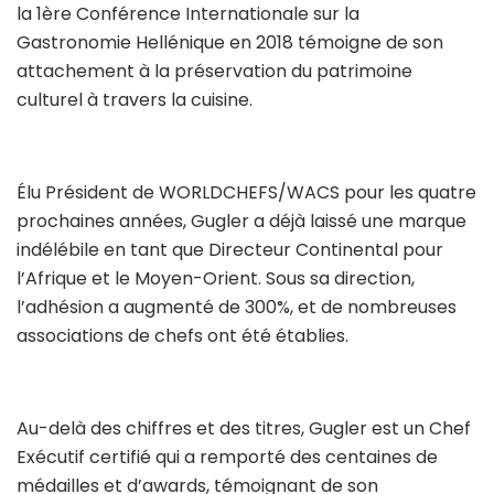
la 1ère Conférence Internationale sur la
Gastronomie Hellénique en 2018 témoigne de son
attachement à la préservation du patrimoine
culturel à travers la cuisine.
Élu Président de WORLDCHEFS/WACS pour les quatre
prochaines années, Gugler a déjà laissé une marque
indélébile en tant que Directeur Continental pour
l’Afrique et le Moyen-Orient. Sous sa direction,
l’adhésion a augmenté de 300%, et de nombreuses
associations de chefs ont été établies.
Au-delà des chiffres et des titres, Gugler est un Chef
Exécutif certifié qui a remporté des centaines de
médailles et d’awards, témoignant de son