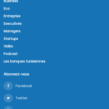
Business
Eco
Entreprise
Executives
Managers
Startups
Vidéo
Podcast
Les banques tunisiennes
Abonnez-vous
Facebook
Twitter