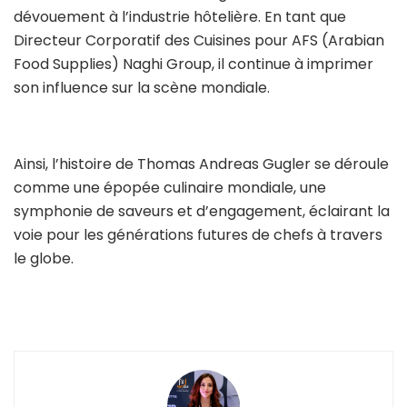
dévouement à l’industrie hôtelière. En tant que
Directeur Corporatif des Cuisines pour AFS (Arabian
Food Supplies) Naghi Group, il continue à imprimer
son influence sur la scène mondiale.
Ainsi, l’histoire de Thomas Andreas Gugler se déroule
comme une épopée culinaire mondiale, une
symphonie de saveurs et d’engagement, éclairant la
voie pour les générations futures de chefs à travers
le globe.