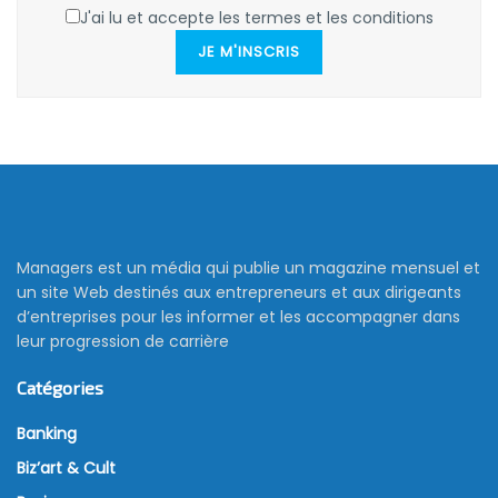
J'ai lu et accepte les termes et les conditions
JE M'INSCRIS
Managers est un média qui publie un magazine mensuel et
un site Web destinés aux entrepreneurs et aux dirigeants
d’entreprises pour les informer et les accompagner dans
leur progression de carrière
Catégories
Banking
Biz’art & Cult