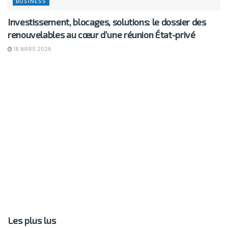
BUSINESS
Investissement, blocages, solutions: le dossier des
renouvelables au cœur d’une réunion État-privé
18 MARS 2026
Les plus lus