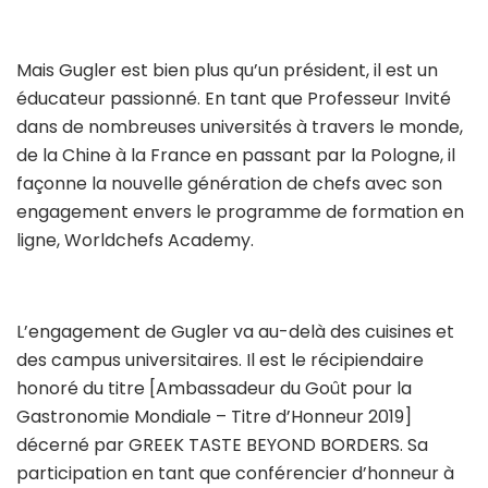
Mais Gugler est bien plus qu’un président, il est un
éducateur passionné. En tant que Professeur Invité
dans de nombreuses universités à travers le monde,
de la Chine à la France en passant par la Pologne, il
façonne la nouvelle génération de chefs avec son
engagement envers le programme de formation en
ligne, Worldchefs Academy.
L’engagement de Gugler va au-delà des cuisines et
des campus universitaires. Il est le récipiendaire
honoré du titre [Ambassadeur du Goût pour la
Gastronomie Mondiale – Titre d’Honneur 2019]
décerné par GREEK TASTE BEYOND BORDERS. Sa
participation en tant que conférencier d’honneur à