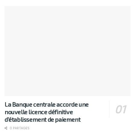
La Banque centrale accorde une
nouvelle licence définitive
d’établissement de paiement
0 PARTAGES