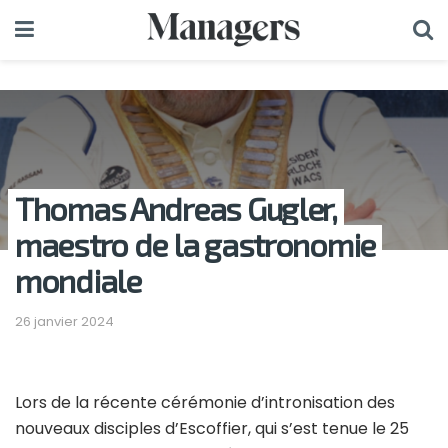
Thomas Andreas Gugler,
maestro de la gastronomie
mondiale
26 janvier 2024
Lors de la récente cérémonie d’intronisation des
nouveaux disciples d’Escoffier, qui s’est tenue le 25