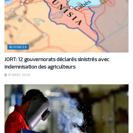
BUSINESS
JORT: 12 gouvernorats déclarés sinistrés avec
indemnisation des agriculteurs
18 MARS 2026