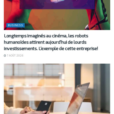
BUSINESS
Longtemps imaginés au cinéma, les robots
humanoïdes attirent aujourd’hui de lourds
investissements. L’exemple de cette entreprise!
7 AOÛT 2026