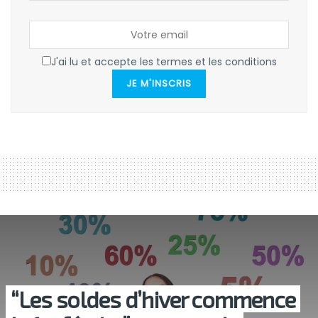
J'ai lu et accepte les termes et les conditions
JE M'INSCRIS
“Les soldes d’hiver commence