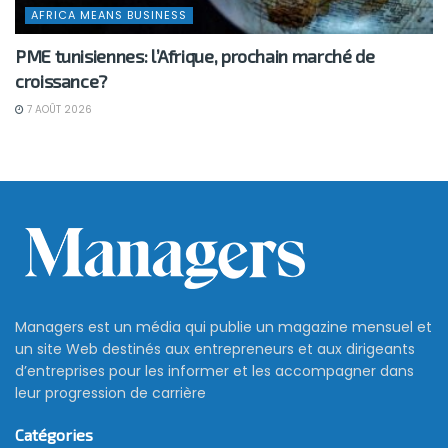
AFRICA MEANS BUSINESS
PME tunisiennes: l’Afrique, prochain marché de
croissance?
7 AOÛT 2026
Managers est un média qui publie un magazine mensuel et
un site Web destinés aux entrepreneurs et aux dirigeants
d’entreprises pour les informer et les accompagner dans
leur progression de carrière
Catégories