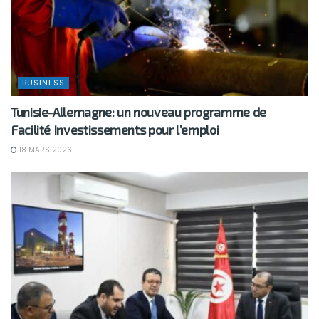
BUSINESS
Tunisie-Allemagne: un nouveau programme de
Facilité Investissements pour l’emploi
18 MARS 2026