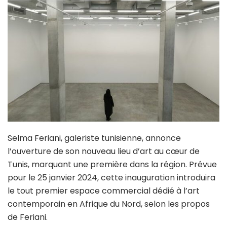
Selma Feriani, galeriste tunisienne, annonce
l’ouverture de son nouveau lieu d’art au cœur de
Tunis, marquant une première dans la région. Prévue
pour le 25 janvier 2024, cette inauguration introduira
le tout premier espace commercial dédié à l’art
contemporain en Afrique du Nord, selon les propos
de Feriani.