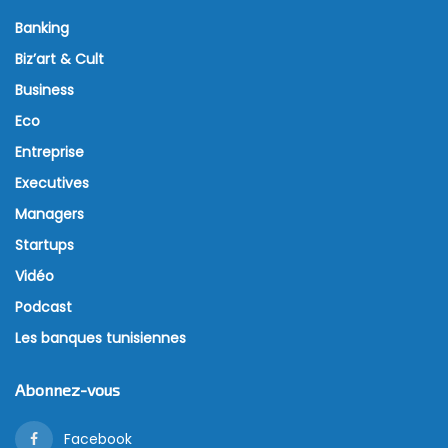
Banking
Biz’art & Cult
Business
Eco
Entreprise
Executives
Managers
Startups
Vidéo
Podcast
Les banques tunisiennes
Abonnez-vous
Facebook