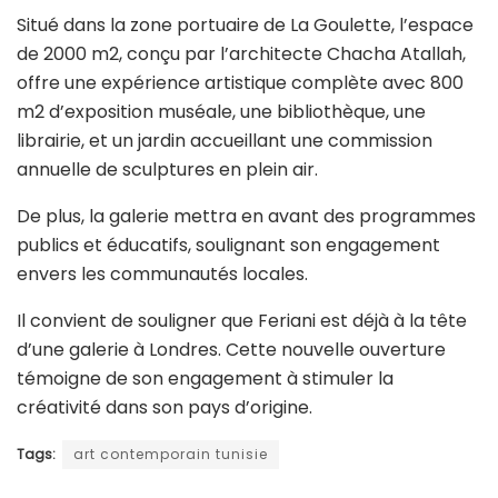
Situé dans la zone portuaire de La Goulette, l’espace
de 2000 m
2
, conçu par l’architecte Chacha Atallah,
offre une expérience artistique complète avec 800
m
2
d’exposition muséale, une bibliothèque, une
librairie, et un jardin accueillant une commission
annuelle de sculptures en plein air.
De plus, la galerie mettra en avant des programmes
publics et éducatifs, soulignant son engagement
envers les communautés locales.
Il convient de souligner que Feriani est déjà à la tête
d’une galerie à Londres. Cette nouvelle ouverture
témoigne de son engagement à stimuler la
créativité dans son pays d’origine.
Tags:
art contemporain tunisie