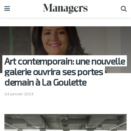
Art contemporain: une nouvelle
galerie ouvrira ses portes
demain à La Goulette
24 janvier 2024