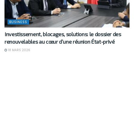
BUSINESS
Investissement, blocages, solutions: le dossier des
renouvelables au cœur d’une réunion État-privé
18 MARS 2026