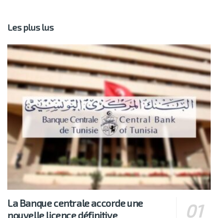
Les plus lus
La Banque centrale accorde une
nouvelle licence définitive