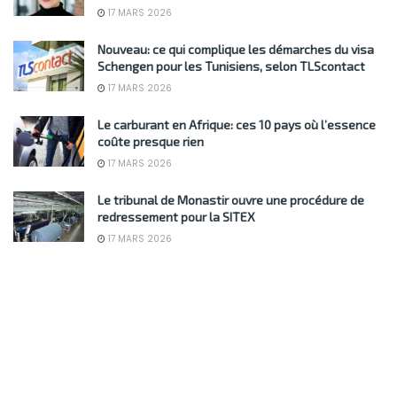
17 MARS 2026
Nouveau: ce qui complique les démarches du visa
Schengen pour les Tunisiens, selon TLScontact
17 MARS 2026
Le carburant en Afrique: ces 10 pays où l’essence
coûte presque rien
17 MARS 2026
Le tribunal de Monastir ouvre une procédure de
redressement pour la SITEX
17 MARS 2026