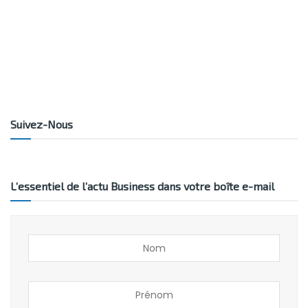
Suivez-Nous
L’essentiel de l’actu Business dans votre boîte e-mail