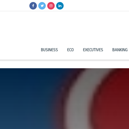
BUSINESS
ECO
EXECUTIVES
BANKING