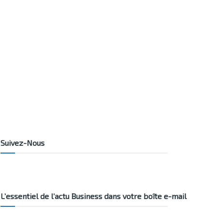
Suivez-Nous
L’essentiel de l’actu Business dans votre boîte e-mail