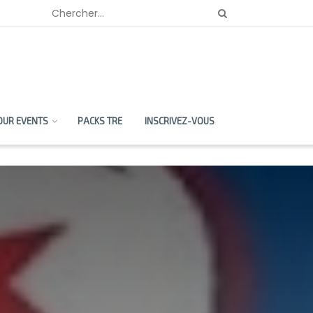
OUR EVENTS
PACKS TRE
INSCRIVEZ-VOUS