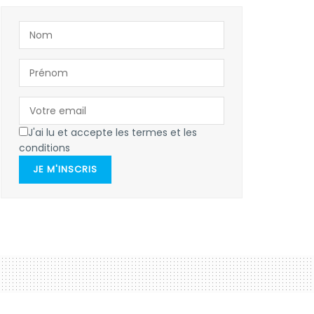
J'ai lu et accepte les termes et les
conditions
JE M'INSCRIS