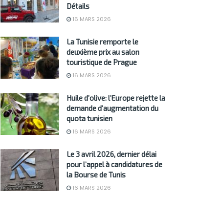
Détails
16 MARS 2026
La Tunisie remporte le
deuxième prix au salon
touristique de Prague
16 MARS 2026
Huile d’olive: l’Europe rejette la
demande d’augmentation du
quota tunisien
16 MARS 2026
Le 3 avril 2026, dernier délai
pour l’appel à candidatures de
la Bourse de Tunis
16 MARS 2026