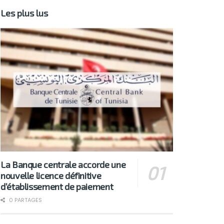
Les plus lus
La Banque centrale accorde une
nouvelle licence définitive
d’établissement de paiement
0 PARTAGES