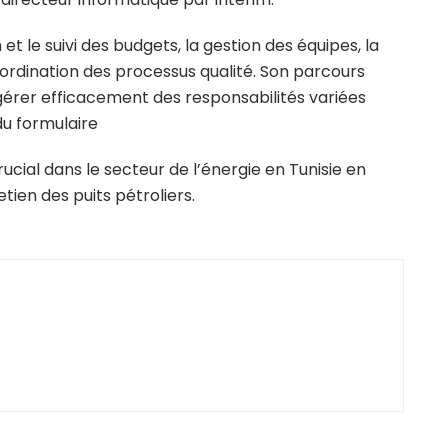
et le suivi des budgets, la gestion des équipes, la
oordination des processus qualité. Son parcours
érer efficacement des responsabilités variées
u formulaire
rucial dans le secteur de l’énergie en Tunisie en
tien des puits pétroliers.