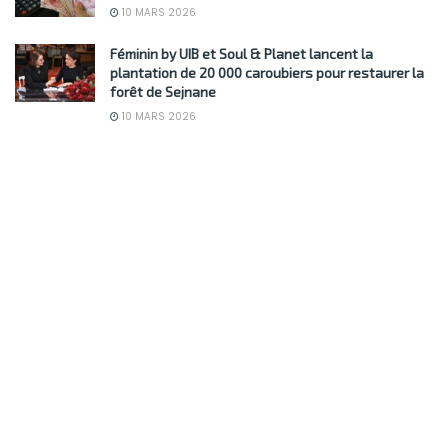
10 MARS 2026
Féminin by UIB et Soul & Planet lancent la
plantation de 20 000 caroubiers pour restaurer la
forêt de Sejnane
10 MARS 2026