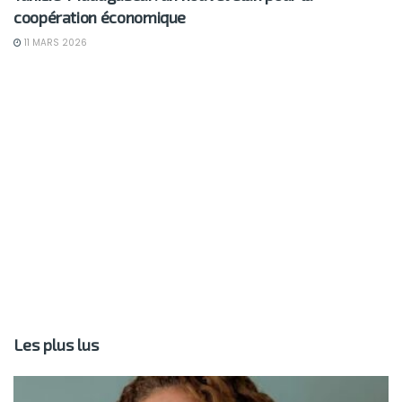
coopération économique
11 MARS 2026
Les plus lus