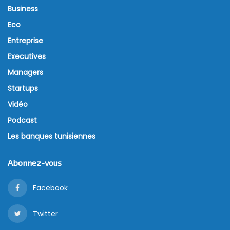
Business
Eco
Entreprise
Executives
Managers
Startups
Vidéo
Podcast
Les banques tunisiennes
Abonnez-vous
Facebook
Twitter