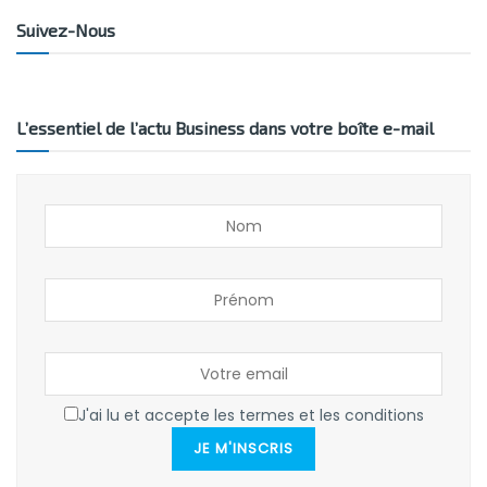
Suivez-Nous
L’essentiel de l’actu Business dans votre boîte e-mail
J'ai lu et accepte les termes et les conditions
JE M'INSCRIS