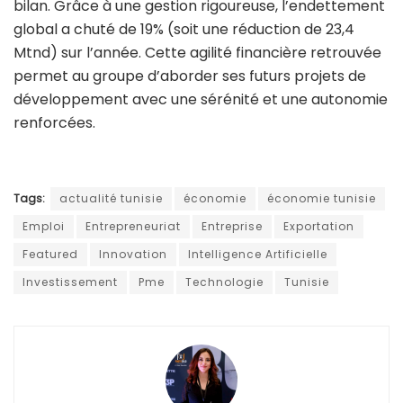
bilan. Grâce à une gestion rigoureuse, l’endettement
global a chuté de 19% (soit une réduction de 23,4
Mtnd) sur l’année. Cette agilité financière retrouvée
permet au groupe d’aborder ses futurs projets de
développement avec une sérénité et une autonomie
renforcées.
Tags:
actualité tunisie
économie
économie tunisie
Emploi
Entrepreneuriat
Entreprise
Exportation
Featured
Innovation
Intelligence Artificielle
Investissement
Pme
Technologie
Tunisie