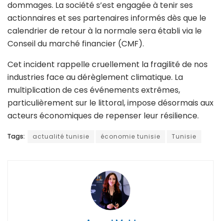
dommages. La société s’est engagée à tenir ses
actionnaires et ses partenaires informés dès que le
calendrier de retour à la normale sera établi via le
Conseil du marché financier (CMF).
Cet incident rappelle cruellement la fragilité de nos
industries face au dérèglement climatique. La
multiplication de ces événements extrêmes,
particulièrement sur le littoral, impose désormais aux
acteurs économiques de repenser leur résilience.
Tags:
actualité tunisie
économie tunisie
Tunisie