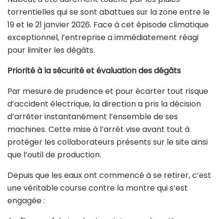
torrentielles qui se sont abattues sur la zone entre le
19 et le 21 janvier 2026. Face à cet épisode climatique
exceptionnel, l’entreprise a immédiatement réagi
pour limiter les dégâts.
Priorité à la sécurité et évaluation des dégâts
Par mesure de prudence et pour écarter tout risque
d’accident électrique, la direction a pris la décision
d’arrêter instantanément l’ensemble de ses
machines. Cette mise à l’arrêt vise avant tout à
protéger les collaborateurs présents sur le site ainsi
que l’outil de production.
Depuis que les eaux ont commencé à se retirer, c’est
une véritable course contre la montre qui s’est
engagée :