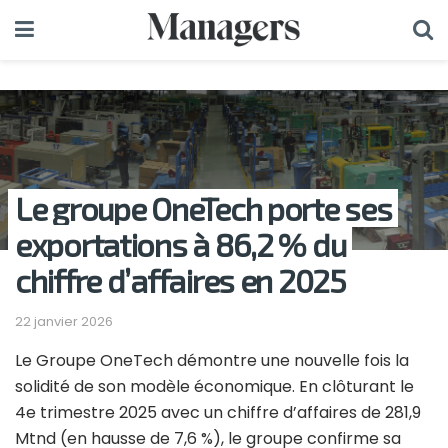
Le groupe OneTech porte ses
exportations à 86,2 % du
chiffre d’affaires en 2025
22 janvier 2026
Le Groupe OneTech démontre une nouvelle fois la
solidité de son modèle économique. En clôturant le
4e trimestre 2025 avec un chiffre d’affaires de 281,9
Mtnd (en hausse de 7,6 %), le groupe confirme sa