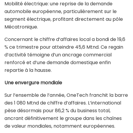
Mobilité électrique: une reprise de la demande
automobile européenne, particulièrement sur le
segment électrique, profitant directement au pôle
Mécatronique.
Concernant le chiffre d’affaires local a bondi de 19,6
% ce trimestre pour atteindre 45,6 Mtnd. Ce regain
d’activité témoigne d’un ancrage commercial
renforcé et d’une demande domestique enfin
repartie à la hausse.
Une envergure mondiale
Sur l’ensemble de l’année, OneTech franchit la barre
des 1 080 Mtnd de chiffre d’affaires. L’international
pèse désormais pour 86,2 % du business total,
ancrant définitivement le groupe dans les chaînes
de valeur mondiales, notamment européennes.