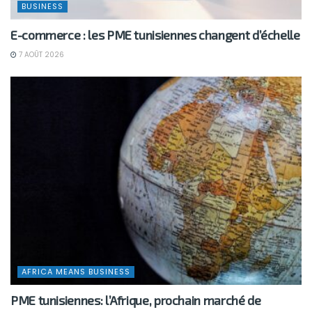
BUSINESS
E-commerce : les PME tunisiennes changent d’échelle
7 AOÛT 2026
AFRICA MEANS BUSINESS
PME tunisiennes: l’Afrique, prochain marché de