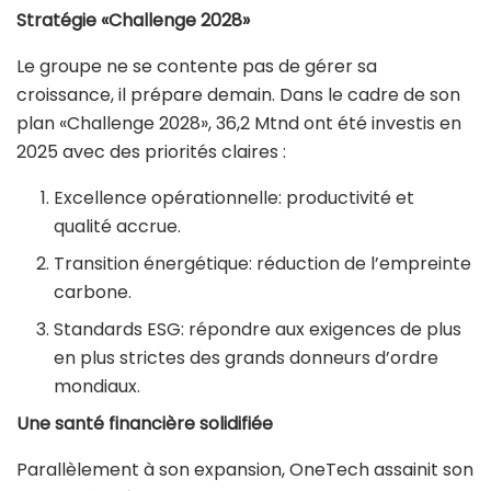
Stratégie «Challenge 2028»
Le groupe ne se contente pas de gérer sa
croissance, il prépare demain. Dans le cadre de son
plan «Challenge 2028», 36,2 Mtnd ont été investis en
2025 avec des priorités claires :
Excellence opérationnelle: productivité et
qualité accrue.
Transition énergétique: réduction de l’empreinte
carbone.
Standards ESG: répondre aux exigences de plus
en plus strictes des grands donneurs d’ordre
mondiaux.
Une santé financière solidifiée
Parallèlement à son expansion, OneTech assainit son