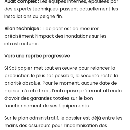
Audit complet :
Les équipes internes, épaulées par
des experts techniques, passent actuellement les
installations au peigne fin.
Bilan technique :
L’objectif est de mesurer
précisément l’impact des inondations sur les
infrastructures.
Vers une reprise progressive
Si Sotipapier met tout en œuvre pour relancer la
production le plus tôt possible, la sécurité reste la
priorité absolue. Pour le moment, aucune date de
reprise n’a été fixée, l’entreprise préférant attendre
d’avoir des garanties totales sur le bon
fonctionnement de ses équipements.
Sur le plan administratif, le dossier est déjà entre les
mains des assureurs pour l’indemnisation des