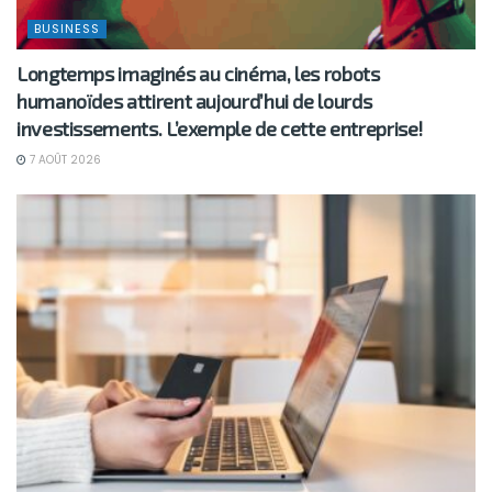
BUSINESS
Longtemps imaginés au cinéma, les robots
humanoïdes attirent aujourd’hui de lourds
investissements. L’exemple de cette entreprise!
7 AOÛT 2026