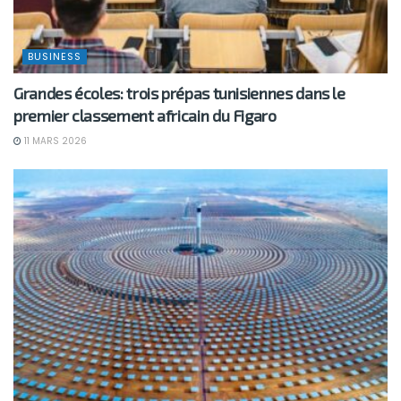
BUSINESS
Grandes écoles: trois prépas tunisiennes dans le
premier classement africain du Figaro
11 MARS 2026