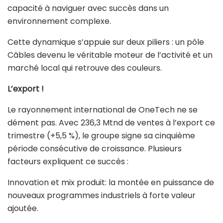
capacité à naviguer avec succès dans un
environnement complexe.
Cette dynamique s’appuie sur deux piliers : un pôle
Câbles devenu le véritable moteur de l’activité et un
marché local qui retrouve des couleurs.
L’export !
Le rayonnement international de OneTech ne se
dément pas. Avec 236,3 Mtnd de ventes à l’export ce
trimestre (+5,5 %), le groupe signe sa cinquième
période consécutive de croissance. Plusieurs
facteurs expliquent ce succès :
Innovation et mix produit: la montée en puissance de
nouveaux programmes industriels à forte valeur
ajoutée.