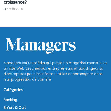
croissance?
7 AOÛT 2026
Managers est un média qui publie un magazine mensuel et
un site Web destinés aux entrepreneurs et aux dirigeants
d’entreprises pour les informer et les accompagner dans
leur progression de carrière
Catégories
Banking
Biz’art & Cult