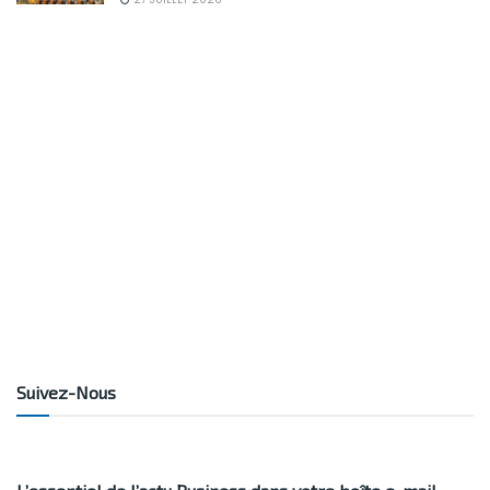
Suivez-Nous