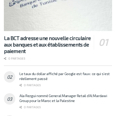
La BCT adresse une nouvelle circulaire
aux banques et aux établissements de
paiement
0 PARTAGES
Le taux du dollar affiché par Google est faux : ce qui s’est
réellement passé
0 PARTAGES
Ala Rezgui nommé General Manager Retail d’Al Mardawi
Group pour le Maroc et la Palestine
0 PARTAGES