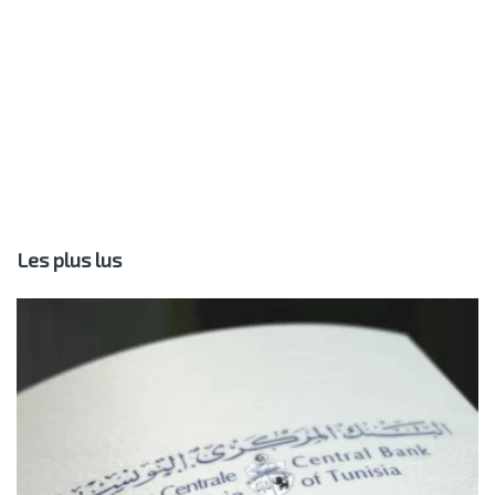
Les plus lus