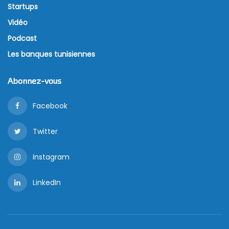
Startups
Vidéo
Podcast
Les banques tunisiennes
Abonnez-vous
Facebook
Twitter
Instagram
LinkedIn