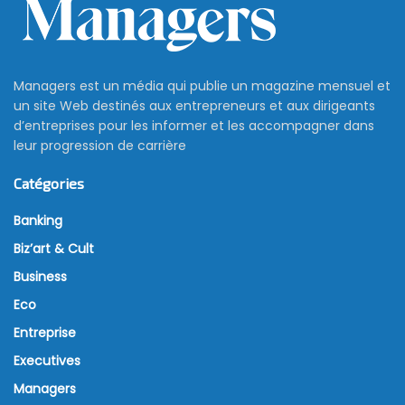
Managers est un média qui publie un magazine mensuel et
un site Web destinés aux entrepreneurs et aux dirigeants
d’entreprises pour les informer et les accompagner dans
leur progression de carrière
Catégories
Banking
Biz’art & Cult
Business
Eco
Entreprise
Executives
Managers