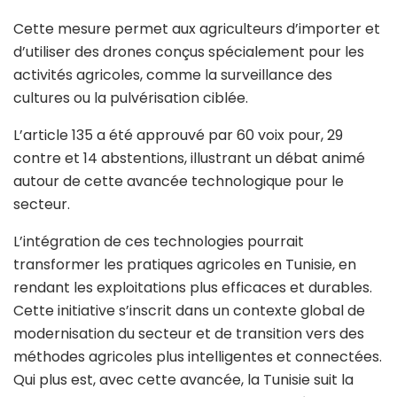
Cette mesure permet aux agriculteurs d’importer et
d’utiliser des drones conçus spécialement pour les
activités agricoles, comme la surveillance des
cultures ou la pulvérisation ciblée.
L’article 135 a été approuvé par 60 voix pour, 29
contre et 14 abstentions, illustrant un débat animé
autour de cette avancée technologique pour le
secteur.
L’intégration de ces technologies pourrait
transformer les pratiques agricoles en Tunisie, en
rendant les exploitations plus efficaces et durables.
Cette initiative s’inscrit dans un contexte global de
modernisation du secteur et de transition vers des
méthodes agricoles plus intelligentes et connectées.
Qui plus est, avec cette avancée, la Tunisie suit la