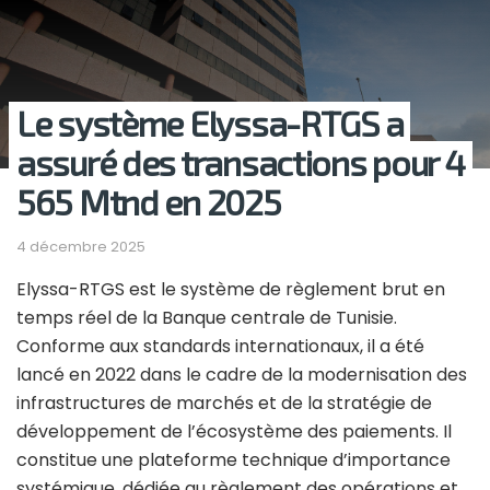
Le système Elyssa-RTGS a
assuré des transactions pour 4
565 Mtnd en 2025
4 décembre 2025
Elyssa-RTGS est le système de règlement brut en
temps réel de la Banque centrale de Tunisie.
Conforme aux standards internationaux, il a été
lancé en 2022 dans le cadre de la modernisation des
infrastructures de marchés et de la stratégie de
développement de l’écosystème des paiements. Il
constitue une plateforme technique d’importance
systémique, dédiée au règlement des opérations et