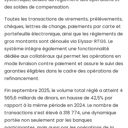
des soldes de compensation.
Toutes les transactions de virements, prélèvements,
chèques, lettres de change, paiements par carte et
portefeuille électronique, ainsi que les règlements de
gros montants sont dénoués via Elyssa-RTGS. Le
système intègre également une fonctionnalité
dédiée aux collatéraux qui permet les opérations en
mode livraison contre paiement et assure le suivi des
garanties éligibles dans le cadre des opérations de
refinancement.
Fin septembre 2025, le volume total réglé a atteint 4
565,6 milliards de dinars, en hausse de 42,5% par
rapport à la même période en 2024. Le nombre de
transactions s’est élevé à 318 774, une dynamique
portée non seulement par les banques
participantes, mais aussi par les opérations de la