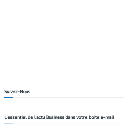
Suivez-Nous
L’essentiel de l’actu Business dans votre boîte e-mail