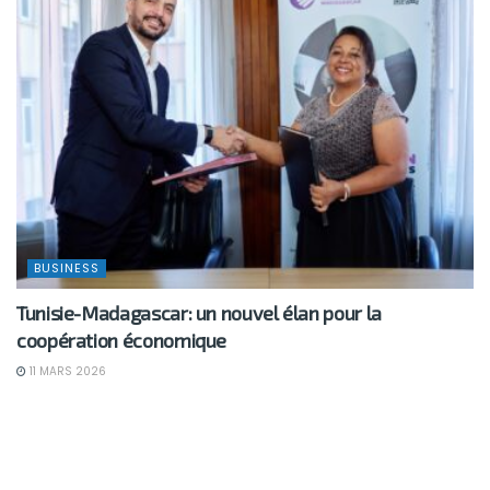
BUSINESS
Tunisie-Madagascar: un nouvel élan pour la
coopération économique
11 MARS 2026