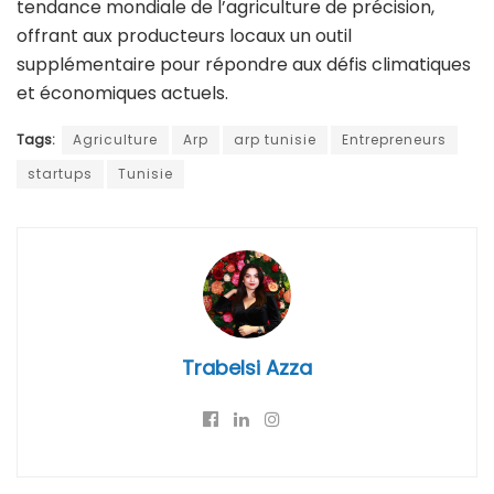
tendance mondiale de l’agriculture de précision,
offrant aux producteurs locaux un outil
supplémentaire pour répondre aux défis climatiques
et économiques actuels.
Tags:
Agriculture
Arp
arp tunisie
Entrepreneurs
startups
Tunisie
Trabelsi Azza