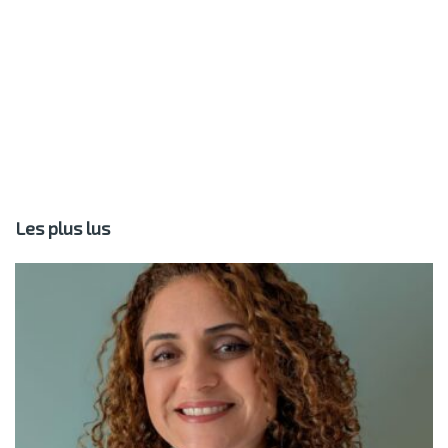
Les plus lus