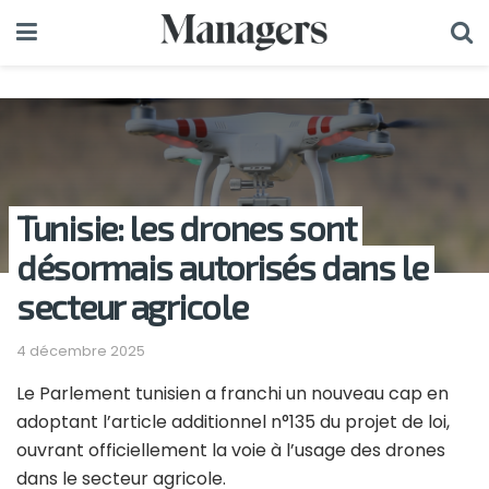
Tunisie: les drones sont
désormais autorisés dans le
secteur agricole
4 décembre 2025
Le Parlement tunisien a franchi un nouveau cap en
adoptant l’article additionnel n°135 du projet de loi,
ouvrant officiellement la voie à l’usage des drones
dans le secteur agricole.