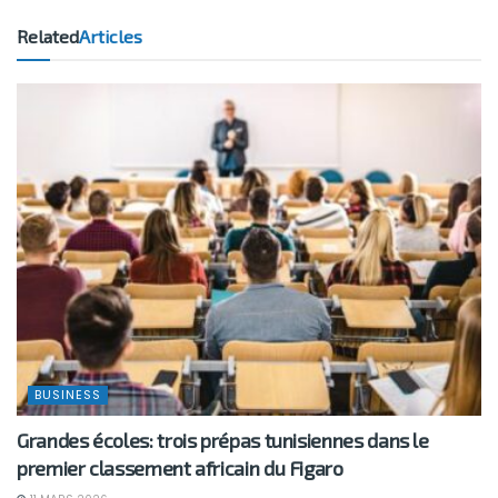
Related
Articles
BUSINESS
Grandes écoles: trois prépas tunisiennes dans le
premier classement africain du Figaro