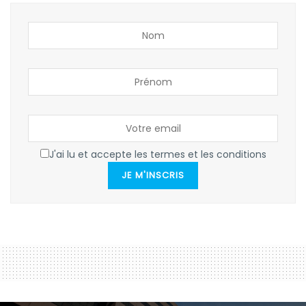
J'ai lu et accepte les termes et les conditions
JE M'INSCRIS