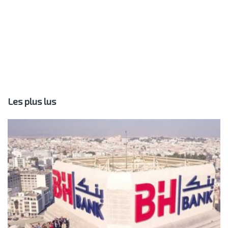
Les plus lus