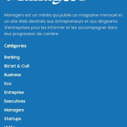
Managers est un média qui publie un magazine mensuel et
un site Web destinés aux entrepreneurs et aux dirigeants
d’entreprises pour les informer et les accompagner dans
leur progression de carrière
Catégories
Banking
Biz’art & Cult
Business
Eco
Entreprise
Executives
Managers
Startups