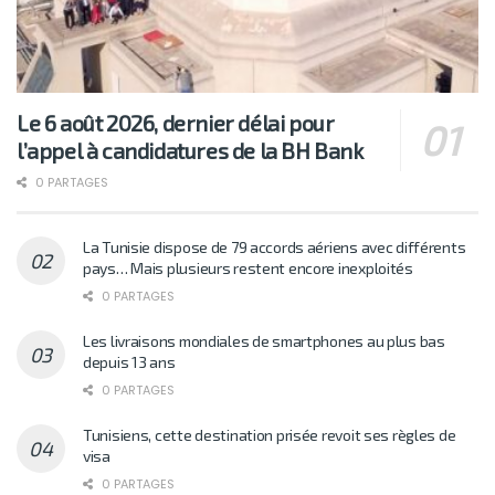
Le 6 août 2026, dernier délai pour
l’appel à candidatures de la BH Bank
0 PARTAGES
La Tunisie dispose de 79 accords aériens avec différents
pays… Mais plusieurs restent encore inexploités
0 PARTAGES
Les livraisons mondiales de smartphones au plus bas
depuis 13 ans
0 PARTAGES
Tunisiens, cette destination prisée revoit ses règles de
visa
0 PARTAGES