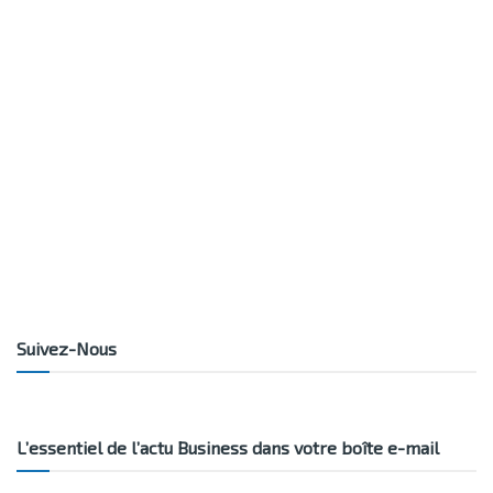
Suivez-Nous
L’essentiel de l’actu Business dans votre boîte e-mail