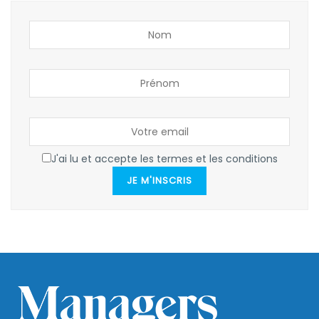
J'ai lu et accepte les termes et les conditions
JE M'INSCRIS