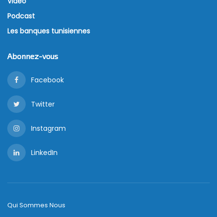
Vidéo
Podcast
Les banques tunisiennes
Abonnez-vous
Facebook
Twitter
Instagram
LinkedIn
Qui Sommes Nous