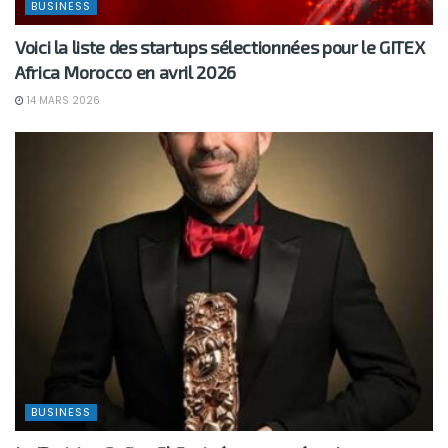
BUSINESS
Voici la liste des startups sélectionnées pour le GITEX
Africa Morocco en avril 2026
14 MARS 2026
BUSINESS