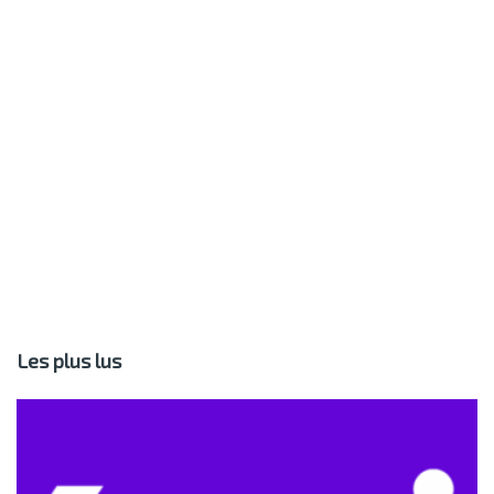
Les plus lus