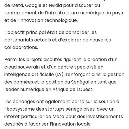
de Meta, Google et Nvidia pour discuter du
renforcement de l’infrastructure numérique du pays
et de l’innovation technologique.
L’objectif principal était de consolider les
partenariats actuels et d’explorer de nouvelles
collaborations.
Parmi les projets discutés figurent la création d’un
cloud souverain et d’un centre spécialisé en
intelligence artificielle (IA), renforçant ainsi la gestion
des données et la position du Sénégal en tant que
leader numérique en Afrique de l’Ouest.
Les échanges ont également porté sur le soutien à
l’écosystème des startups sénégalaises, avec un
intérêt particulier de Meta pour des investissements
destinés à favoriser l’innovation locale.