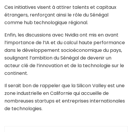
Ces initiatives visent à attirer talents et capitaux
étrangers, renforçant ainsi le rôle du Sénégal
comme hub technologique régional.
Enfin, les discussions avec Nvidia ont mis en avant
l’importance de l’IA et du calcul haute performance
dans le développement socioéconomique du pays,
soulignant l’ambition du Sénégal de devenir un
acteur clé de l’innovation et de la technologie sur le
continent.
Il serait bon de rappeler que la Silicon Valley est une
zone industrielle en Californie qui accueille de
nombreuses startups et entreprises internationales
de technologies.