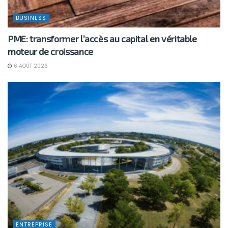
BUSINESS
PME: transformer l’accès au capital en véritable
moteur de croissance
6 AOÛT 2026
ENTREPRISE