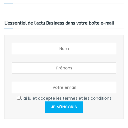
L’essentiel de l’actu Business dans votre boîte e-mail
J'ai lu et accepte les termes et les conditions
JE M'INSCRIS