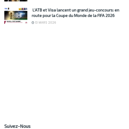
L’ATB et Visa lancent un grand jeu-concours: en
route pour la Coupe du Monde de la FIFA 2026
13 MARS 2026
Suivez-Nous