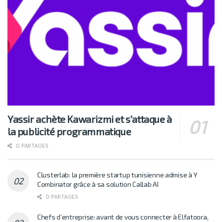
Yassir achète Kawarizmi et s’attaque à
la publicité programmatique
0 PARTAGES
Clusterlab: la première startup tunisienne admise à Y
Combinator grâce à sa solution Callab AI
0 PARTAGES
Chefs d’entreprise: avant de vous connecter à Elfatoora,