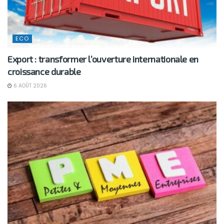
ECO
Export : transformer l’ouverture internationale en
croissance durable
6 AOÛT 2026