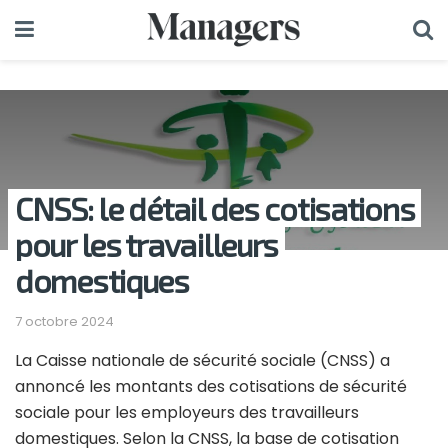
CNSS: le détail des cotisations
pour les travailleurs
domestiques
7 octobre 2024
La Caisse nationale de sécurité sociale (CNSS) a
annoncé les montants des cotisations de sécurité
sociale pour les employeurs des travailleurs
domestiques. Selon la CNSS, la base de cotisation