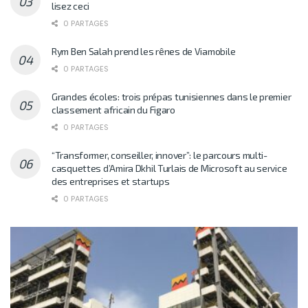
lisez ceci
0 PARTAGES
Rym Ben Salah prend les rênes de Viamobile
0 PARTAGES
Grandes écoles: trois prépas tunisiennes dans le premier
classement africain du Figaro
0 PARTAGES
“Transformer, conseiller, innover”: le parcours multi-
casquettes d’Amira Dkhil Turlais de Microsoft au service
des entreprises et startups
0 PARTAGES