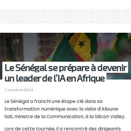
Le Sénégal se prépare à devenir
un leader de l’IA en Afrique
7 octobre 2024
Le Sénégal a franchi une étape clé dans sa
transformation numérique avec la visite d’Alioune
Sall, ministre de la Communication, à la Silicon Valley.
Lors de cette tournée, il a rencontré des dirigeants