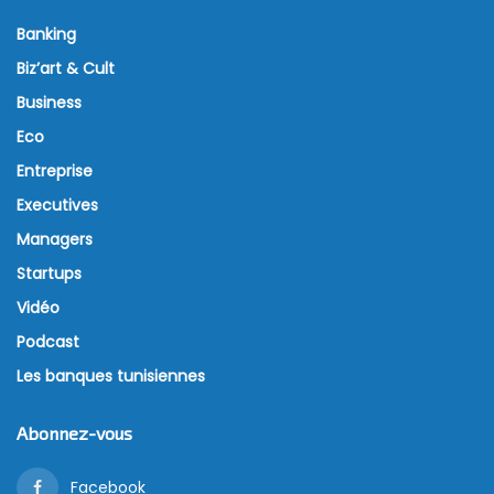
Banking
Biz’art & Cult
Business
Eco
Entreprise
Executives
Managers
Startups
Vidéo
Podcast
Les banques tunisiennes
Abonnez-vous
Facebook