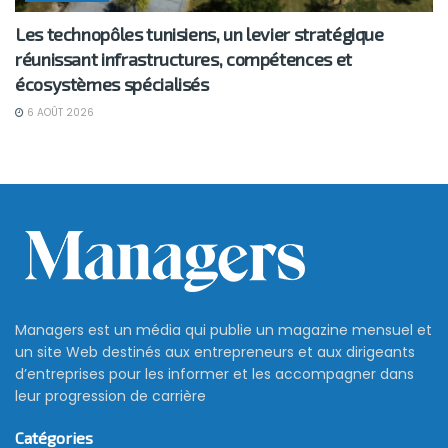
Les technopôles tunisiens, un levier stratégique
réunissant infrastructures, compétences et
écosystèmes spécialisés
6 AOÛT 2026
Managers est un média qui publie un magazine mensuel et
un site Web destinés aux entrepreneurs et aux dirigeants
d’entreprises pour les informer et les accompagner dans
leur progression de carrière
Catégories