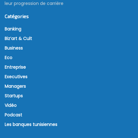
leur progression de carrière
Catégories
Banking
Biz’art & Cult
Business
Eco
Entreprise
Executives
Managers
Startups
Vidéo
Podcast
Les banques tunisiennes