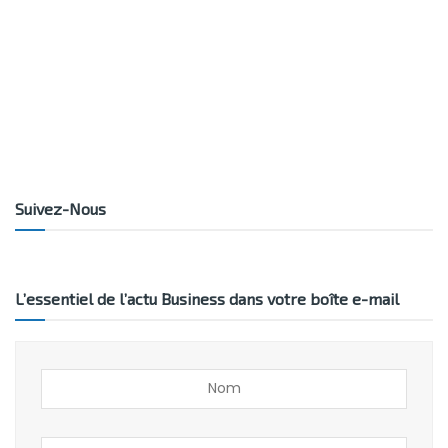
Suivez-Nous
L’essentiel de l’actu Business dans votre boîte e-mail