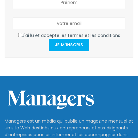
J'ai lu et accepte les termes et les conditions
JE M'INSCRIS
Managers est un média qui publie un magazine mensuel et
un site Web destinés aux entrepreneurs et aux dirigeants
d’entreprises pour les informer et les accompagner dans