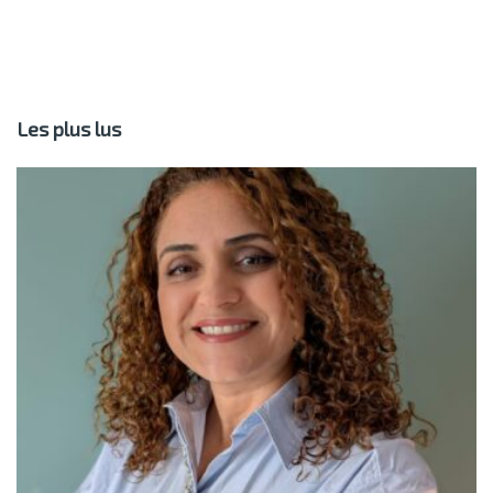
Les plus lus