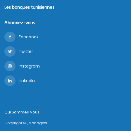
Les banques tunisiennes
Abonnez-vous
Facebook
Twitter
Instagram
LinkedIn
Qui Sommes Nous
Copyright © ,
Managers