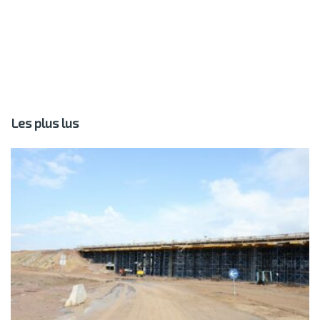
Les plus lus