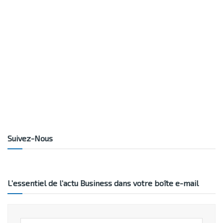
Suivez-Nous
L’essentiel de l’actu Business dans votre boîte e-mail