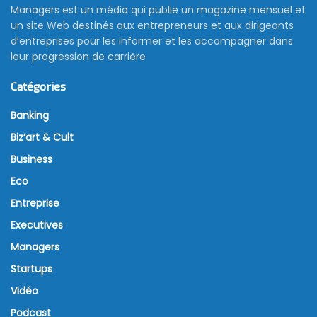
Managers est un média qui publie un magazine mensuel et
un site Web destinés aux entrepreneurs et aux dirigeants
d’entreprises pour les informer et les accompagner dans
leur progression de carrière
Catégories
Banking
Biz’art & Cult
Business
Eco
Entreprise
Executives
Managers
Startups
Vidéo
Podcast