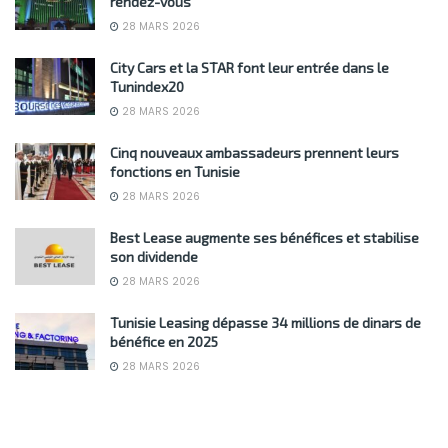
rendez-vous
28 MARS 2026
City Cars et la STAR font leur entrée dans le
Tunindex20
28 MARS 2026
Cinq nouveaux ambassadeurs prennent leurs
fonctions en Tunisie
28 MARS 2026
Best Lease augmente ses bénéfices et stabilise
son dividende
28 MARS 2026
Tunisie Leasing dépasse 34 millions de dinars de
bénéfice en 2025
28 MARS 2026