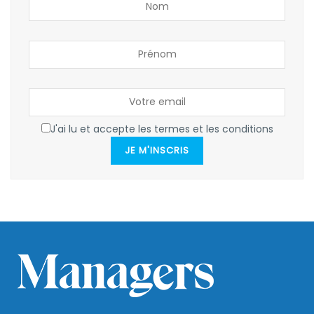
J'ai lu et accepte les termes et les conditions
JE M'INSCRIS