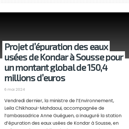
Projet d’épuration des eaux
usées de Kondar à Sousse pour
un montant global de 150,4
millions d’euros
6 mai 2024
Vendredi dernier, la ministre de l’Environnement,
Leila Chikhaoui-Mahdaoui, accompagnée de
l’ambassadrice Anne Guéguen, a inauguré la station
d’épuration des eaux usées de Kondar à Sousse, en