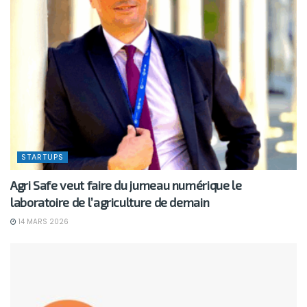
STARTUPS
Agri Safe veut faire du jumeau numérique le
laboratoire de l’agriculture de demain
14 MARS 2026