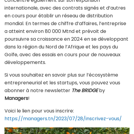
concentre également sur son expansion
internationale, avec des contrats signés et d’autres
en cours pour établir un réseau de distribution
mondial. En termes de chiffre d’affaires, l’entreprise
a atteint environ 80 000 Mtnd et prévoit de
poursuivre sa croissance en 2024 en se développant
dans la région du Nord de l’Afrique et les pays du
Golfe, avec des essais en cours pour de nouveaux
développements.
Si vous souhaitez en savoir plus sur l’écosystème
entrepreneurial et les startups, vous pouvez vous
abonner à notre newsletter
The BRIDGE
by
Managers
!
Voici le lien pour vous inscrire:
https://managers.tn/2023/07/28/inscrivez-vous/