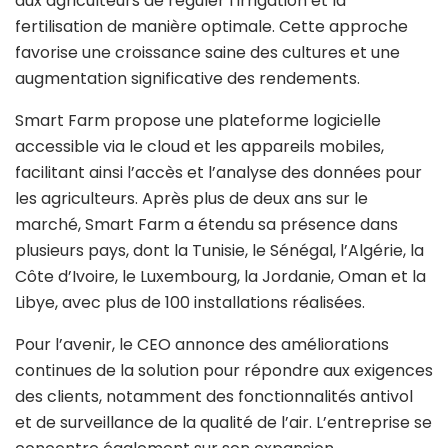
aux agriculteurs de réguler l’irrigation et la
fertilisation de manière optimale. Cette approche
favorise une croissance saine des cultures et une
augmentation significative des rendements.
Smart Farm propose une plateforme logicielle
accessible via le cloud et les appareils mobiles,
facilitant ainsi l’accès et l’analyse des données pour
les agriculteurs. Après plus de deux ans sur le
marché, Smart Farm a étendu sa présence dans
plusieurs pays, dont la Tunisie, le Sénégal, l’Algérie, la
Côte d’Ivoire, le Luxembourg, la Jordanie, Oman et la
Libye, avec plus de 100 installations réalisées.
Pour l’avenir, le CEO annonce des améliorations
continues de la solution pour répondre aux exigences
des clients, notamment des fonctionnalités antivol
et de surveillance de la qualité de l’air. L’entreprise se