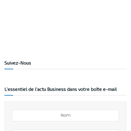
Suivez-Nous
L’essentiel de l’actu Business dans votre boîte e-mail