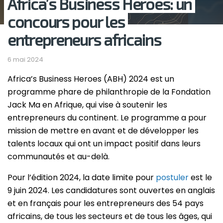
Africa’s Business Heroes: un
concours pour les
entrepreneurs africains
6 mai 2024
Africa’s Business Heroes (ABH) 2024 est un
programme phare de philanthropie de la Fondation
Jack Ma en Afrique, qui vise à soutenir les
entrepreneurs du continent. Le programme a pour
mission de mettre en avant et de développer les
talents locaux qui ont un impact positif dans leurs
communautés et au-delà.
Pour l’édition 2024, la date limite pour
postuler
est le
9 juin 2024. Les candidatures sont ouvertes en anglais
et en français pour les entrepreneurs des 54 pays
africains, de tous les secteurs et de tous les âges, qui