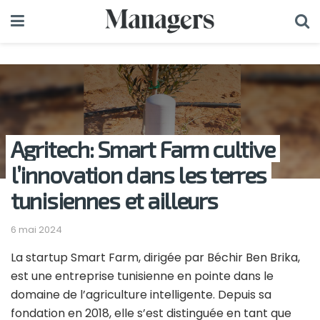
Agritech: Smart Farm cultive
l’innovation dans les terres
tunisiennes et ailleurs
6 mai 2024
La startup Smart Farm, dirigée par Béchir Ben Brika,
est une entreprise tunisienne en pointe dans le
domaine de l’agriculture intelligente. Depuis sa
fondation en 2018, elle s’est distinguée en tant que