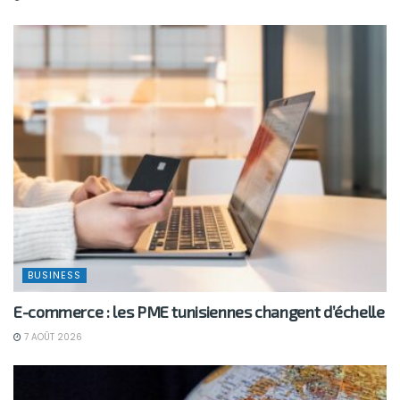
BUSINESS
E-commerce : les PME tunisiennes changent d’échelle
7 AOÛT 2026