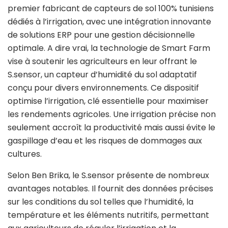
premier fabricant de capteurs de sol 100% tunisiens
dédiés à l’irrigation, avec une intégration innovante
de solutions ERP pour une gestion décisionnelle
optimale. A dire vrai, la technologie de Smart Farm
vise à soutenir les agriculteurs en leur offrant le
S.sensor, un capteur d’humidité du sol adaptatif
conçu pour divers environnements. Ce dispositif
optimise l’irrigation, clé essentielle pour maximiser
les rendements agricoles. Une irrigation précise non
seulement accroît la productivité mais aussi évite le
gaspillage d’eau et les risques de dommages aux
cultures.
Selon Ben Brika, le S.sensor présente de nombreux
avantages notables. Il fournit des données précises
sur les conditions du sol telles que l’humidité, la
température et les éléments nutritifs, permettant