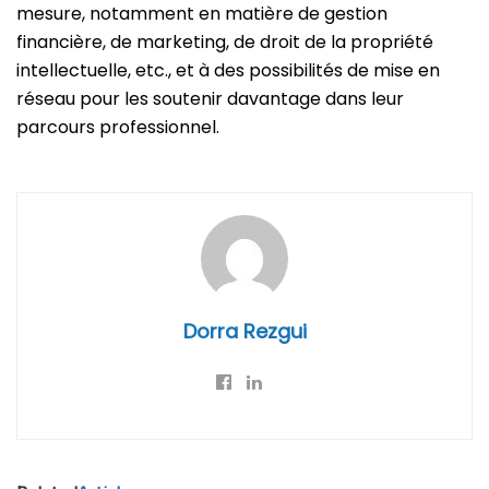
mesure, notamment en matière de gestion
financière, de marketing, de droit de la propriété
intellectuelle, etc., et à des possibilités de mise en
réseau pour les soutenir davantage dans leur
parcours professionnel.
Dorra Rezgui