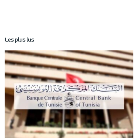
Les plus lus