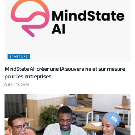
STARTUPS
MindState AI: créer une IA souveraine et sur mesure
pour les entreprises
11 MARS 2026