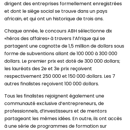
dirigent des entreprises formellement enregistrées
et dont le siège social se trouve dans un pays
africain, et qui ont un historique de trois ans.
Chaque année, le concours ABH sélectionne dix
«héros des affaires» à travers l’Afrique qui se
partagent une cagnotte de 1,5 million de dollars sous
forme de subventions allant de 100 000 à 300 000
dollars. Le premier prix est doté de 300 000 dollars;
les lauréats des 2e et 3e prix reçoivent
respectivement 250 000 et 150 000 dollars. Les 7
autres finalistes reçoivent 100 000 dollars.
Tous les finalistes rejoignent également une
communauté exclusive d’entrepreneurs, de
professionnels, d’investisseurs et de mentors
partageant les mêmes idées. En outre, ils ont accès
à une série de programmes de formation sur