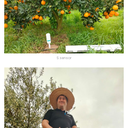
S.sensor