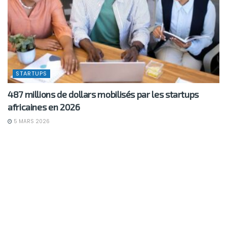
STARTUPS
487 millions de dollars mobilisés par les startups
africaines en 2026
5 MARS 2026