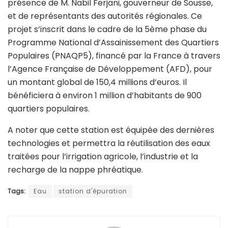
présence de M. Nabil Ferjani, gouverneur de Sousse,
et de représentants des autorités régionales. Ce
projet s’inscrit dans le cadre de la 5ème phase du
Programme National d’Assainissement des Quartiers
Populaires (PNAQP5), financé par la France à travers
l’Agence Française de Développement (AFD), pour
un montant global de 150,4 millions d’euros. Il
bénéficiera à environ 1 million d’habitants de 900
quartiers populaires.
A noter que cette station est équipée des dernières
technologies et permettra la réutilisation des eaux
traitées pour l’irrigation agricole, l’industrie et la
recharge de la nappe phréatique.
Tags:
Eau
station d'épuration