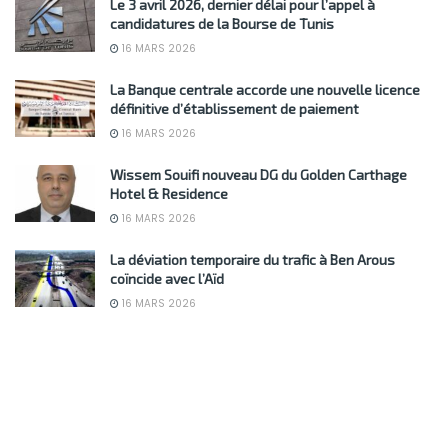
Le 3 avril 2026, dernier délai pour l’appel à
candidatures de la Bourse de Tunis
16 MARS 2026
La Banque centrale accorde une nouvelle licence
définitive d’établissement de paiement
16 MARS 2026
Wissem Souifi nouveau DG du Golden Carthage
Hotel & Residence
16 MARS 2026
La déviation temporaire du trafic à Ben Arous
coïncide avec l’Aïd
16 MARS 2026