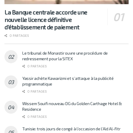
La Banque centrale accorde une
nouvelle licence définitive
d’établissement de paiement
0 PARTAGES
Le tribunal de Monastir ouvre une procédure de
redressement pour la SITEX
0 PARTAGES
Yassir achète Kawarizmi et s’attaque à la publicité
programmatique
0 PARTAGES
Wissem Souifi nouveau DG du Golden Carthage Hotel &
Residence
0 PARTAGES
Tunisie: trois jours de congé à l’occasion de l’Aïd Al-Fitr