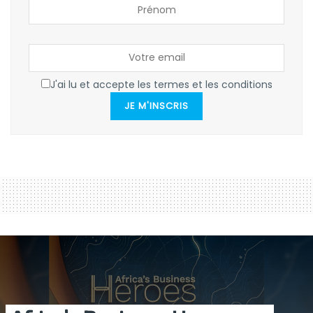
J'ai lu et accepte les termes et les conditions
JE M'INSCRIS