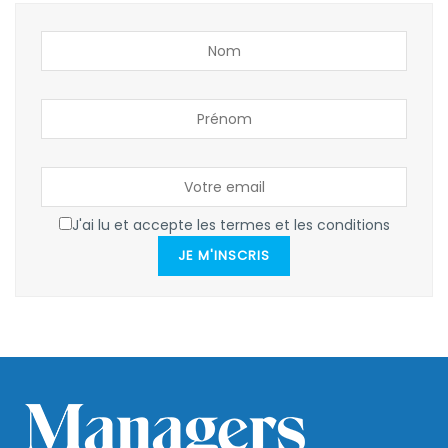
J'ai lu et accepte les termes et les conditions
JE M'INSCRIS