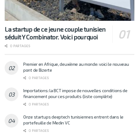
La startup de ce jeune couple tunisien
séduit Y Combinator. Voici pourquoi
0 PARTAGES
Premier en Afrique, deuxième au monde: voici le nouveau
pont de Bizerte
0 PARTAGES
Importations: la BCT impose de nouvelles conditions de
financement pour ces produits (liste complète)
0 PARTAGES
Onze startups deeptech tunisiennes entrent dans le
portefeuille de Medin VC
0 PARTAGES