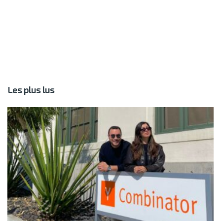
Les plus lus