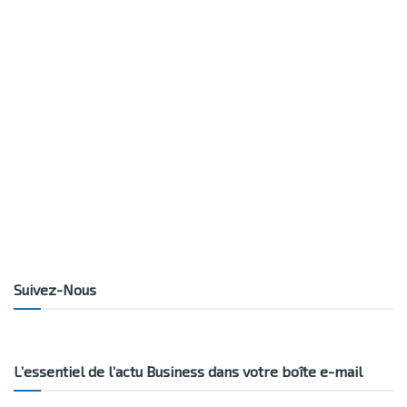
Suivez-Nous
L’essentiel de l’actu Business dans votre boîte e-mail