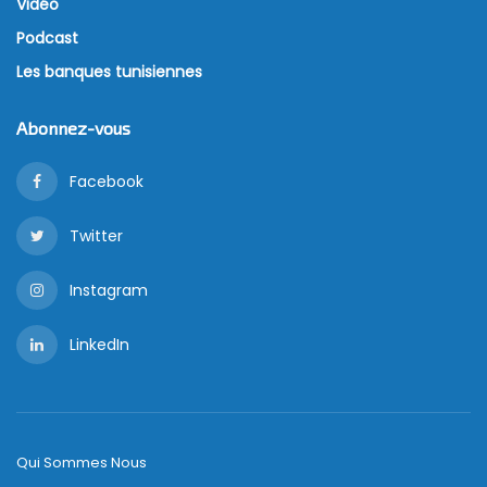
Vidéo
Podcast
Les banques tunisiennes
Abonnez-vous
Facebook
Twitter
Instagram
LinkedIn
Qui Sommes Nous