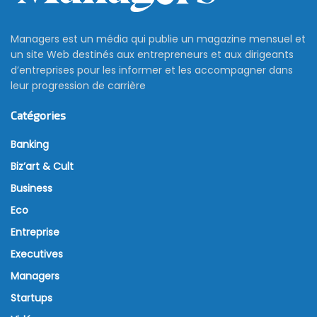
Managers est un média qui publie un magazine mensuel et
un site Web destinés aux entrepreneurs et aux dirigeants
d’entreprises pour les informer et les accompagner dans
leur progression de carrière
Catégories
Banking
Biz’art & Cult
Business
Eco
Entreprise
Executives
Managers
Startups