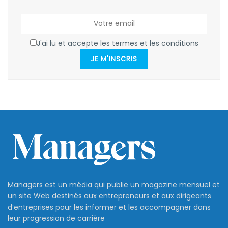
J'ai lu et accepte les termes et les conditions
JE M'INSCRIS
Managers est un média qui publie un magazine mensuel et
un site Web destinés aux entrepreneurs et aux dirigeants
d’entreprises pour les informer et les accompagner dans
leur progression de carrière