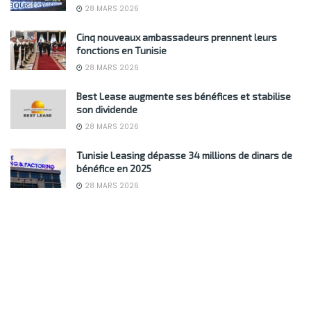
28 MARS 2026
Cinq nouveaux ambassadeurs prennent leurs
fonctions en Tunisie
28 MARS 2026
Best Lease augmente ses bénéfices et stabilise
son dividende
28 MARS 2026
Tunisie Leasing dépasse 34 millions de dinars de
bénéfice en 2025
28 MARS 2026