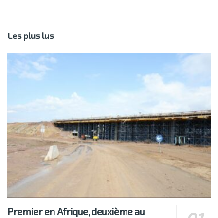
Les plus lus
Premier en Afrique, deuxième au