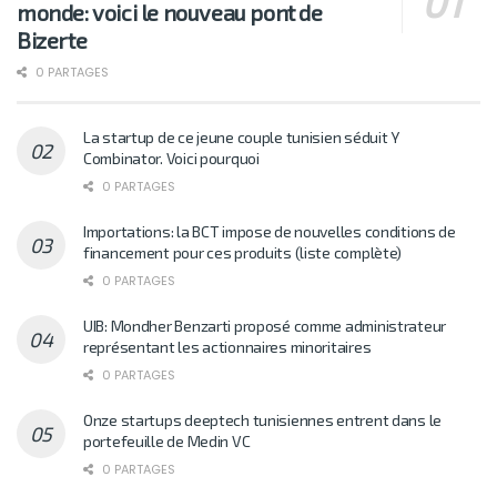
monde: voici le nouveau pont de
Bizerte
0 PARTAGES
La startup de ce jeune couple tunisien séduit Y
Combinator. Voici pourquoi
0 PARTAGES
Importations: la BCT impose de nouvelles conditions de
financement pour ces produits (liste complète)
0 PARTAGES
UIB: Mondher Benzarti proposé comme administrateur
représentant les actionnaires minoritaires
0 PARTAGES
Onze startups deeptech tunisiennes entrent dans le
portefeuille de Medin VC
0 PARTAGES