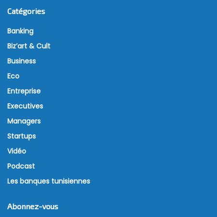
Catégories
Banking
Biz’art & Cult
Business
Eco
Entreprise
Executives
Managers
Startups
Vidéo
Podcast
Les banques tunisiennes
Abonnez-vous