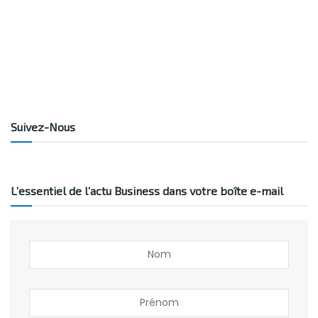
Suivez-Nous
L’essentiel de l’actu Business dans votre boîte e-mail