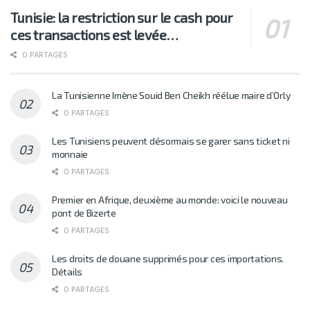
Tunisie: la restriction sur le cash pour
ces transactions est levée…
0 PARTAGES
La Tunisienne Imène Souid Ben Cheikh réélue maire d’Orly
0 PARTAGES
Les Tunisiens peuvent désormais se garer sans ticket ni
monnaie
0 PARTAGES
Premier en Afrique, deuxième au monde: voici le nouveau
pont de Bizerte
0 PARTAGES
Les droits de douane supprimés pour ces importations.
Détails
0 PARTAGES