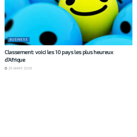
BUSINESS
Classement: voici les 10 pays les plus heureux
d’Afrique
25 MARS 2026