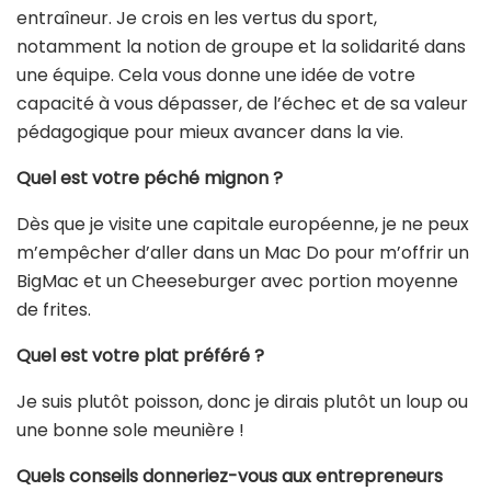
entraîneur. Je crois en les vertus du sport,
notamment la notion de groupe et la solidarité dans
une équipe. Cela vous donne une idée de votre
capacité à vous dépasser, de l’échec et de sa valeur
pédagogique pour mieux avancer dans la vie.
Quel est votre péché mignon ?
Dès que je visite une capitale européenne, je ne peux
m’empêcher d’aller dans un Mac Do pour m’offrir un
BigMac et un Cheeseburger avec portion moyenne
de frites.
Quel est votre plat préféré ?
Je suis plutôt poisson, donc je dirais plutôt un loup ou
une bonne sole meunière !
Quels conseils donneriez-vous aux entrepreneurs