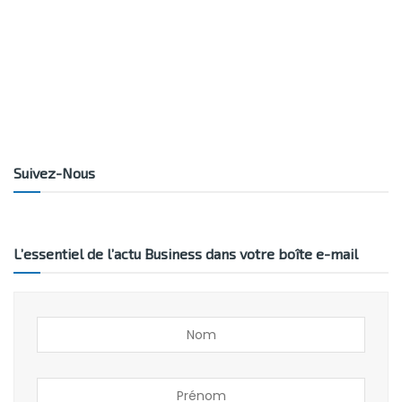
Suivez-Nous
L’essentiel de l’actu Business dans votre boîte e-mail