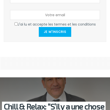
J'ai lu et accepte les termes et les conditions
JE M'INSCRIS
Chill & Relax: “S’il y a une chose