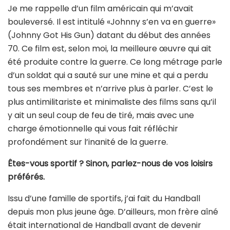
Je me rappelle d’un film américain qui m’avait
bouleversé. Il est intitulé «Johnny s’en va en guerre»
(Johnny Got His Gun) datant du début des années
70. Ce film est, selon moi, la meilleure œuvre qui ait
été produite contre la guerre. Ce long métrage parle
d’un soldat qui a sauté sur une mine et qui a perdu
tous ses membres et n’arrive plus à parler. C’est le
plus antimilitariste et minimaliste des films sans qu’il
y ait un seul coup de feu de tiré, mais avec une
charge émotionnelle qui vous fait réfléchir
profondément sur l’inanité de la guerre.
Êtes-vous sportif ? Sinon, parlez-nous de vos loisirs
préférés.
Issu d’une famille de sportifs, j’ai fait du Handball
depuis mon plus jeune âge. D’ailleurs, mon frère aîné
était international de Handball avant de devenir