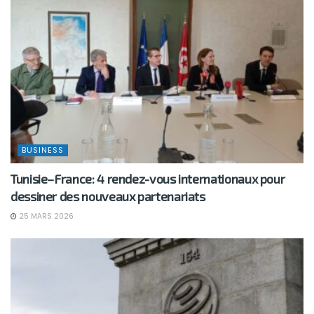
BUSINESS
Tunisie–France: 4 rendez-vous internationaux pour
dessiner des nouveaux partenariats
25 MARS 2026