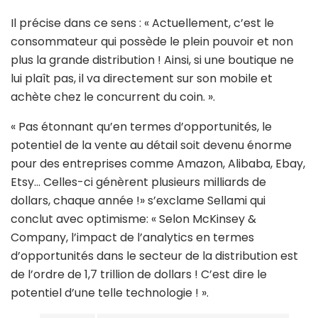
Il précise dans ce sens : « Actuellement, c’est le
consommateur qui possède le plein pouvoir et non
plus la grande distribution ! Ainsi, si une boutique ne
lui plaît pas, il va directement sur son mobile et
achète chez le concurrent du coin. ».
« Pas étonnant qu’en termes d’opportunités, le
potentiel de la vente au détail soit devenu énorme
pour des entreprises comme Amazon, Alibaba, Ebay,
Etsy… Celles-ci génèrent plusieurs milliards de
dollars, chaque année !» s’exclame Sellami qui
conclut avec optimisme: « Selon McKinsey &
Company, l’impact de l’analytics en termes
d’opportunités dans le secteur de la distribution est
de l’ordre de 1,7 trillion de dollars ! C’est dire le
potentiel d’une telle technologie ! ».