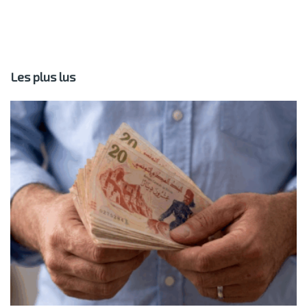
Les plus lus