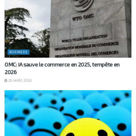
BUSINESS
OMC: IA sauve le commerce en 2025, tempête en
2026
25 MARS 2026