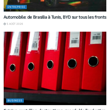
ENTREPRISE
Automobile: de Brasilia à Tunis, BYD sur tous les fronts
5 AOÛT 2026
BUSINESS