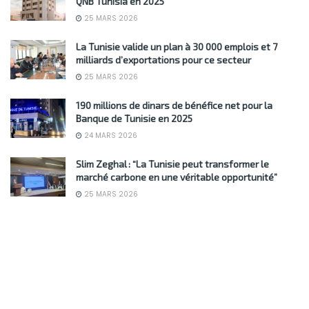
QNB Tunisia en 2025
25 MARS 2026
La Tunisie valide un plan à 30 000 emplois et 7
milliards d’exportations pour ce secteur
25 MARS 2026
190 millions de dinars de bénéfice net pour la
Banque de Tunisie en 2025
24 MARS 2026
Slim Zeghal : “La Tunisie peut transformer le
marché carbone en une véritable opportunité”
25 MARS 2026