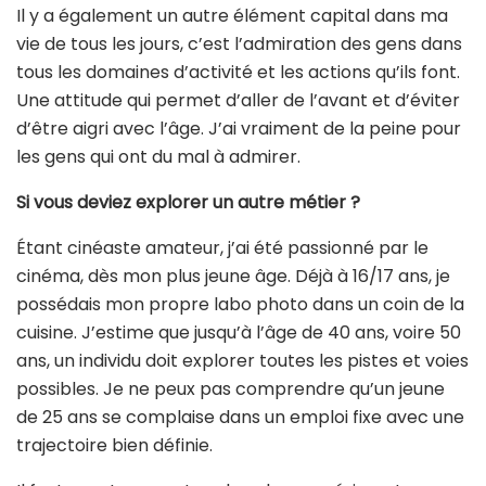
Il y a également un autre élément capital dans ma
vie de tous les jours, c’est l’admiration des gens dans
tous les domaines d’activité et les actions qu’ils font.
Une attitude qui permet d’aller de l’avant et d’éviter
d’être aigri avec l’âge. J’ai vraiment de la peine pour
les gens qui ont du mal à admirer.
Si vous deviez explorer un autre métier ?
Étant cinéaste amateur, j’ai été passionné par le
cinéma, dès mon plus jeune âge. Déjà à 16/17 ans, je
possédais mon propre labo photo dans un coin de la
cuisine. J’estime que jusqu’à l’âge de 40 ans, voire 50
ans, un individu doit explorer toutes les pistes et voies
possibles. Je ne peux pas comprendre qu’un jeune
de 25 ans se complaise dans un emploi fixe avec une
trajectoire bien définie.