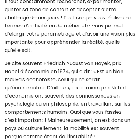
Il faut constamment rechercher, expérimenter,
quitter sa zone de confort et accepter d’être
challengé de nos jours ! Tout ce que vous réalisez en
termes d’activité, ou de métier etc. vous permet
d’élargir votre paramétrage et d’avoir une vision plus
importante pour appréhender la réalité, quelle
qu’elle soit.
Je cite souvent Friedrich August von Hayek, prix
Nobel d’économie en 1974, qui a dit : « Est un bien
mauvais économiste, celui qui ne serait
qu’économiste ». D’ailleurs, les derniers prix Nobel
d’économie ont souvent des connaissances en
psychologie ou en philosophie, en travaillant sur les
comportements humains. Quoi que vous fassiez,
c’est important ! Malheureusement, on est dans un
pays où culturellement, la mobilité est souvent
perçue comme étant de l’instabilité !