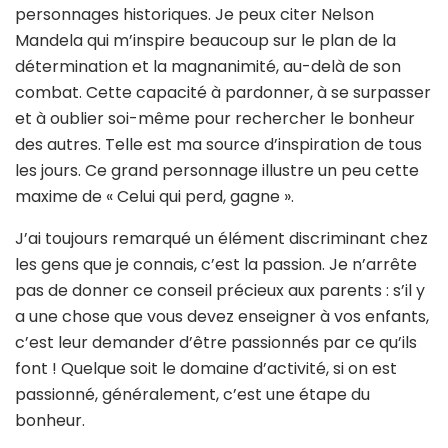
personnages historiques. Je peux citer Nelson
Mandela qui m’inspire beaucoup sur le plan de la
détermination et la magnanimité, au-delà de son
combat. Cette capacité à pardonner, à se surpasser
et à oublier soi-même pour rechercher le bonheur
des autres. Telle est ma source d’inspiration de tous
les jours. Ce grand personnage illustre un peu cette
maxime de « Celui qui perd, gagne ».
J’ai toujours remarqué un élément discriminant chez
les gens que je connais, c’est la passion. Je n’arrête
pas de donner ce conseil précieux aux parents : s’il y
a une chose que vous devez enseigner à vos enfants,
c’est leur demander d’être passionnés par ce qu’ils
font ! Quelque soit le domaine d’activité, si on est
passionné, généralement, c’est une étape du
bonheur.