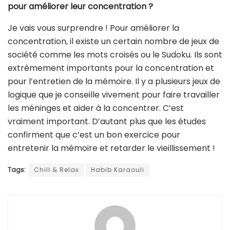
pour améliorer leur concentration ?
Je vais vous surprendre ! Pour améliorer la
concentration, il existe un certain nombre de jeux de
société comme les mots croisés ou le Sudoku. Ils sont
extrêmement importants pour la concentration et
pour l’entretien de la mémoire. Il y a plusieurs jeux de
logique que je conseille vivement pour faire travailler
les méninges et aider à la concentrer. C’est
vraiment important. D’autant plus que les études
confirment que c’est un bon exercice pour
entretenir la mémoire et retarder le vieillissement !
Tags:
Chill & Relax
Habib Karaouli