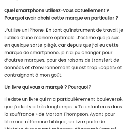
Quel smartphone utilisez-vous actuellement ?
Pourquoi avoir choisi cette marque en particulier ?
J’utilise un iPhone. En tant qu’instrument de travail, je
l’utilise d’une manière optimale. J’estime que je suis
en quelque sorte piégé, car depuis que j’ai eu cette
marque de smartphone, je n’ai pu changer pour
d’autres marques, pour des raisons de transfert de
données et d’environnement qui est trop «captif» et
contraignant à mon goût.
Un livre qui vous a marqué ? Pourquoi ?
Il existe un livre qui m’a particulièrement bouleversé,
que j’ai lu il y a très longtemps : « Tu enfanteras dans
la souffrance » de Morton Thompson. Ayant pour
titre une référence biblique, ce livre parle de