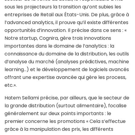
sous les projecteurs la transition qu’ont subies les
entreprises de Retail aux États-Unis. De plus, grâce à
l’advanced analytics, il prouve qu’il existe différentes
opportunités d’innovation. Il précise dans ce sens : «
Notre startup, Cognira, gère trois innovations
importantes dans le domaine de l’analytics : la
connaissance du domaine de la distribution, les outils
d’analyse du marché (analyses prédictives, machine
learning…) et le développement de logiciels avancés
offrant une expertise avancée qui gère les process,
etc.».
Hatem Sellami précise, par ailleurs, que le secteur de
la grande distribution (surtout alimentaire), focalise
généralement sur deux points importants : le
premier concerne les promotions « Cela s’effectue
grâce à la manipulation des prix, les différents