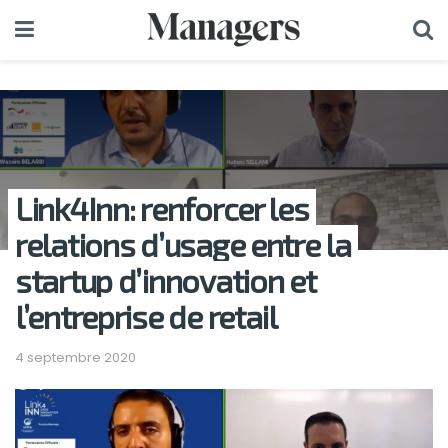
Link4Inn: renforcer les
relations d’usage entre la
startup d’innovation et
l’entreprise de retail
4 septembre 2020