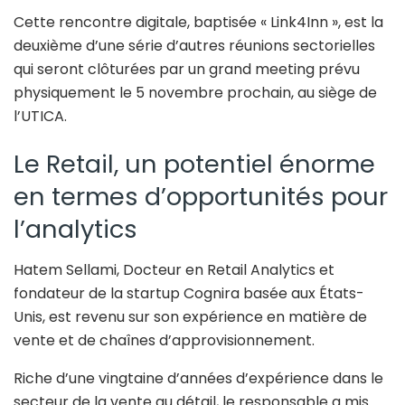
Cette rencontre digitale, baptisée « Link4Inn », est la
deuxième d’une série d’autres réunions sectorielles
qui seront clôturées par un grand meeting prévu
physiquement le 5 novembre prochain, au siège de
l’UTICA.
Le Retail, un potentiel énorme
en termes d’opportunités pour
l’analytics
Hatem Sellami, Docteur en Retail Analytics et
fondateur de la startup Cognira basée aux États-
Unis, est revenu sur son expérience en matière de
vente et de chaînes d’approvisionnement.
Riche d’une vingtaine d’années d’expérience dans le
secteur de la vente au détail, le responsable a mis