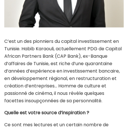
C’est un des pionniers du capital investissement en
Tunisie. Habib Karaouli, actuellement PDG de Capital
African Partners Bank (CAP Bank), ex-Banque
d’affaires de Tunisie, est riche d’une quarantaine
d’années d’expérience en investissement bancaire,
en développement régional, en restructuration et
création d’entreprises… Homme de culture et
passionné de cinéma, il nous révèle quelques
facettes insoupçonnées de sa personnalité.
Quelle est votre source d’inspiration ?
Ce sont mes lectures et un certain nombre de