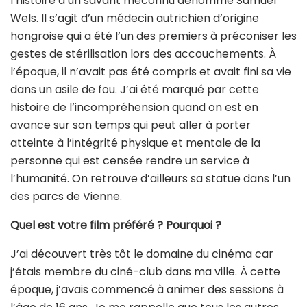
l’histoire d’un savant méconnu dénommé Samuel
Wels. Il s’agit d’un médecin autrichien d’origine
hongroise qui a été l’un des premiers à préconiser les
gestes de stérilisation lors des accouchements. À
l’époque, il n’avait pas été compris et avait fini sa vie
dans un asile de fou. J’ai été marqué par cette
histoire de l’incompréhension quand on est en
avance sur son temps qui peut aller à porter
atteinte à l’intégrité physique et mentale de la
personne qui est censée rendre un service à
l’humanité. On retrouve d’ailleurs sa statue dans l’un
des parcs de Vienne.
Quel est votre film préféré ? Pourquoi ?
J’ai découvert très tôt le domaine du cinéma car
j’étais membre du ciné-club dans ma ville. À cette
époque, j’avais commencé à animer des sessions à