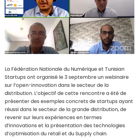
La Fédération Nationale du Numérique et Tunisian
Startups ont organisé le 3 septembre un webinaire
sur l’open-innovation dans le secteur de la
distribution. L’objectif de cette rencontre a été de
présenter des exemples concrets de startups ayant
réussi dans le secteur de la grande distribution, de
revenir sur leurs expériences en termes
d’innovations et la présentation des technologies
d’optimisation du retail et du Supply chain.