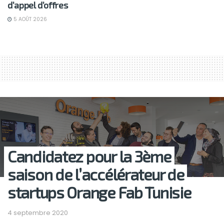
d’appel d’offres
5 AOÛT 2026
Candidatez pour la 3ème
saison de l’accélérateur de
startups Orange Fab Tunisie
4 septembre 2020