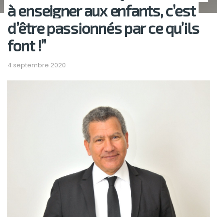
à enseigner aux enfants, c’est
d’être passionnés par ce qu’ils
font !”
4 septembre 2020