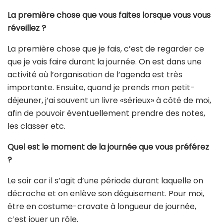
La première chose que vous faites lorsque vous vous
réveillez ?
La première chose que je fais, c’est de regarder ce
que je vais faire durant la journée. On est dans une
activité où l’organisation de l’agenda est très
importante. Ensuite, quand je prends mon petit-
déjeuner, j’ai souvent un livre «sérieux» à côté de moi,
afin de pouvoir éventuellement prendre des notes,
les classer etc.
Quel est le moment de la journée que vous préférez
?
Le soir car il s’agit d’une période durant laquelle on
décroche et on enlève son déguisement. Pour moi,
être en costume-cravate à longueur de journée,
c’est jouer un rôle.