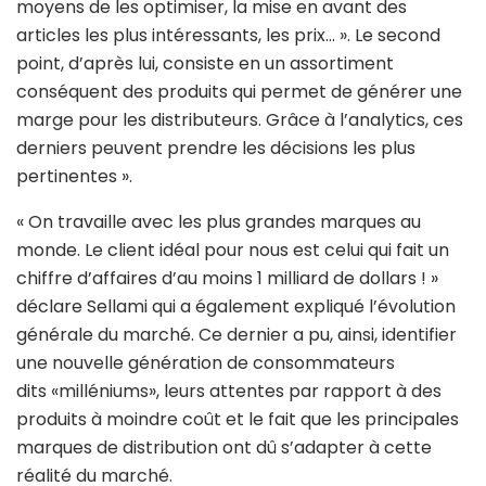
moyens de les optimiser, la mise en avant des
articles les plus intéressants, les prix… ». Le second
point, d’après lui, consiste en un assortiment
conséquent des produits qui permet de générer une
marge pour les distributeurs. Grâce à l’analytics, ces
derniers peuvent prendre les décisions les plus
pertinentes ».
« On travaille avec les plus grandes marques au
monde. Le client idéal pour nous est celui qui fait un
chiffre d’affaires d’au moins 1 milliard de dollars ! »
déclare Sellami qui a également expliqué l’évolution
générale du marché. Ce dernier a pu, ainsi, identifier
une nouvelle génération de consommateurs
dits «milléniums», leurs attentes par rapport à des
produits à moindre coût et le fait que les principales
marques de distribution ont dû s’adapter à cette
réalité du marché.