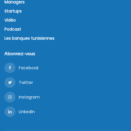
Managers
Startups
Vidéo
Podcast
Les banques tunisiennes
Abonnez-vous
Facebook
Twitter
Instagram
LinkedIn