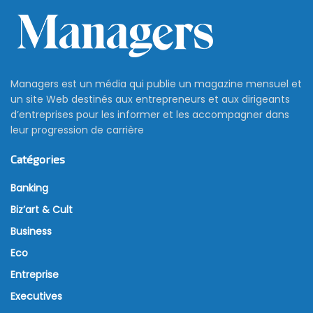
Managers est un média qui publie un magazine mensuel et
un site Web destinés aux entrepreneurs et aux dirigeants
d’entreprises pour les informer et les accompagner dans
leur progression de carrière
Catégories
Banking
Biz’art & Cult
Business
Eco
Entreprise
Executives