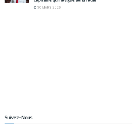
30 MARS 2026
Suivez-Nous