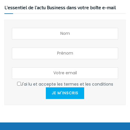
L’essentiel de l’actu Business dans votre boîte e-mail
J'ai lu et accepte les termes et les conditions
JE M'INSCRIS