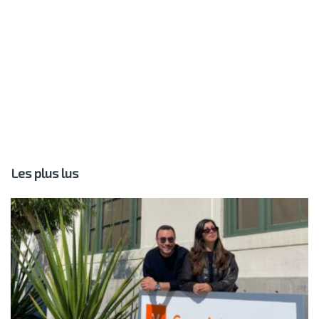
Les plus lus