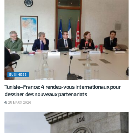
BUSINESS
Tunisie–France: 4 rendez-vous internationaux pour
dessiner des nouveaux partenariats
25 MARS 2026