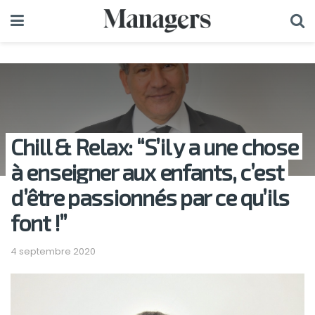
Chill & Relax: “S’il y a une chose
à enseigner aux enfants, c’est
d’être passionnés par ce qu’ils
font !”
4 septembre 2020