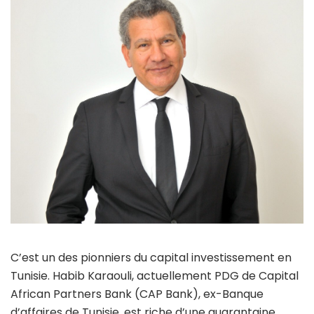
C’est un des pionniers du capital investissement en
Tunisie. Habib Karaouli, actuellement PDG de Capital
African Partners Bank (CAP Bank), ex-Banque
d’affaires de Tunisie, est riche d’une quarantaine