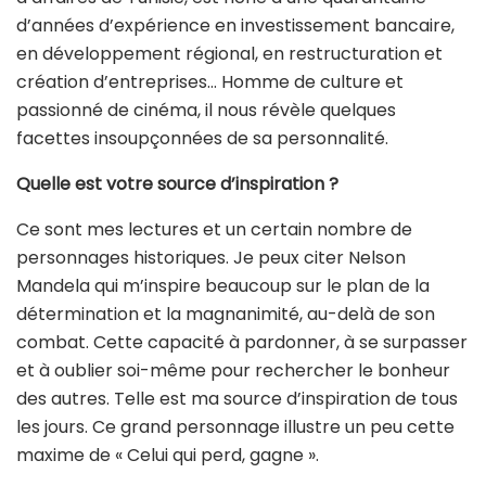
d’années d’expérience en investissement bancaire,
en développement régional, en restructuration et
création d’entreprises… Homme de culture et
passionné de cinéma, il nous révèle quelques
facettes insoupçonnées de sa personnalité.
Quelle est votre source d’inspiration ?
Ce sont mes lectures et un certain nombre de
personnages historiques. Je peux citer Nelson
Mandela qui m’inspire beaucoup sur le plan de la
détermination et la magnanimité, au-delà de son
combat. Cette capacité à pardonner, à se surpasser
et à oublier soi-même pour rechercher le bonheur
des autres. Telle est ma source d’inspiration de tous
les jours. Ce grand personnage illustre un peu cette
maxime de « Celui qui perd, gagne ».