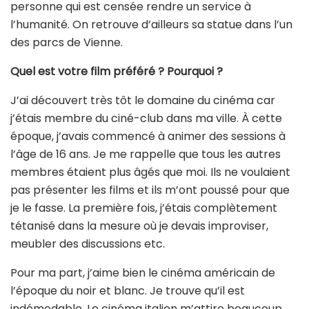
personne qui est censée rendre un service à
l’humanité. On retrouve d’ailleurs sa statue dans l’un
des parcs de Vienne.
Quel est votre film préféré ? Pourquoi ?
J’ai découvert très tôt le domaine du cinéma car
j’étais membre du ciné-club dans ma ville. À cette
époque, j’avais commencé à animer des sessions à
l’âge de 16 ans. Je me rappelle que tous les autres
membres étaient plus âgés que moi. Ils ne voulaient
pas présenter les films et ils m’ont poussé pour que
je le fasse. La première fois, j’étais complètement
tétanisé dans la mesure où je devais improviser,
meubler des discussions etc.
Pour ma part, j’aime bien le cinéma américain de
l’époque du noir et blanc. Je trouve qu’il est
indémodable. Le cinéma italien m’attire beaucoup