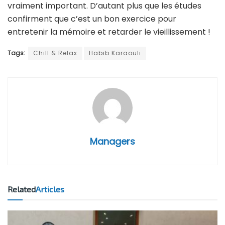
vraiment important. D’autant plus que les études
confirment que c’est un bon exercice pour
entretenir la mémoire et retarder le vieillissement !
Tags:
Chill & Relax
Habib Karaouli
Managers
Related
Articles