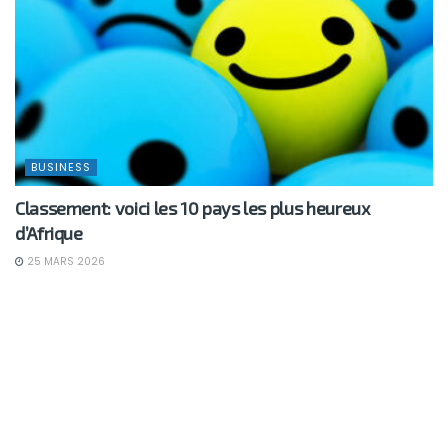
BUSINESS
Classement: voici les 10 pays les plus heureux
d’Afrique
25 MARS 2026