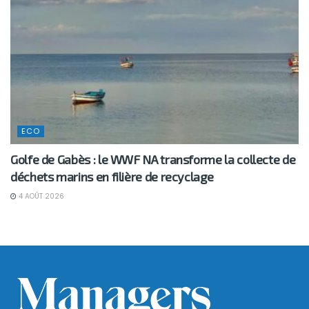
ECO
Golfe de Gabès : le WWF NA transforme la collecte de
déchets marins en filière de recyclage
4 AOÛT 2026