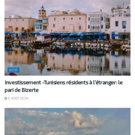
ECO
Investissement -Tunisiens résidents à l’étranger: le
pari de Bizerte
5 AOÛT 2026