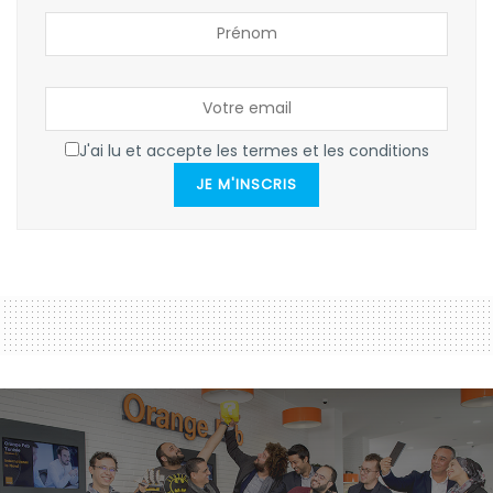
J'ai lu et accepte les termes et les conditions
JE M'INSCRIS