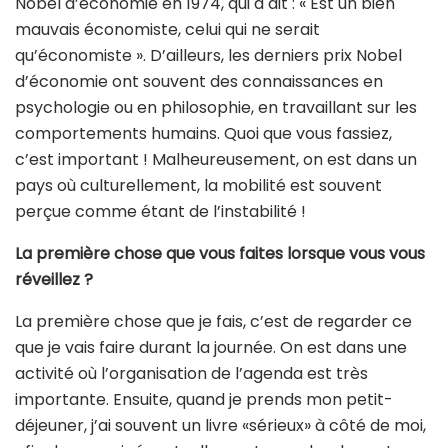
Nobel d’économie en 1974, qui a dit : « Est un bien
mauvais économiste, celui qui ne serait
qu’économiste ». D’ailleurs, les derniers prix Nobel
d’économie ont souvent des connaissances en
psychologie ou en philosophie, en travaillant sur les
comportements humains. Quoi que vous fassiez,
c’est important ! Malheureusement, on est dans un
pays où culturellement, la mobilité est souvent
perçue comme étant de l’instabilité !
La première chose que vous faites lorsque vous vous
réveillez ?
La première chose que je fais, c’est de regarder ce
que je vais faire durant la journée. On est dans une
activité où l’organisation de l’agenda est très
importante. Ensuite, quand je prends mon petit-
déjeuner, j’ai souvent un livre «sérieux» à côté de moi,