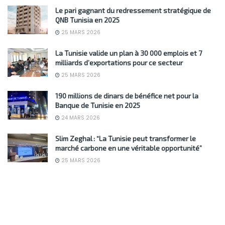
Le pari gagnant du redressement stratégique de
QNB Tunisia en 2025
25 MARS 2026
La Tunisie valide un plan à 30 000 emplois et 7
milliards d’exportations pour ce secteur
25 MARS 2026
190 millions de dinars de bénéfice net pour la
Banque de Tunisie en 2025
24 MARS 2026
Slim Zeghal : “La Tunisie peut transformer le
marché carbone en une véritable opportunité”
25 MARS 2026