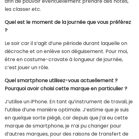
afin de pouvoir éventuellement prendre des notes,
les classer etc.
Quel est le moment de la journée que vous préférez
?
Le soir car il s’agit d’une période durant laquelle on
décroche et on enlève son déguisement. Pour moi,
être en costume-cravate à longueur de journée,
c’est jouer un rôle.
Quel smartphone utilisez-vous actuellement ?
Pourquoi avoir choisi cette marque en particulier ?
J’utilise un iPhone. En tant qu’instrument de travail, je
l’utilise d’une manière optimale. J’estime que je suis
en quelque sorte piégé, car depuis que j’ai eu cette
marque de smartphone, je n’ai pu changer pour
d’autres marques, pour des raisons de transfert de