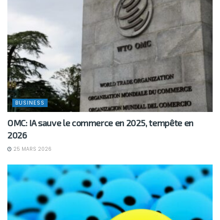
BUSINESS
OMC: IA sauve le commerce en 2025, tempête en
2026
25 MARS 2026