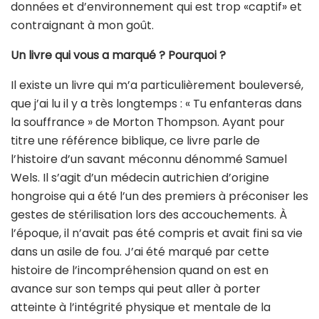
données et d’environnement qui est trop «captif» et
contraignant à mon goût.
Un livre qui vous a marqué ? Pourquoi ?
Il existe un livre qui m’a particulièrement bouleversé,
que j’ai lu il y a très longtemps : « Tu enfanteras dans
la souffrance » de Morton Thompson. Ayant pour
titre une référence biblique, ce livre parle de
l’histoire d’un savant méconnu dénommé Samuel
Wels. Il s’agit d’un médecin autrichien d’origine
hongroise qui a été l’un des premiers à préconiser les
gestes de stérilisation lors des accouchements. À
l’époque, il n’avait pas été compris et avait fini sa vie
dans un asile de fou. J’ai été marqué par cette
histoire de l’incompréhension quand on est en
avance sur son temps qui peut aller à porter
atteinte à l’intégrité physique et mentale de la