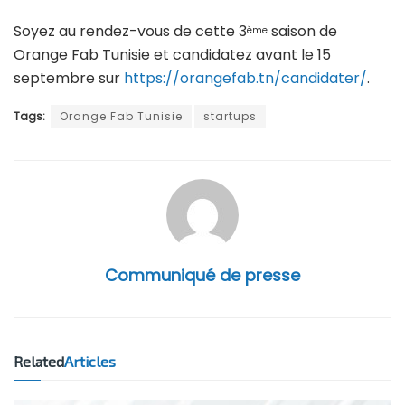
Soyez au rendez-vous de cette 3
saison de
ème
Orange Fab Tunisie et candidatez avant le 15
septembre sur
https://orangefab.tn/candidater/
.
Tags:
Orange Fab Tunisie
startups
Communiqué de presse
Related
Articles