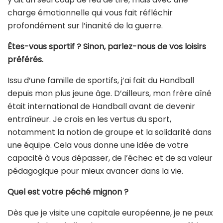
charge émotionnelle qui vous fait réfléchir
profondément sur l’inanité de la guerre.
Êtes-vous sportif ? Sinon, parlez-nous de vos loisirs
préférés.
Issu d’une famille de sportifs, j’ai fait du Handball
depuis mon plus jeune âge. D’ailleurs, mon frère aîné
était international de Handball avant de devenir
entraîneur. Je crois en les vertus du sport,
notamment la notion de groupe et la solidarité dans
une équipe. Cela vous donne une idée de votre
capacité à vous dépasser, de l’échec et de sa valeur
pédagogique pour mieux avancer dans la vie.
Quel est votre péché mignon ?
Dès que je visite une capitale européenne, je ne peux