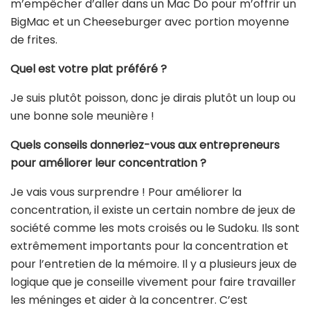
m’empêcher d’aller dans un Mac Do pour m’offrir un
BigMac et un Cheeseburger avec portion moyenne
de frites.
Quel est votre plat préféré ?
Je suis plutôt poisson, donc je dirais plutôt un loup ou
une bonne sole meunière !
Quels conseils donneriez-vous aux entrepreneurs
pour améliorer leur concentration ?
Je vais vous surprendre ! Pour améliorer la
concentration, il existe un certain nombre de jeux de
société comme les mots croisés ou le Sudoku. Ils sont
extrêmement importants pour la concentration et
pour l’entretien de la mémoire. Il y a plusieurs jeux de
logique que je conseille vivement pour faire travailler
les méninges et aider à la concentrer. C’est