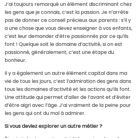
J’ai toujours remarqué un élément discriminant chez
les gens que je connais, c’est la passion. Je n’arrête
pas de donner ce conseil précieux aux parents : s’il y
a une chose que vous devez enseigner à vos enfants,
c’est leur demander d’être passionnés par ce qu’ils
font ! Quelque soit le domaine d’activité, si on est
passionné, généralement, c’est une étape du
bonheur.
Il y a également un autre élément capital dans ma
vie de tous les jours, c’est l’admiration des gens dans
tous les domaines d’activité et les actions qu’ils font.
Une attitude qui permet d’aller de l’avant et d’éviter
d’être aigri avec l’âge. J’ai vraiment de la peine pour
les gens qui ont du mal à admirer.
Si vous deviez explorer un autre métier ?