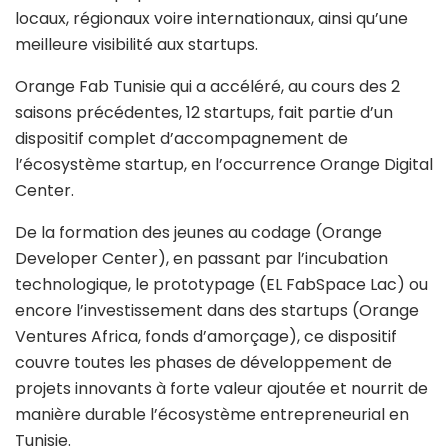
locaux, régionaux voire internationaux, ainsi qu’une
meilleure visibilité aux startups.
Orange Fab Tunisie qui a accéléré, au cours des 2
saisons précédentes, 12 startups, fait partie d’un
dispositif complet d’accompagnement de
l’écosystème startup, en l’occurrence Orange Digital
Center.
De la formation des jeunes au codage (Orange
Developer Center), en passant par l’incubation
technologique, le prototypage (EL FabSpace Lac) ou
encore l’investissement dans des startups (Orange
Ventures Africa, fonds d’amorçage), ce dispositif
couvre toutes les phases de développement de
projets innovants à forte valeur ajoutée et nourrit de
manière durable l’écosystème entrepreneurial en
Tunisie.