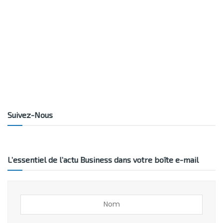
Suivez-Nous
L’essentiel de l’actu Business dans votre boîte e-mail