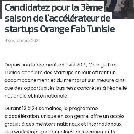
Candidatez pour la 3ème
saison de l’accélérateur de
startups Orange Fab Tunisie
4 septembre 2020
Depuis son lancement en avril 2019, Orange Fab
Tunisie accélère des startups en leur offrant un
accompagnement et du mentorat sur mesure ainsi
que des opportunités business concrètes à l’échelle
nationale et internationale.
Durant 12 à 24 semaines, le programme
d’accélération, unique en son genre, offre un accès
gratuit à des mentors nationaux et internationaux,
des workshops personnalisés, des évènements