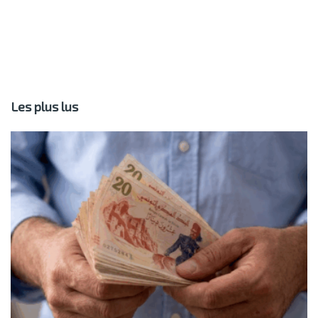
Les plus lus