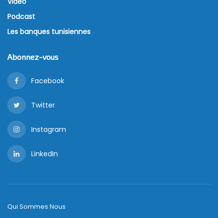
Vidéo
Podcast
Les banques tunisiennes
Abonnez-vous
Facebook
Twitter
Instagram
LinkedIn
Qui Sommes Nous