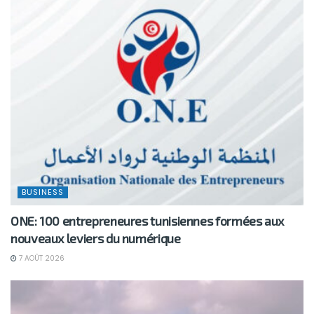
BUSINESS
ONE: 100 entrepreneures tunisiennes formées aux
nouveaux leviers du numérique
7 AOÛT 2026