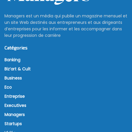
Managers est un média qui publie un magazine mensuel et
un site Web destinés aux entrepreneurs et aux dirigeants
d’entreprises pour les informer et les accompagner dans
leur progression de carrière
Catégories
Banking
Biz’art & Cult
Business
Eco
Entreprise
Executives
Managers
Startups