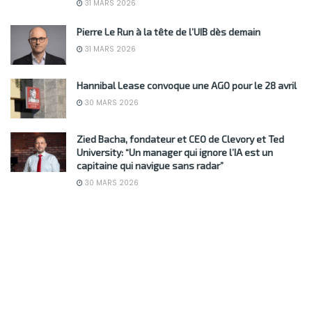
31 MARS 2026
Pierre Le Run à la tête de l’UIB dès demain
31 MARS 2026
Hannibal Lease convoque une AGO pour le 28 avril
30 MARS 2026
Zied Bacha, fondateur et CEO de Clevory et Ted
University: “Un manager qui ignore l’IA est un
capitaine qui navigue sans radar”
30 MARS 2026