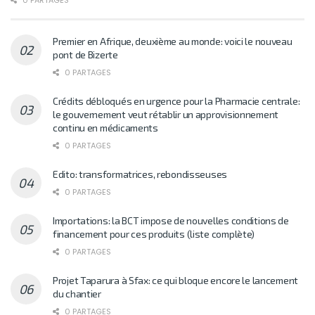
Premier en Afrique, deuxième au monde: voici le nouveau
pont de Bizerte
0 PARTAGES
Crédits débloqués en urgence pour la Pharmacie centrale:
le gouvernement veut rétablir un approvisionnement
continu en médicaments
0 PARTAGES
Edito: transformatrices, rebondisseuses
0 PARTAGES
Importations: la BCT impose de nouvelles conditions de
financement pour ces produits (liste complète)
0 PARTAGES
Projet Taparura à Sfax: ce qui bloque encore le lancement
du chantier
0 PARTAGES