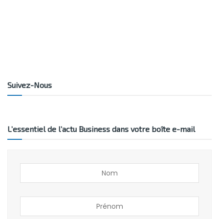
Suivez-Nous
L’essentiel de l’actu Business dans votre boîte e-mail