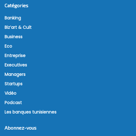
Catégories
Banking
Biz’art & Cult
Business
Eco
Entreprise
Executives
Managers
Startups
Vidéo
Podcast
Les banques tunisiennes
Abonnez-vous