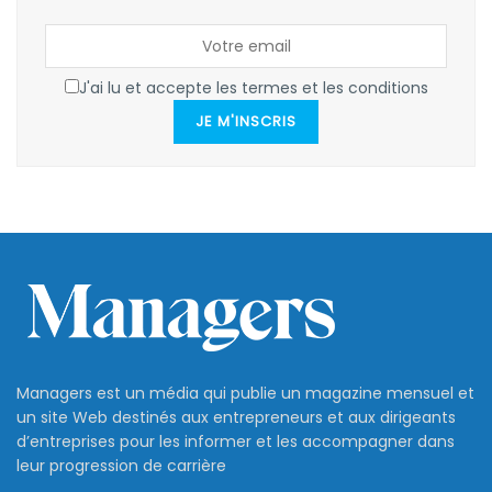
J'ai lu et accepte les termes et les conditions
JE M'INSCRIS
Managers est un média qui publie un magazine mensuel et
un site Web destinés aux entrepreneurs et aux dirigeants
d’entreprises pour les informer et les accompagner dans
leur progression de carrière