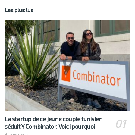
Les plus lus
La startup de ce jeune couple tunisien
séduit Y Combinator. Voici pourquoi
0 PARTAGES