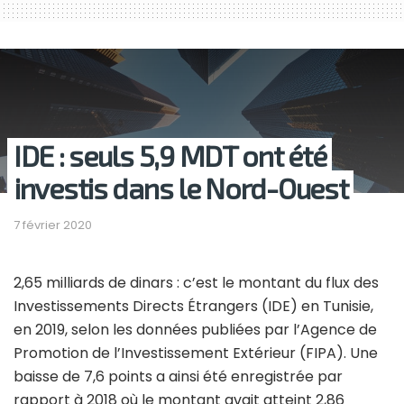
IDE : seuls 5,9 MDT ont été
investis dans le Nord-Ouest
7 février 2020
2,65 milliards de dinars : c’est le montant du flux des
Investissements Directs Étrangers (IDE) en Tunisie,
en 2019, selon les données publiées par l’Agence de
Promotion de l’Investissement Extérieur (FIPA). Une
baisse de 7,6 points a ainsi été enregistrée par
rapport à 2018 où le montant avait atteint 2,86