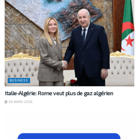
BUSINESS
Italie-Algérie: Rome veut plus de gaz algérien
26 MARS 2026