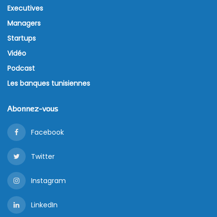
Executives
Managers
Startups
Vidéo
Podcast
Les banques tunisiennes
Abonnez-vous
Facebook
Twitter
Instagram
LinkedIn