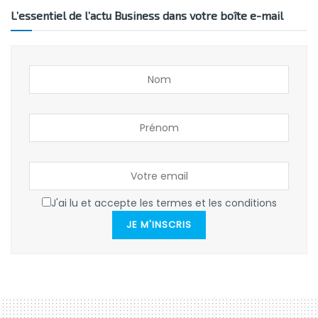
L’essentiel de l’actu Business dans votre boîte e-mail
J'ai lu et accepte les termes et les conditions
JE M'INSCRIS