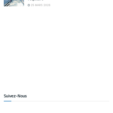
25 MARS 2026
Suivez-Nous