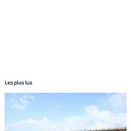
Les plus lus