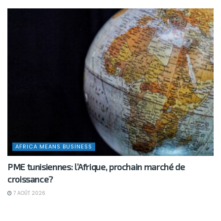
AFRICA MEANS BUSINESS
PME tunisiennes: l’Afrique, prochain marché de
croissance?
7 AOÛT 2026