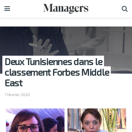
Deux Tunisiennes dans le
classement Forbes Middle
East
7 février 2020