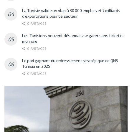
La Tunisie valide un plan à 30 000 emplois et 7 milliards
d’exportations pour ce secteur
0 PARTAGES
Les Tunisiens peuvent désormais se garer sans ticket ni
monnaie
0 PARTAGES
Le pari gagnant du redressement stratégique de QNB
Tunisia en 2025
0 PARTAGES