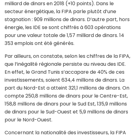
milliard de dinars en 2018 (+10 points). Dans le
secteur énergétique, la FIPA parle plutôt d’une
stagnation : 909 millions de dinars. D’autre part, hors
énergie, les IDE se sont chiffrés à 603 opérations
pour une valeur totale de 1,57 milliard de dinars. 14
353 emplois ont été générés.
Par ailleurs, on constate, selon les chiffres de la FIPA,
que l’inégalité régionale persiste au niveau des IDE.
En effet, le Grand Tunis s’accapare de 40% de ces
investissements, soient 634,4 millions de dinars. La
part du Nord-Est a atteint 321,1 millions de dinars. On
compte 250,8 millions de dinars pour le Centre-Est,
158,8 millions de dinars pour le Sud Est, 135,9 millions
de dinars pour le Sud-Ouest et 5,9 millions de dinars
pour le Nord-Ouest.
Concernant la nationalité des investisseurs, la FIPA