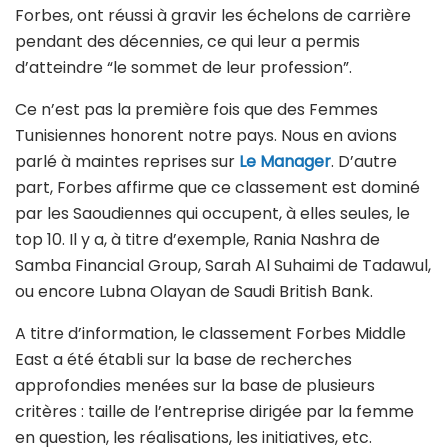
Forbes, ont réussi à gravir les échelons de carrière
pendant des décennies, ce qui leur a permis
d’atteindre “le sommet de leur profession”.
Ce n’est pas la première fois que des Femmes
Tunisiennes honorent notre pays. Nous en avions
parlé à maintes reprises sur
Le Manager
. D’autre
part, Forbes affirme que ce classement est dominé
par les Saoudiennes qui occupent, à elles seules, le
top 10. Il y a, à titre d’exemple, Rania Nashra de
Samba Financial Group, Sarah Al Suhaimi de Tadawul,
ou encore Lubna Olayan de Saudi British Bank.
A titre d’information, le classement Forbes Middle
East a été établi sur la base de recherches
approfondies menées sur la base de plusieurs
critères : taille de l’entreprise dirigée par la femme
en question, les réalisations, les initiatives, etc.