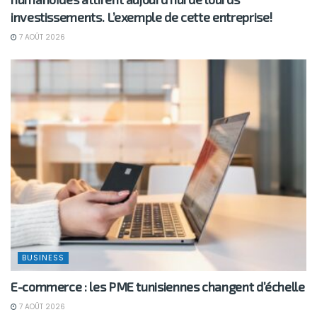
investissements. L’exemple de cette entreprise!
7 AOÛT 2026
BUSINESS
E-commerce : les PME tunisiennes changent d’échelle
7 AOÛT 2026