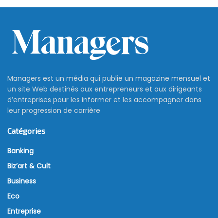
Managers est un média qui publie un magazine mensuel et
un site Web destinés aux entrepreneurs et aux dirigeants
d’entreprises pour les informer et les accompagner dans
leur progression de carrière
Catégories
Banking
Biz’art & Cult
Business
Eco
Entreprise