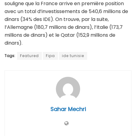
souligne que la France arrive en première position
avec un total d’investissements de 540,6 millions de
dinars (34% des IDE). On trouve, par la suite,
l’Allemagne (180,7 millions de dinars), l’Italie (173,7
millions de dinars) et le Qatar (152,9 millions de
dinars).
Tags:
Featured
Fipa
ide tunisie
Sahar Mechri