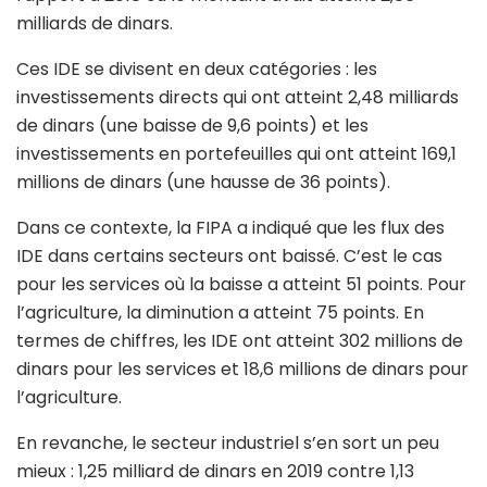
milliards de dinars.
Ces IDE se divisent en deux catégories : les
investissements directs qui ont atteint 2,48 milliards
de dinars (une baisse de 9,6 points) et les
investissements en portefeuilles qui ont atteint 169,1
millions de dinars (une hausse de 36 points).
Dans ce contexte, la FIPA a indiqué que les flux des
IDE dans certains secteurs ont baissé. C’est le cas
pour les services où la baisse a atteint 51 points. Pour
l’agriculture, la diminution a atteint 75 points. En
termes de chiffres, les IDE ont atteint 302 millions de
dinars pour les services et 18,6 millions de dinars pour
l’agriculture.
En revanche, le secteur industriel s’en sort un peu
mieux : 1,25 milliard de dinars en 2019 contre 1,13