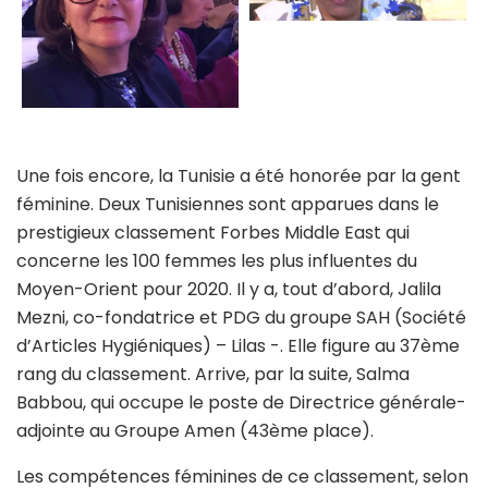
Une fois encore, la Tunisie a été honorée par la gent
féminine. Deux Tunisiennes sont apparues dans le
prestigieux classement Forbes Middle East qui
concerne les 100 femmes les plus influentes du
Moyen-Orient pour 2020. Il y a, tout d’abord, Jalila
Mezni, co-fondatrice et PDG du groupe SAH (Société
d’Articles Hygiéniques) – Lilas -. Elle figure au 37ème
rang du classement. Arrive, par la suite, Salma
Babbou, qui occupe le poste de Directrice générale-
adjointe au Groupe Amen (43ème place).
Les compétences féminines de ce classement, selon