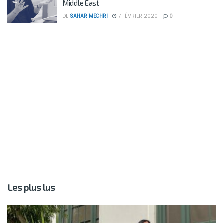
Middle East
DE
SAHAR MECHRI
7 FÉVRIER 2020
0
Les plus lus