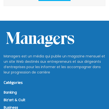
Managers est un média qui publie un magazine mensuel et
un site Web destinés aux entrepreneurs et aux dirigeants
d’entreprises pour les informer et les accompagner dans
leur progression de carrière
Catégories
Banking
Biz’art & Cult
Business