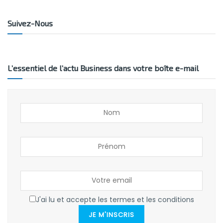
Suivez-Nous
L’essentiel de l’actu Business dans votre boîte e-mail
J'ai lu et accepte les termes et les conditions
JE M'INSCRIS