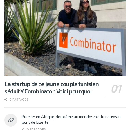
La startup de ce jeune couple tunisien
séduit Y Combinator. Voici pourquoi
0 PARTAGES
Premier en Afrique, deuxième au monde: voici le nouveau
pont de Bizerte
0 PARTAGES