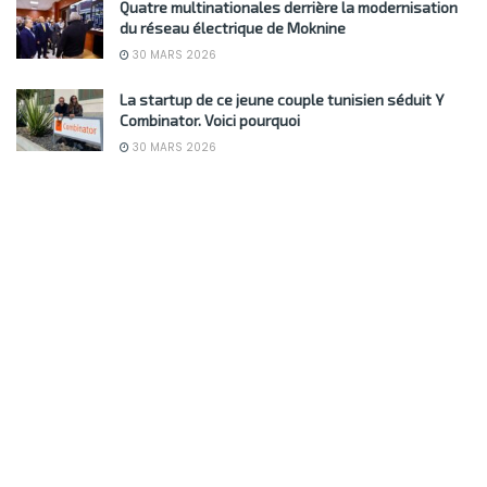
Quatre multinationales derrière la modernisation
du réseau électrique de Moknine
30 MARS 2026
La startup de ce jeune couple tunisien séduit Y
Combinator. Voici pourquoi
30 MARS 2026