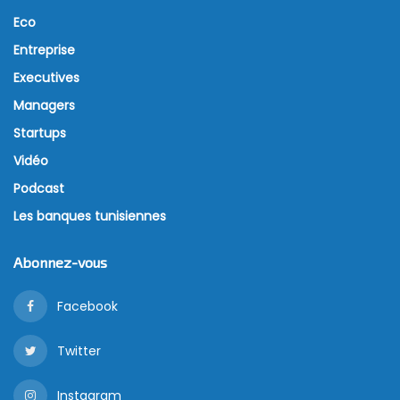
Eco
Entreprise
Executives
Managers
Startups
Vidéo
Podcast
Les banques tunisiennes
Abonnez-vous
Facebook
Twitter
Instagram