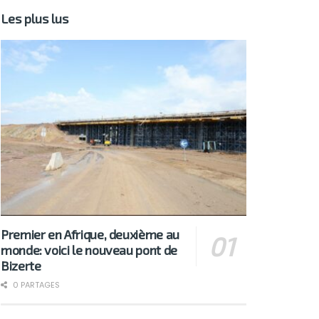
Les plus lus
Premier en Afrique, deuxième au
monde: voici le nouveau pont de
Bizerte
0 PARTAGES