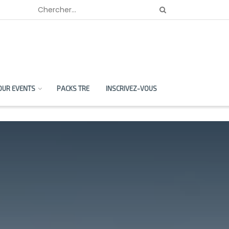
OUR EVENTS
PACKS TRE
INSCRIVEZ-VOUS