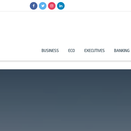
BUSINESS
ECO
EXECUTIVES
BANKING