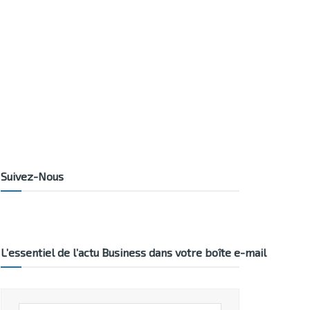
Suivez-Nous
L’essentiel de l’actu Business dans votre boîte e-mail