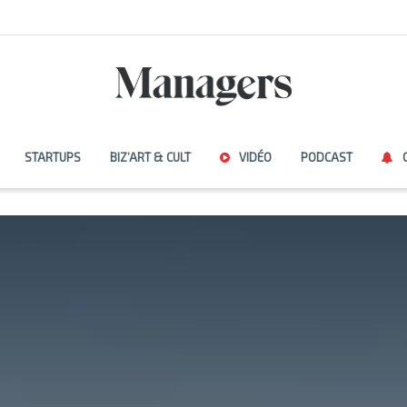
STARTUPS
BIZ’ART & CULT
VIDÉO
PODCAST