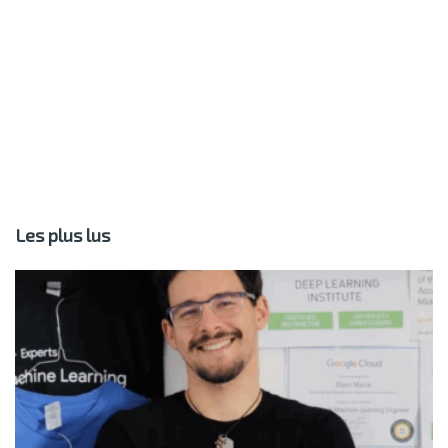
Les plus lus