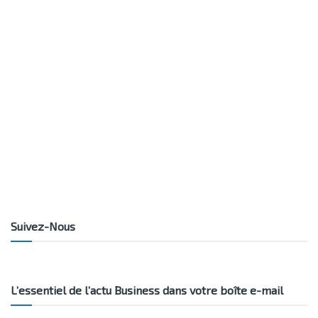
Suivez-Nous
L’essentiel de l’actu Business dans votre boîte e-mail