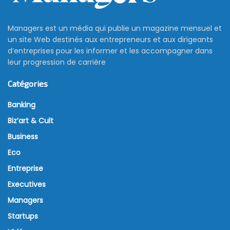
Managers est un média qui publie un magazine mensuel et
un site Web destinés aux entrepreneurs et aux dirigeants
d’entreprises pour les informer et les accompagner dans
leur progression de carrière
Catégories
Banking
Biz’art & Cult
Business
Eco
Entreprise
Executives
Managers
Startups