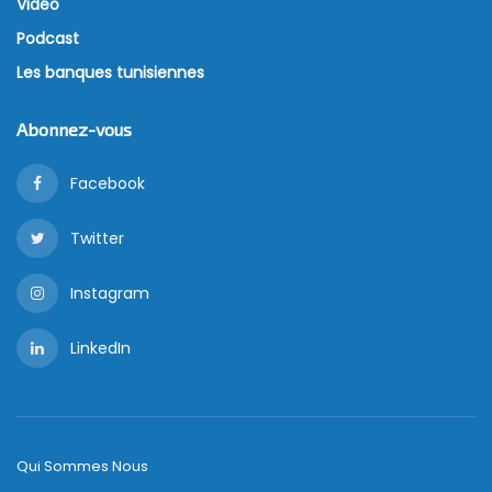
Vidéo
Podcast
Les banques tunisiennes
Abonnez-vous
Facebook
Twitter
Instagram
LinkedIn
Qui Sommes Nous