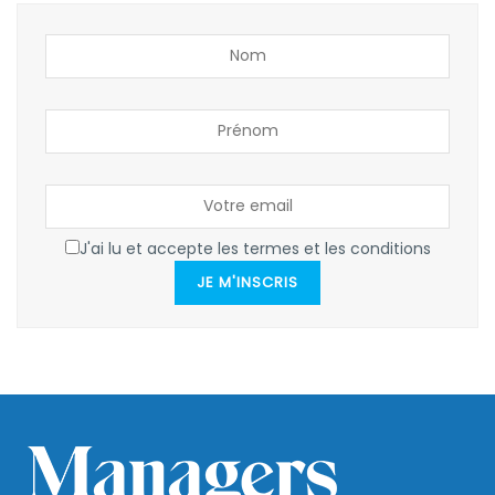
J'ai lu et accepte les termes et les conditions
JE M'INSCRIS