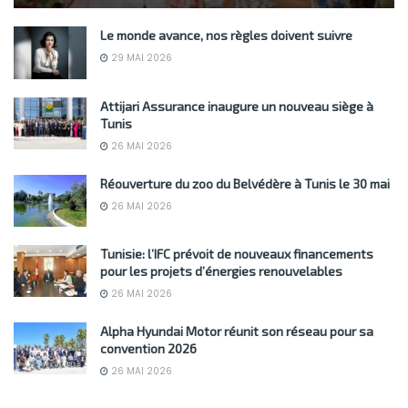
Le monde avance, nos règles doivent suivre
29 MAI 2026
Attijari Assurance inaugure un nouveau siège à
Tunis
26 MAI 2026
Réouverture du zoo du Belvédère à Tunis le 30 mai
26 MAI 2026
Tunisie: l’IFC prévoit de nouveaux financements
pour les projets d’énergies renouvelables
26 MAI 2026
Alpha Hyundai Motor réunit son réseau pour sa
convention 2026
26 MAI 2026