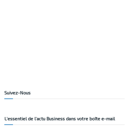
Suivez-Nous
L’essentiel de l’actu Business dans votre boîte e-mail