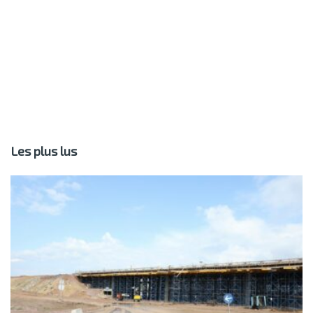
Les plus lus