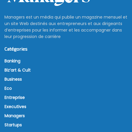
Managers est un média qui publie un magazine mensuel et
un site Web destinés aux entrepreneurs et aux dirigeants
d’entreprises pour les informer et les accompagner dans
leur progression de carrière
Catégories
Banking
Biz’art & Cult
Business
Eco
Entreprise
Executives
Managers
Startups