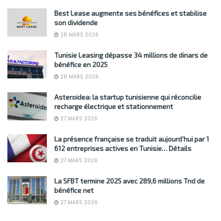
Best Lease augmente ses bénéfices et stabilise
son dividende
28 MARS 2026
Tunisie Leasing dépasse 34 millions de dinars de
bénéfice en 2025
28 MARS 2026
Asteroidea: la startup tunisienne qui réconcilie
recharge électrique et stationnement
27 MARS 2026
La présence française se traduit aujourd’hui par 1
612 entreprises actives en Tunisie… Détails
27 MARS 2026
La SFBT termine 2025 avec 289,6 millions Tnd de
bénéfice net
27 MARS 2026