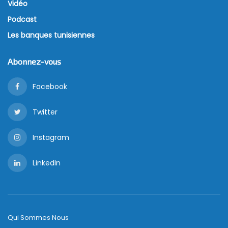
Vidéo
Podcast
Les banques tunisiennes
Abonnez-vous
Facebook
Twitter
Instagram
LinkedIn
Qui Sommes Nous