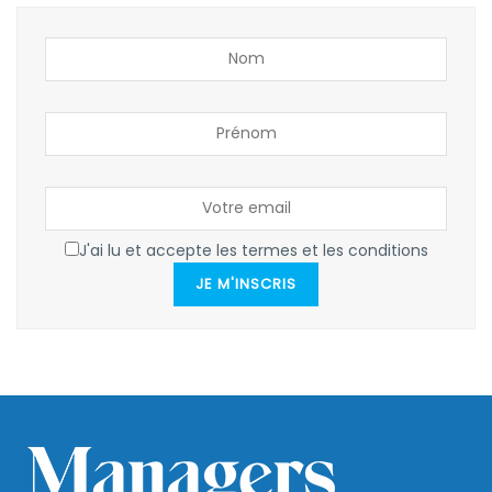
J'ai lu et accepte les termes et les conditions
JE M'INSCRIS